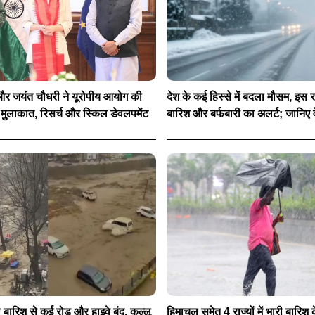
ान और जयंत चौधरी ने यूरोपीय आयोग की
देश के कई हिस्से में बदला मौसम, इस राज
ी मुलाकात, रिसर्च और स्किल डेवलपमेंट
बारिश और बर्फबारी का अलर्ट; जानिए
ी बारिश से कई रोड और हाइवे बंद, कुल्लू
हिमाचल समेत 4 राज्यों में भारी बारिश 