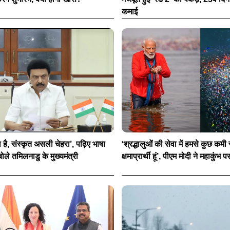
कमाई
ा है, संस्कृत असली चेहरा’, पढ़िए भाषा
‘श्रद्धालुओं की सेवा में हमसे कुछ कमी र
ोले तमिलनाडु के मुख्यमंत्री
क्षमाप्रार्थी हूं’, पीएम मोदी ने महाकुंभ