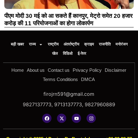
पीएम मोदी 30 मई को आ सकते हैं कानपुर, मेट्रो समेत 20 हजार
करोड़ की 11 परियोजनाओं का होगा लोकार्पण
बड़ी खबर
राज्य
राष्ट्रीय
अंतर्राष्ट्रीय
क्राइम
राजनीति
मनोरंजन
खेल
विडिओ
ई-पेपर
Home
About us
Contact us
Privacy Policy
Disclaimer
Terms Conditions
DMCA
firojrn591@gmail.com
9827137773, 9713137773, 9827960889