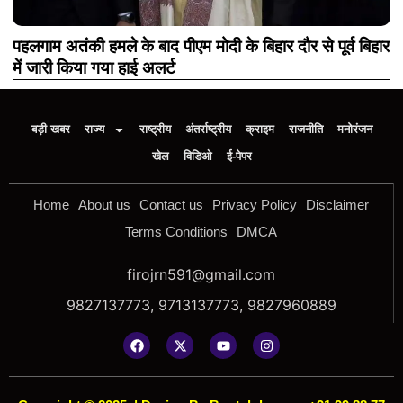
पहलगाम अतंकी हमले के बाद पीएम मोदी के बिहार दौर से पूर्व बिहार
में जारी किया गया हाई अलर्ट
बड़ी खबर
राज्य
राष्ट्रीय
अंतर्राष्ट्रीय
क्राइम
राजनीति
मनोरंजन
खेल
विडिओ
ई-पेपर
Home
About us
Contact us
Privacy Policy
Disclaimer
Terms Conditions
DMCA
firojrn591@gmail.com
9827137773, 9713137773, 9827960889