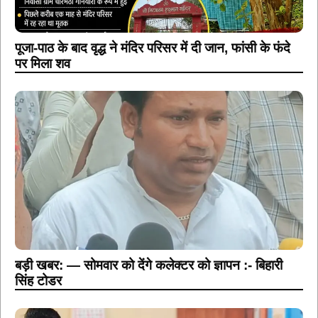
पूजा-पाठ के बाद वृद्ध ने मंदिर परिसर में दी जान, फांसी के फंदे
पर मिला शव
बड़ी खबर: — सोमवार को देंगे कलेक्टर को ज्ञापन :- बिहारी
सिंह टोडर