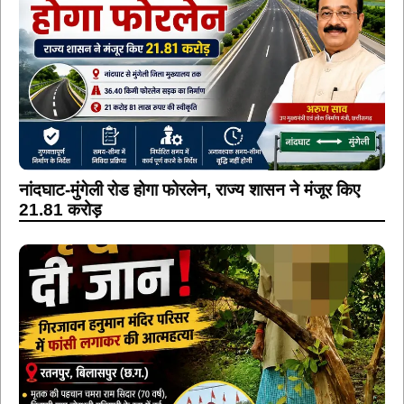
नांदघाट-मुंगेली रोड होगा फोरलेन, राज्य शासन ने मंजूर किए
21.81 करोड़