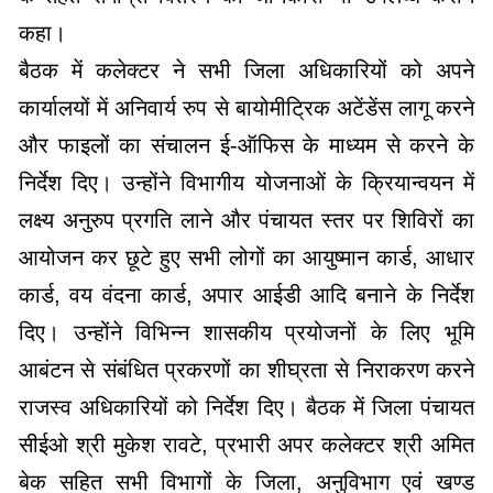
कहा।
बैठक में कलेक्टर ने सभी जिला अधिकारियों को अपने
कार्यालयों में अनिवार्य रुप से बायोमीट्रिक अटेंडेंस लागू करने
और फाइलों का संचालन ई-ऑफिस के माध्यम से करने के
निर्देश दिए। उन्होंने विभागीय योजनाओं के क्रियान्वयन में
लक्ष्य अनुरुप प्रगति लाने और पंचायत स्तर पर शिविरों का
आयोजन कर छूटे हुए सभी लोगों का आयुष्मान कार्ड, आधार
कार्ड, वय वंदना कार्ड, अपार आईडी आदि बनाने के निर्देश
दिए। उन्होंने विभिन्न शासकीय प्रयोजनों के लिए भूमि
आबंटन से संबंधित प्रकरणों का शीघ्रता से निराकरण करने
राजस्व अधिकारियों को निर्देश दिए। बैठक में जिला पंचायत
सीईओ श्री मुकेश रावटे, प्रभारी अपर कलेक्टर श्री अमित
बेक सहित सभी विभागों के जिला, अनुविभाग एवं खण्ड