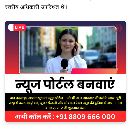
स्तरीय अधिकारी उपस्थित थे।