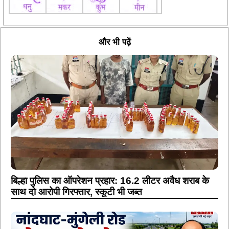
और भी पढ़ें
बिल्हा पुलिस का ऑपरेशन प्रहार: 16.2 लीटर अवैध शराब के
साथ दो आरोपी गिरफ्तार, स्कूटी भी जब्त