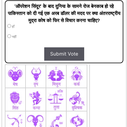
'ऑपरेशन सिंदूर' के बाद दुनिया के सामने रोज बेनकाब हो रहे
पाकिस्तान को दी गई एक अरब डॉलर की मदद पर क्या अंतरराष्ट्रीय
मुद्रा कोष को फिर से विचार करना चाहिए?
हाँ
नहीं
Submit Vote