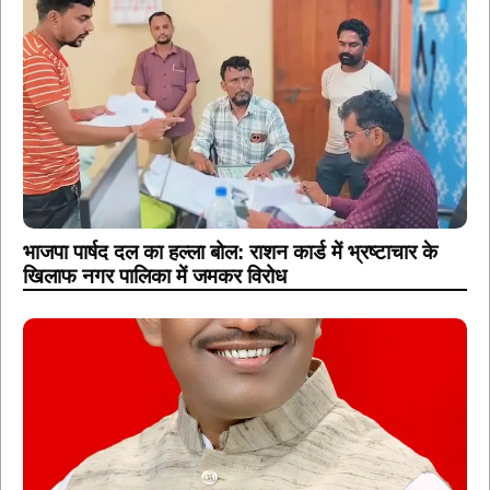
भाजपा पार्षद दल का हल्ला बोल: राशन कार्ड में भ्रष्टाचार के
खिलाफ नगर पालिका में जमकर विरोध