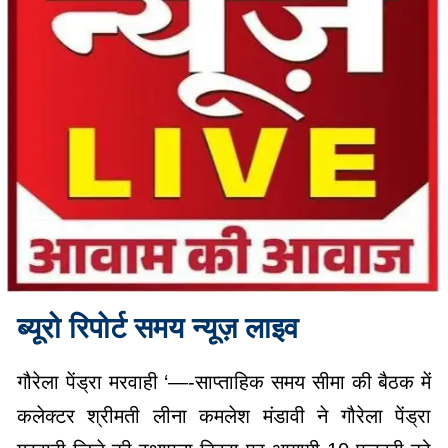
ब्यूरो रिपोर्ट समय न्यूज़ लाइव
गौरेला पेंड्रा मरवाही ‘—-साप्ताहिक समय सीमा की बैठक में
कलेक्टर श्रीमती लीना कमलेश मंडावी ने गौरेला पेंड्रा