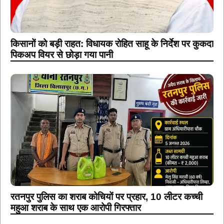
किसानों को बड़ी राहत: विधायक रोहित साहू के निर्देश पर कुकदा
पिकअप वियर से छोड़ा गया पानी
रतनपुर पुलिस का शराब कोचियों पर प्रहार, 10 लीटर कच्ची
महुआ शराब के साथ एक आरोपी गिरफ्तार