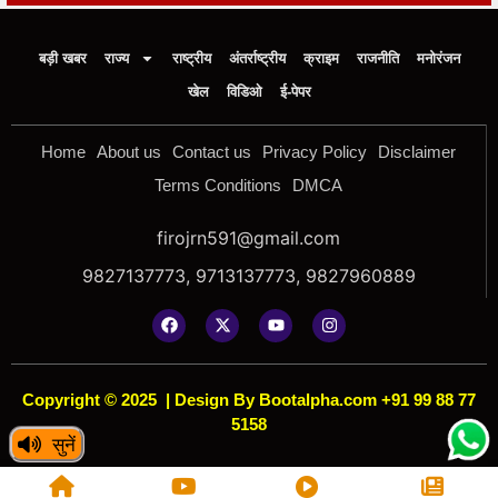
बड़ी खबर
राज्य
राष्ट्रीय
अंतर्राष्ट्रीय
क्राइम
राजनीति
मनोरंजन
खेल
विडिओ
ई-पेपर
Home
About us
Contact us
Privacy Policy
Disclaimer
Terms Conditions
DMCA
firojrn591@gmail.com
9827137773, 9713137773, 9827960889
Copyright © 2025
|
Design By Bootalpha.com +91 99 88 77
5158
सुनें