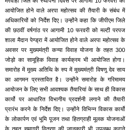
मरवाही जिले की स्थापना दिवस पर आगामी 10 फरवरी को
आयोजित होने वाले अरपा महोत्सव की तैयारी के संबंध में
अधिकारियों को निर्देश दिए। उन्होंने कहा कि जीपीएम जिले
की छठवीं वर्षगांठ पर आगामी 10 फरवरी को मल्टी परपज
शाला मैदान पेण्ड्रा में आयोजित होने वाले अरपा महोत्सव के
अवसर पर मुख्यमंत्री कन्या विवाह योजना के तहत 300
जोड़ो का सामूहिक विवाह कार्यक्रम भी आयोजित होगा।
समारोह में मुख्य अतिथि के रुप में मुख्यमंत्री विषणु देव साय
का आगमन प्रस्तावित है। उन्होंने समारोह के गरिमामय
आयोजन के लिए सभी आवश्यक तैयारियां के साथ ही विकास
कार्यो पर आधारित विभागीय प्रदर्शनी लगाने की तैयारी
प्रारंभ करने के निर्देश दिए। उन्होंने विभिन्न विकास कार्यो
के लोकार्पण एवं भूमि पूजन तथा हितग्राही मूलक योजनाओं
के तहत समाग्री वितरण की जानकारी भी उपलब्ध कराने