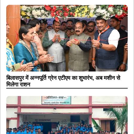
बिलासपुर में अन्नपूर्ति ग्रेन एटीएम का शुभारंभ, अब मशीन से
मिलेगा राशन