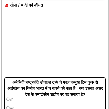
सोना / चांदी की कीमत
अमेरिकी राष्ट्रपति डोनाल्ड ट्रंप ने एपल प्रमुख टिम कुक से
आईफोन का निर्माण भारत में न करने को कहा है। क्या इसका असर
देश के स्मार्टफोन उद्योग पर पड़ सकता है?
हाँ
नहीं