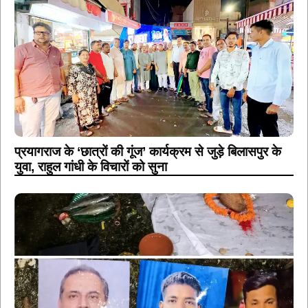
प्रयागराज के ‘छात्रों की गूंज’ कार्यक्रम से जुड़े बिलासपुर के
युवा, राहुल गांधी के विचारों को सुना