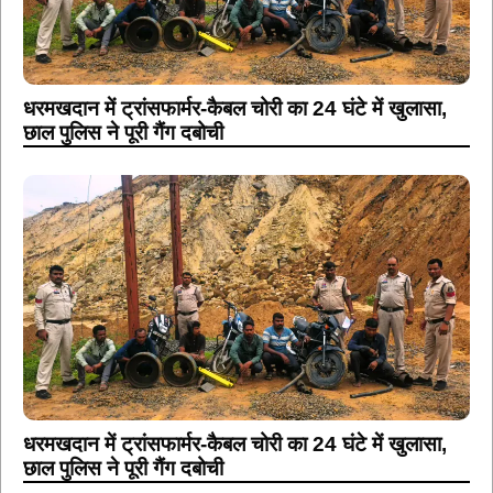
धरमखदान में ट्रांसफार्मर-कैबल चोरी का 24 घंटे में खुलासा,
छाल पुलिस ने पूरी गैंग दबोची
धरमखदान में ट्रांसफार्मर-कैबल चोरी का 24 घंटे में खुलासा,
छाल पुलिस ने पूरी गैंग दबोची