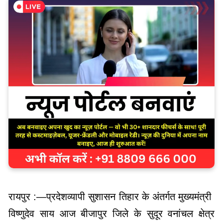
रायपुर :—प्रदेशव्यापी सुशासन तिहार के अंतर्गत मुख्यमंत्री
विष्णुदेव साय आज बीजापुर जिले के सुदूर वनांचल क्षेत्र