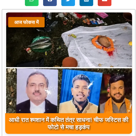
आज फोकस में
उप मुख्यमंत्री अरुण साव ने किया पौधारोपण, बोले-
हरियाली बढ़ेगी तो पर्यावरण भी होगा स्वस्थ और सुंदर