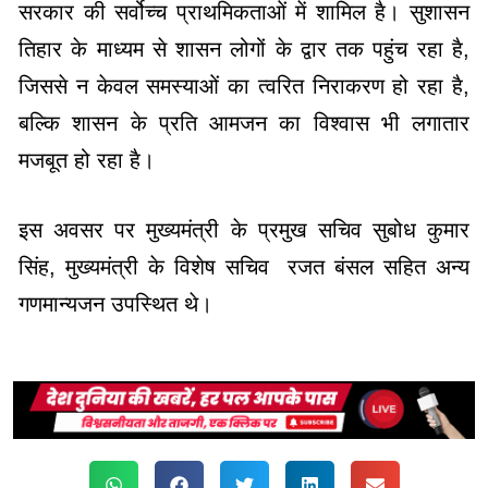
सरकार की सर्वोच्च प्राथमिकताओं में शामिल है। सुशासन
तिहार के माध्यम से शासन लोगों के द्वार तक पहुंच रहा है,
जिससे न केवल समस्याओं का त्वरित निराकरण हो रहा है,
बल्कि शासन के प्रति आमजन का विश्वास भी लगातार
मजबूत हो रहा है।
इस अवसर पर मुख्यमंत्री के प्रमुख सचिव सुबोध कुमार
सिंह, मुख्यमंत्री के विशेष सचिव रजत बंसल सहित अन्य
गणमान्यजन उपस्थित थे।