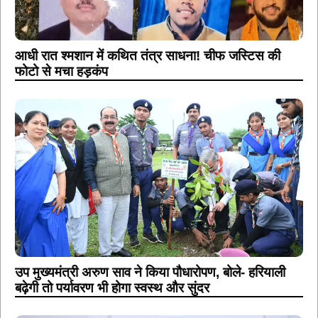
आधी रात श्मशान में कथित तंत्र साधना! चीफ जस्टिस की
फोटो से मचा हड़कंप
उप मुख्यमंत्री अरुण साव ने किया पौधारोपण, बोले- हरियाली
बढ़ेगी तो पर्यावरण भी होगा स्वस्थ और सुंदर