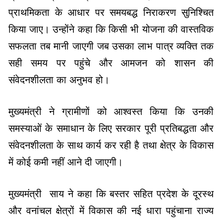
प्राथमिकता के आधार पर समयबद्ध निराकरण सुनिश्चित
किया जाए। उन्होंने कहा कि किसी भी योजना की वास्तविक
सफलता तब मानी जाएगी जब उसका लाभ पात्र व्यक्ति तक
सही समय पर पहुंचे और आमजन को शासन की
संवेदनशीलता का अनुभव हो।
मुख्यमंत्री ने ग्रामीणों को आश्वस्त किया कि उनकी
समस्याओं के समाधान के लिए सरकार पूरी प्रतिबद्धता और
संवेदनशीलता के साथ कार्य कर रही है तथा क्षेत्र के विकास
में कोई कमी नहीं आने दी जाएगी।
मुख्यमंत्री साय ने कहा कि बस्तर सहित प्रदेश के दूरस्थ
और वनांचल क्षेत्रों में विकास की नई धारा पहुंचाना राज्य