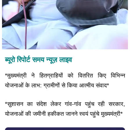
ब्यूरो रिपोर्ट समय न्यूज़ लाइव
*मुख्यमंत्री ने हितग्राहियों को वितरित किए विभिन्न
योजनाओं के लाभ: ग्रामीणों से किया आत्मीय संवाद*
*सुशासन का संदेश लेकर गांव-गांव पहुंच रही सरकार,
योजनाओं की जमीनी हकीकत जानने स्वयं पहुंचे मुख्यमंत्री*