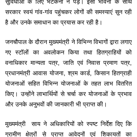
सुविधाओं के लिए भटकना न पड़े। इसी भावना के साथ
सरकार स्वयं गांव-गांव पहुंचकर लोगों की समस्याएं सुन रही
है और उनके समाधान का प्रयास कर रही है।
जनचौपाल के दौरान मुख्यमंत्री ने विभिन्न विभागों द्वारा लगाए
गए स्टॉलों का अवलोकन किया तथा हितग्राहियों को
वनाधिकार मान्यता पत्र, जाति एवं निवास प्रमाण पत्र,
प्रधानमंत्री आवास योजना, श्रम कार्ड, किसान हितग्राही
योजनाओं सहित विभिन्न योजनाओं के तहत लाभ वितरित
किए। उन्होंने लाभार्थियों से चर्चा कर योजनाओं के प्रभाव
और उनके अनुभवों की जानकारी भी प्राप्त की।
मुख्यमंत्री साय ने अधिकारियों को स्पष्ट निर्देश दिए कि
ग्रामीण क्षेत्रों से प्राप्त आवेदनों एवं शिकायतों का