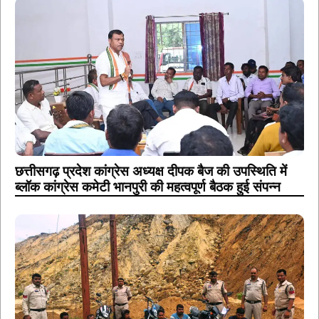
छत्तीसगढ़ प्रदेश कांग्रेस अध्यक्ष दीपक बैज की उपस्थिति में
ब्लॉक कांग्रेस कमेटी भानपुरी की महत्वपूर्ण बैठक हुई संपन्न