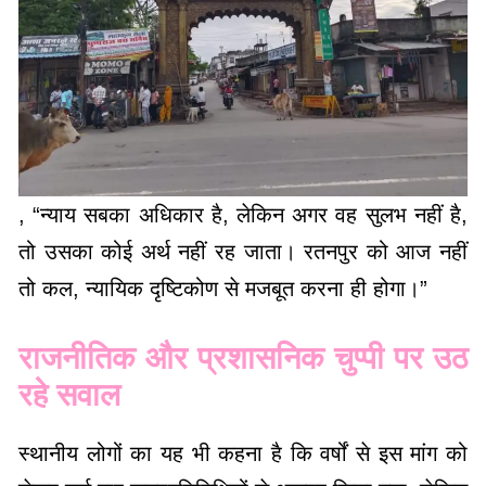
, “न्याय सबका अधिकार है, लेकिन अगर वह सुलभ नहीं है,
तो उसका कोई अर्थ नहीं रह जाता। रतनपुर को आज नहीं
तो कल, न्यायिक दृष्टिकोण से मजबूत करना ही होगा।”
राजनीतिक और प्रशासनिक चुप्पी पर उठ
रहे सवाल
स्थानीय लोगों का यह भी कहना है कि वर्षों से इस मांग को