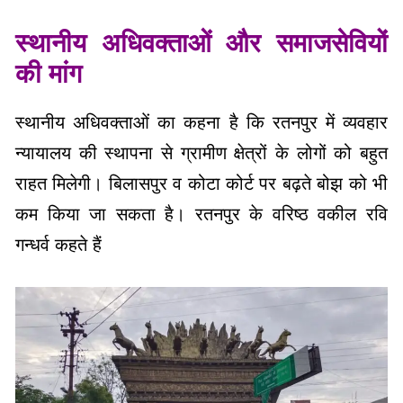
स्थानीय अधिवक्ताओं और समाजसेवियों
की मांग
स्थानीय अधिवक्ताओं का कहना है कि रतनपुर में व्यवहार
न्यायालय की स्थापना से ग्रामीण क्षेत्रों के लोगों को बहुत
राहत मिलेगी। बिलासपुर व कोटा कोर्ट पर बढ़ते बोझ को भी
कम किया जा सकता है। रतनपुर के वरिष्ठ वकील रवि
गन्धर्व कहते हैं