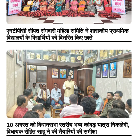
एनटीपीसी सीपत संगवारी महिला समिति ने शासकीय प्राथमिक
विद्यालयों के विद्यार्थियों को वितरित किए छाते
10 अगस्त को विधानसभा स्तरीय भव्य कांवड़ यात्रा निकलेगी,
विधायक रोहित साहू ने की तैयारियों की समीक्षा