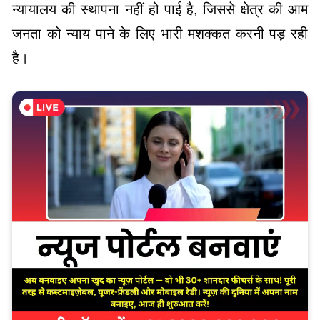
न्यायालय की स्थापना नहीं हो पाई है, जिससे क्षेत्र की आम
जनता को न्याय पाने के लिए भारी मशक्कत करनी पड़ रही
है।