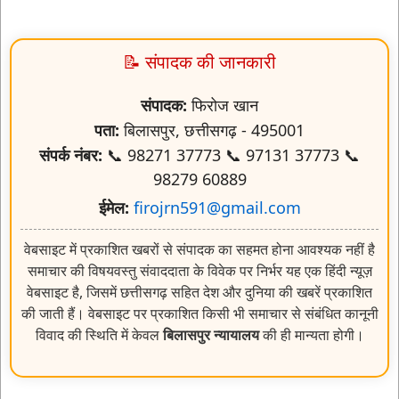
📝 संपादक की जानकारी
संपादक:
फिरोज खान
पता:
बिलासपुर, छत्तीसगढ़ - 495001
संपर्क नंबर:
📞 98271 37773 📞 97131 37773 📞
98279 60889
ईमेल:
firojrn591@gmail.com
वेबसाइट में प्रकाशित खबरों से संपादक का सहमत होना आवश्यक नहीं है
समाचार की विषयवस्तु संवाददाता के विवेक पर निर्भर यह एक हिंदी न्यूज़
वेबसाइट है, जिसमें छत्तीसगढ़ सहित देश और दुनिया की खबरें प्रकाशित
की जाती हैं। वेबसाइट पर प्रकाशित किसी भी समाचार से संबंधित कानूनी
विवाद की स्थिति में केवल
बिलासपुर न्यायालय
की ही मान्यता होगी।