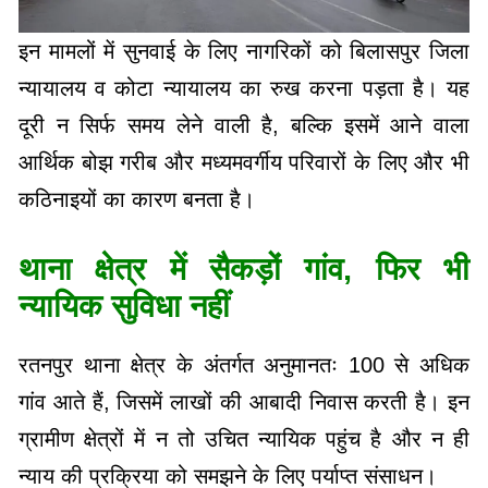
इन मामलों में सुनवाई के लिए नागरिकों को बिलासपुर जिला
न्यायालय व कोटा न्यायालय का रुख करना पड़ता है। यह
दूरी न सिर्फ समय लेने वाली है, बल्कि इसमें आने वाला
आर्थिक बोझ गरीब और मध्यमवर्गीय परिवारों के लिए और भी
कठिनाइयों का कारण बनता है।
थाना क्षेत्र में सैकड़ों गांव, फिर भी
न्यायिक सुविधा नहीं
रतनपुर थाना क्षेत्र के अंतर्गत अनुमानतः 100 से अधिक
गांव आते हैं, जिसमें लाखों की आबादी निवास करती है। इन
ग्रामीण क्षेत्रों में न तो उचित न्यायिक पहुंच है और न ही
न्याय की प्रक्रिया को समझने के लिए पर्याप्त संसाधन।