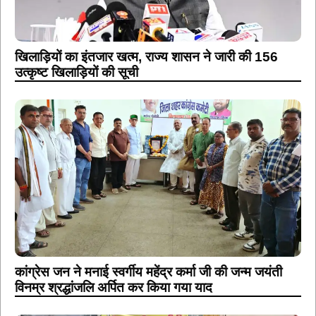
खिलाड़ियों का इंतजार खत्म, राज्य शासन ने जारी की 156
उत्कृष्ट खिलाड़ियों की सूची
कांग्रेस जन ने मनाई स्वर्गीय महेंद्र कर्मा जी की जन्म जयंती
विनम्र श्रद्धांजलि अर्पित कर किया गया याद