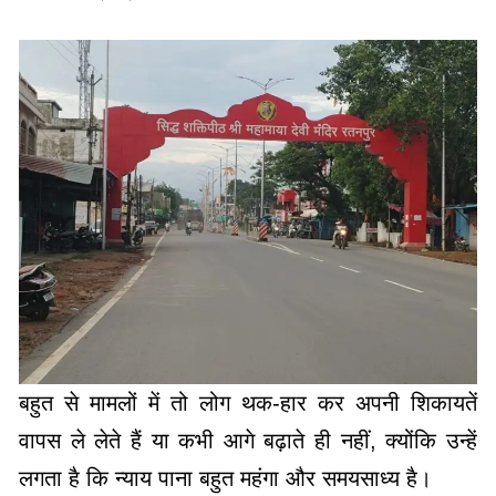
बहुत से मामलों में तो लोग थक-हार कर अपनी शिकायतें
वापस ले लेते हैं या कभी आगे बढ़ाते ही नहीं, क्योंकि उन्हें
लगता है कि न्याय पाना बहुत महंगा और समयसाध्य है।