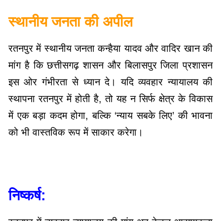
स्थानीय जनता की अपील
रतनपुर में स्थानीय जनता कन्हैया यादव और वादिर खान की
मांग है कि छत्तीसगढ़ शासन और बिलासपुर जिला प्रशासन
इस ओर गंभीरता से ध्यान दे। यदि व्यवहार न्यायालय की
स्थापना रतनपुर में होती है, तो यह न सिर्फ क्षेत्र के विकास
में एक बड़ा कदम होगा, बल्कि ‘न्याय सबके लिए’ की भावना
को भी वास्तविक रूप में साकार करेगा।
निष्कर्ष: