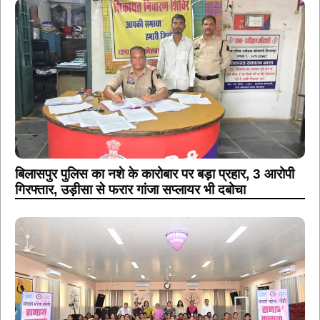
बिलासपुर पुलिस का नशे के कारोबार पर बड़ा प्रहार, 3 आरोपी
गिरफ्तार, उड़ीसा से फरार गांजा सप्लायर भी दबोचा