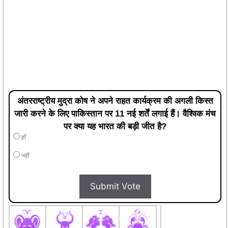
अंतरराष्ट्रीय मुद्रा कोष ने अपने राहत कार्यक्रम की अगली किस्त
जारी करने के लिए पाकिस्तान पर 11 नई शर्तें लगाई हैं। वैश्विक मंच
पर क्या यह भारत की बड़ी जीत है?
हाँ
नहीं
Submit Vote