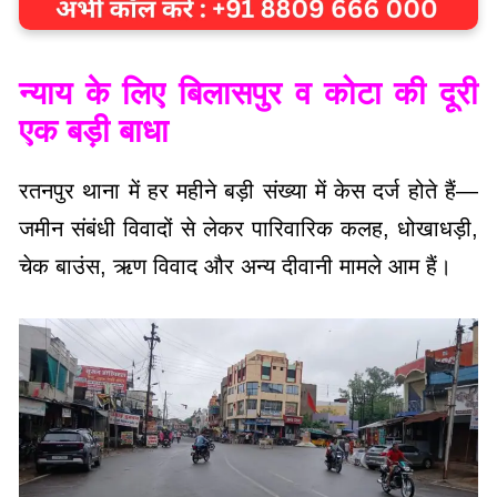
न्याय के लिए बिलासपुर व कोटा की दूरी
एक बड़ी बाधा
रतनपुर थाना में हर महीने बड़ी संख्या में केस दर्ज होते हैं—
जमीन संबंधी विवादों से लेकर पारिवारिक कलह, धोखाधड़ी,
चेक बाउंस, ऋण विवाद और अन्य दीवानी मामले आम हैं।