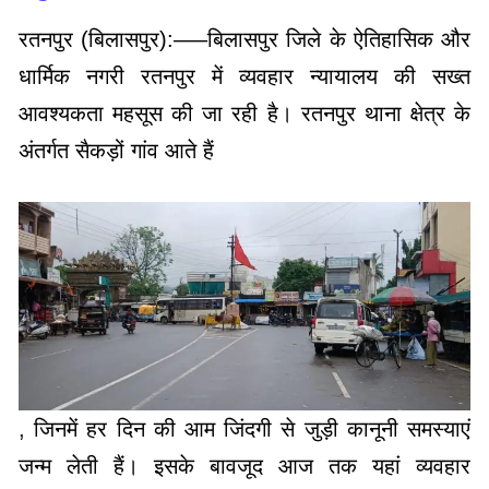
रतनपुर (बिलासपुर):—–बिलासपुर जिले के ऐतिहासिक और
धार्मिक नगरी रतनपुर में व्यवहार न्यायालय की सख्त
आवश्यकता महसूस की जा रही है। रतनपुर थाना क्षेत्र के
अंतर्गत सैकड़ों गांव आते हैं
, जिनमें हर दिन की आम जिंदगी से जुड़ी कानूनी समस्याएं
जन्म लेती हैं। इसके बावजूद आज तक यहां व्यवहार