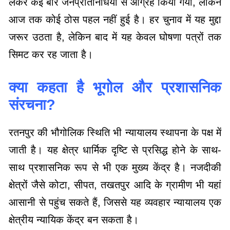
लेकर कई बार जनप्रतिनिधियों से आग्रह किया गया, लेकिन
आज तक कोई ठोस पहल नहीं हुई है। हर चुनाव में यह मुद्दा
जरूर उठता है, लेकिन बाद में यह केवल घोषणा पत्रों तक
सिमट कर रह जाता है।
क्या कहता है भूगोल और प्रशासनिक
संरचना?
रतनपुर की भौगोलिक स्थिति भी न्यायालय स्थापना के पक्ष में
जाती है। यह क्षेत्र धार्मिक दृष्टि से प्रसिद्ध होने के साथ-
साथ प्रशासनिक रूप से भी एक मुख्य केंद्र है। नजदीकी
क्षेत्रों जैसे कोटा, सीपत, तखतपुर आदि के ग्रामीण भी यहां
आसानी से पहुंच सकते हैं, जिससे यह व्यवहार न्यायालय एक
क्षेत्रीय न्यायिक केंद्र बन सकता है।