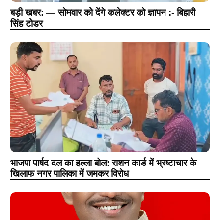
बड़ी खबर: — सोमवार को देंगे कलेक्टर को ज्ञापन :- बिहारी
सिंह टोडर
भाजपा पार्षद दल का हल्ला बोल: राशन कार्ड में भ्रष्टाचार के
खिलाफ नगर पालिका में जमकर विरोध