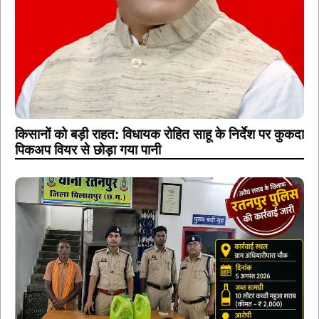
किसानों को बड़ी राहत: विधायक रोहित साहू के निर्देश पर कुकदा
पिकअप वियर से छोड़ा गया पानी