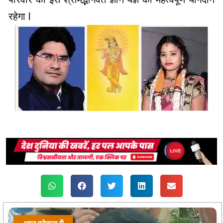
रहेगा l