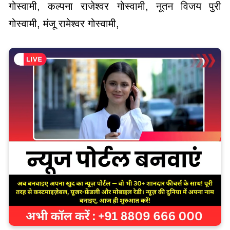
गोस्वामी, कल्पना राजेश्वर गोस्वामी, नूतन विजय पुरी
गोस्वामी, मंजू रामेश्वर गोस्वामी,