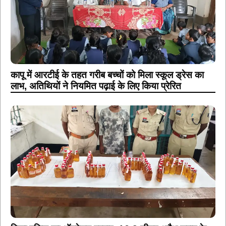
कापू में आरटीई के तहत गरीब बच्चों को मिला स्कूल ड्रेस का
लाभ, अतिथियों ने नियमित पढ़ाई के लिए किया प्रेरित