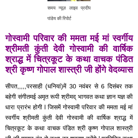
समय न्यूज़ लाइव प्रदीप
पांडेय की रिपोर्ट
गोस्वामी परिवार की ममता मई मां स्वर्गीय
श्रीमती कुंती देवी गोस्वामी की वार्षिक
श्राद्ध में चित्रकूट के कथा वाचक पंडित
श्री कृष्ण गोपाल शास्त्री जी होंगे वेदव्यास
सीपत,,,,,परसाही (धनियां)में 30 नवंबर से 6 दिसंबर तक
बहेगी संगीतमई अमृत रूपी श्रीमद् भागवत कथा ज्ञान यज्ञ की
धारा प्रारंभ होगी l जिसमें गोस्वामी परिवार की ममता मई मां
स्वर्गीय श्रीमती कुंती देवी गोस्वामी की वार्षिक श्राद्ध में
चित्रकूट के कथा वाचक पंडित श्री कृष्ण गोपाल शास्त्री