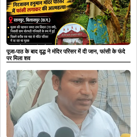
पूजा-पाठ के बाद वृद्ध ने मंदिर परिसर में दी जान, फांसी के फंदे
पर मिला शव