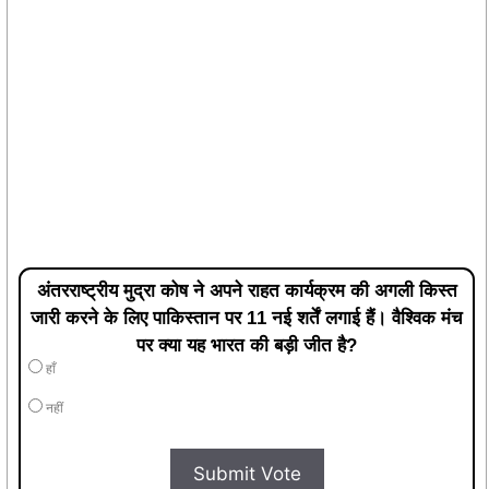
अंतरराष्ट्रीय मुद्रा कोष ने अपने राहत कार्यक्रम की अगली किस्त
जारी करने के लिए पाकिस्तान पर 11 नई शर्तें लगाई हैं। वैश्विक मंच
पर क्या यह भारत की बड़ी जीत है?
हाँ
नहीं
Submit Vote