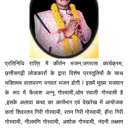
प्रतिनिधि रात्रि में कीर्तन भजन,जगराता कार्यक्रम,
छत्तीसगढ़ी लोककारों के द्वारा विशेष प्रस्तुतियों के साथ
भक्तिमय वातावरण भगवत भजन होगी l इसमें मुख्य यजमान
के रूप में कैलाश अन्नू गोस्वामी,ओम स्वाती गोस्वामी है
,इसके अलावा कथा का कार्यभार एवं देखरेख में आयोजक
कर्ता शिवरतन गिरी गोस्वामी, रतन गिरी गोस्वामी, हीरा गिरी
गोस्वामी, नीलमणि गोस्वामी, अशोक गोस्वामी, नंदनी लक्ष्मण