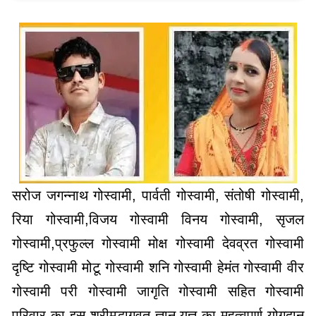
सरोज जगन्नाथ गोस्वामी, पार्वती गोस्वामी, संतोषी गोस्वामी,
रिया गोस्वामी,विजय गोस्वामी विनय गोस्वामी, सृजल
गोस्वामी,प्रफुल्ल गोस्वामी मोक्ष गोस्वामी देवव्रत गोस्वामी
दृष्टि गोस्वामी मोटू गोस्वामी शनि गोस्वामी हेमंत गोस्वामी वीर
गोस्वामी परी गोस्वामी जागृति गोस्वामी सहित गोस्वामी
परिवार का इस श्रीमद्भागवत ज्ञान यज्ञ का महत्वपूर्ण योगदान