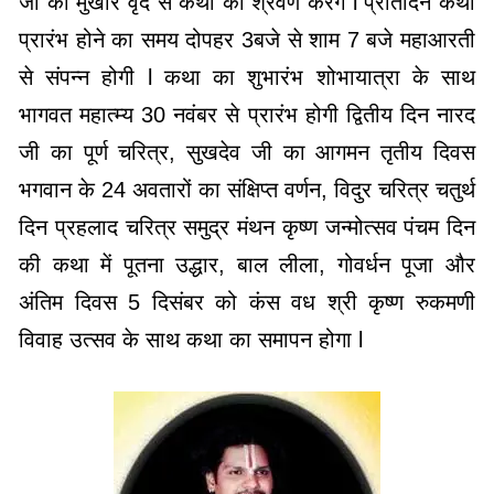
जी की मुखार वृंद से कथा का श्रवण करेंगे l प्रतिदिन कथा
प्रारंभ होने का समय दोपहर 3बजे से शाम 7 बजे महाआरती
से संपन्न होगी l कथा का शुभारंभ शोभायात्रा के साथ
भागवत महात्म्य 30 नवंबर से प्रारंभ होगी द्वितीय दिन नारद
जी का पूर्ण चरित्र, सुखदेव जी का आगमन तृतीय दिवस
भगवान के 24 अवतारों का संक्षिप्त वर्णन, विदुर चरित्र चतुर्थ
दिन प्रहलाद चरित्र समुद्र मंथन कृष्ण जन्मोत्सव पंचम दिन
की कथा में पूतना उद्धार, बाल लीला, गोवर्धन पूजा और
अंतिम दिवस 5 दिसंबर को कंस वध श्री कृष्ण रुकमणी
विवाह उत्सव के साथ कथा का समापन होगा l