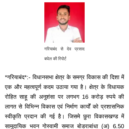
गरियाबंद से देव प्रसाद
बघेल की रिपोर्ट
*गरियाबंद*:- विधानसभा क्षेत्र के समग्र विकास की दिशा में
एक और महत्वपूर्ण कदम उठाया गया है। क्षेत्र के विधायक
रोहित साहू की अनुशंसा पर लगभग 16 करोड़ रुपये की
लागत से विभिन्न विकास एवं निर्माण कार्यों को प्रशासनिक
स्वीकृति प्रदान की गई है। जिसमे छुरा विकासखण्ड में
सामुदायिक भवन गोस्वामी समाज बोडराबांधा (अ) 6.50