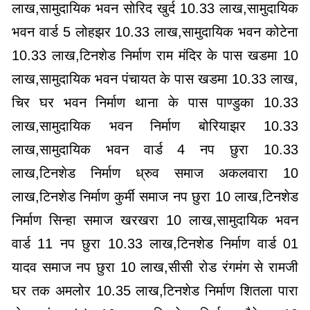
लाख,सामुदायिक भवन सोरिद खुर्द 10.33 लाख,सामुदायिक
भवन वार्ड 5 लोहझर 10.33 लाख,सामुदायिक भवन कोटेना
10.33 लाख,टिनशेड निर्माण राम मंदिर के पास खडमा 10
लाख,सामुदायिक भवन पंचायत के पास खडमा 10.33 लाख,
चिर घर भवन निर्माण थाना के पास पाण्डुका 10.33
लाख,सामुदायिक भवन निर्माण बोरियाझर 10.33
लाख,सामुदायिक भवन वार्ड 4 नप छुरा 10.33
लाख,टिनशेड निर्माण ध्रुव समाज अकलवारा 10
लाख,टिनशेड निर्माण कुर्मी समाज नप छुरा 10 लाख,टिनशेड
निर्माण सिन्हा समाज खरखरा 10 लाख,सामुदायिक भवन
वार्ड 11 नप छुरा 10.33 लाख,टिनशेड निर्माण वार्ड 01
यादव समाज नप छुरा 10 लाख,सीसी रोड रंगमंग से रामजी
घर तक अमलोर 10.35 लाख,टिनशेड निर्माण शितला पारा