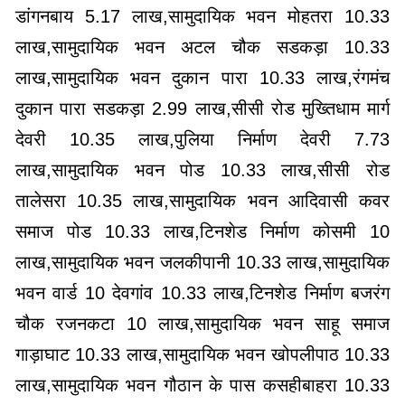
डांगनबाय 5.17 लाख,सामुदायिक भवन मोहतरा 10.33
लाख,सामुदायिक भवन अटल चौक सडकड़ा 10.33
लाख,सामुदायिक भवन दुकान पारा 10.33 लाख,रंगमंच
दुकान पारा सडकड़ा 2.99 लाख,सीसी रोड मुख्तिधाम मार्ग
देवरी 10.35 लाख,पुलिया निर्माण देवरी 7.73
लाख,सामुदायिक भवन पोड 10.33 लाख,सीसी रोड
तालेसरा 10.35 लाख,सामुदायिक भवन आदिवासी कवर
समाज पोड 10.33 लाख,टिनशेड निर्माण कोसमी 10
लाख,सामुदायिक भवन जलकीपानी 10.33 लाख,सामुदायिक
भवन वार्ड 10 देवगांव 10.33 लाख,टिनशेड निर्माण बजरंग
चौक रजनकटा 10 लाख,सामुदायिक भवन साहू समाज
गाड़ाघाट 10.33 लाख,सामुदायिक भवन खोपलीपाठ 10.33
लाख,सामुदायिक भवन गौठान के पास कसहीबाहरा 10.33