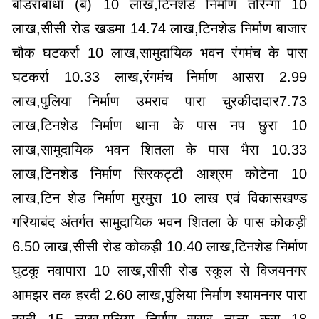
बोडराबांधा (ब) 10 लाख,टिनशेड निर्माण तौरेन्गा 10
लाख,सीसी रोड खडमा 14.74 लाख,टिनशेड निर्माण बाजार
चौक घटकर्रा 10 लाख,सामुदायिक भवन रंगमंच के पास
घटकर्रा 10.33 लाख,रंगमंच निर्माण आसरा 2.99
लाख,पुलिया निर्माण उमराव पारा चुरकीदादार7.73
लाख,टिनशेड निर्माण थाना के पास नप छुरा 10
लाख,सामुदायिक भवन शितला के पास भैरा 10.33
लाख,टिनशेड निर्माण सिरकट्टी आश्रम कोटेना 10
लाख,टिन शेड निर्माण मुरमुरा 10 लाख एवं विकासखण्ड
गरियाबंद अंतर्गत सामुदायिक भवन शितला के पास कोकड़ी
6.50 लाख,सीसी रोड कोकड़ी 10.40 लाख,टिनशेड निर्माण
घुटकू नवापारा 10 लाख,सीसी रोड स्कूल से विजयनगर
आमझर तक हरदी 2.60 लाख,पुलिया निर्माण श्यामनगर पारा
हरदी 15 लाख,पुलिया निर्माण सरार नाला कस 18