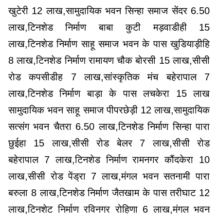
खुटेरी 12 लाख,सामुदायिक भवन सिन्हा समाज सेंदर 6.50
लाख,टिनशेड निर्माण बाबा कुटी मड़वाडीही 15
लाख,टिनशेड निर्माण साहू समाज भवन के पास खुडियाड़ीहि
8 लाख,टिनशेड निर्माण रामायण चौक बोरसी 15 लाख,सीसी
रोड कपसीडीह 7 लाख,सांस्कृतिक मंच बहेरापाल 7
लाख,टिनशेड निर्माण बाड़ा के पास लचकेरा 15 लाख
सामुदायिक भवन साहू समाज पीपरछेड़ी 12 लाख,सामुदायिक
सत्संग भवन चैतरा 6.50 लाख,टिनशेड निर्माण सिन्हा पारा
छुईहा 15 लाख,सीसी रोड बेलर 7 लाख,सीसी रोड
बहेरापाल 7 लाख,टिनशेड निर्माण रामनगर कौंदकेरा 10
लाख,सीसी रोड पेंड्रा 7 लाख,मंगल भवन सतनामी पारा
बरुला 8 लाख,टिनशेड निर्माण जैतखाम के पास तरीघाट 12
लाख,टिनशेट निर्माण रविनगर रोहिणा 6 लाख,मंगल भवन