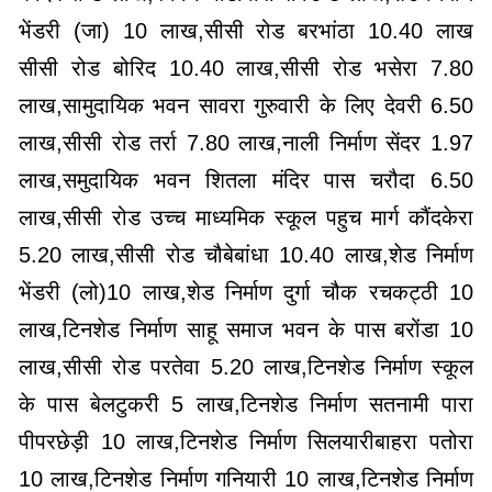
भेंडरी (जा) 10 लाख,सीसी रोड बरभांठा 10.40 लाख
सीसी रोड बोरिद 10.40 लाख,सीसी रोड भसेरा 7.80
लाख,सामुदायिक भवन सावरा गुरुवारी के लिए देवरी 6.50
लाख,सीसी रोड तर्रा 7.80 लाख,नाली निर्माण सेंदर 1.97
लाख,समुदायिक भवन शितला मंदिर पास चरौदा 6.50
लाख,सीसी रोड उच्च माध्यमिक स्कूल पहुच मार्ग कौंदकेरा
5.20 लाख,सीसी रोड चौबेबांधा 10.40 लाख,शेड निर्माण
भेंडरी (लो)10 लाख,शेड निर्माण दुर्गा चौक रचकट्ठी 10
लाख,टिनशेड निर्माण साहू समाज भवन के पास बरोंडा 10
लाख,सीसी रोड परतेवा 5.20 लाख,टिनशेड निर्माण स्कूल
के पास बेलटुकरी 5 लाख,टिनशेड निर्माण सतनामी पारा
पीपरछेड़ी 10 लाख,टिनशेड निर्माण सिलयारीबाहरा पतोरा
10 लाख,टिनशेड निर्माण गनियारी 10 लाख,टिनशेड निर्माण