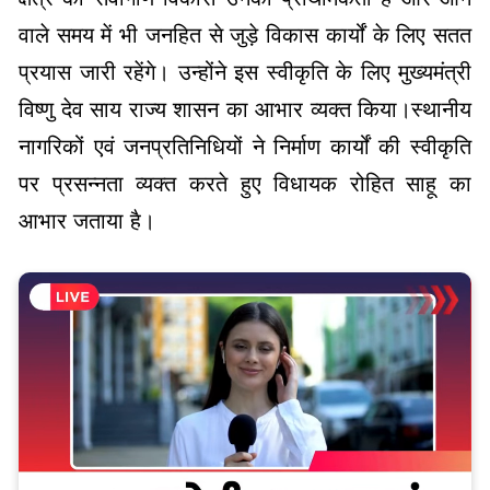
वाले समय में भी जनहित से जुड़े विकास कार्यों के लिए सतत
प्रयास जारी रहेंगे। उन्होंने इस स्वीकृति के लिए मुख्यमंत्री
विष्णु देव साय राज्य शासन का आभार व्यक्त किया।स्थानीय
नागरिकों एवं जनप्रतिनिधियों ने निर्माण कार्यों की स्वीकृति
पर प्रसन्नता व्यक्त करते हुए विधायक रोहित साहू का
आभार जताया है।