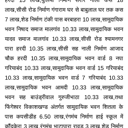
लाख,सीसी रोड निर्माण गंगाराम घर से बाबुलाल घर तक कस
7 लाख,शेड निर्माण टंकी पास बरबाहरा 10 लाख,सामुदायिक
भवन निषाद समाज मालगांव 10.33 लाख,सामुदायिक भवन
यादव समाज मालगांव 10.33 लाख,सीसी रोड श्यामनगर
पारा हरदी 10.35 लाख,सीसी सह नाली निर्माण आजाद
चौक हरदी 10.35 लाख,सामुदायिक भवन वार्ड 8 नपा
गरियाबंद 10.33 लाख,सामुदायिक भवन वार्ड 15 गरियाबंद
10.33 लाख,सामुदायिक भवन वार्ड 7 गरियाबंद 10.33
लाख,सामुदायिक भवन आमदी 10.33 लाख,सामुदायिक
भवन सह बाउंड्रीवाल गुरुजीभाठा 10.33 लाख,तथा
फिंगेश्वर विकाशखण्ड अंतर्गत सामुदायिक भवन शितला के
पास कपसीडीह 6.50 लाख,रंगमंच निर्माण हाई स्कूल में
कौंदकेरा 3 लाख,रंगमंच भाटापारा रावड 3 लाख,शेड निर्माण