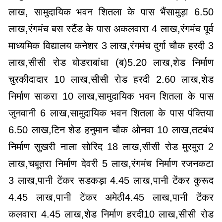
लाख, सामुदायिक भवन शितला के पास भैंसामुड़ा 6.50
लाख,रंगमंच बस स्टैंड के पास अकलवारा 4 लाख,रंगमंच पूर्व
माध्यमिक विद्यालय कनेशर 3 लाख,रंगमंच दुर्गा चौक हरदी 3
लाख,सीसी रोड बोडराबांधा (ब)5.20 लाख,शेड निर्माण
चुरकीदादार 10 लाख,सीसी रोड हरदी 2.60 लाख,शेड
निर्माण साकरा 10 लाख,सामुदायिक भवन शितला के पास
जुनवानी 6 लाख,सामुदायिक भवन शितला के पास पंक्तिया
6.50 लाख,टिन शेड हनुमान चौक ओनवा 10 लाख,तटबंध
निर्माण सुखरी नाला सोरिद 18 लाख,सीसी रोड मुरमुरा 2
लाख,चबूतरा निर्माण देवरी 5 लाख,रंगमंच निर्माण रजनकटा
3 लाख,पानी टेंकर सडकड़ा 4.45 लाख,पानी टेंकर कुरूद
4.45 लाख,पानी टेंकर अमेठी4.45 लाख,पानी टेंकर
कलवारा 4.45 लाख,शेड निर्माण हरदी10 लाख,सीसी रोड