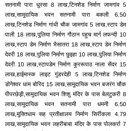
सतनामी पारा धुरसा 8 लाख,टिनशेड निर्माण जामगांव 5
लाख,सामुदायिक भवन सतनामी पारा बकली 6.50
लाख,टिनशेड निर्माण गांधी चौक जामगांव 5 लाख,स्टाप डेम
पाली 18 लाख,पुलिया निर्माण गौठान पहुच मार्ग लफन्दी 10
लाख,स्टाप डेम निर्माण भैसातरा 18 लाख,स्टाप डेम निर्माण
देवरी 18 लाख,पुलिया निर्माण छुइहा 10 लाख,पुलिया निर्माण
देवरी 10 लाख,स्टापडेम निर्माण कुररूपाठ नाला सेंदर 15
लाख,हाईमास्क लाइट गुंडरदेही 5 लाख,टिनशेड निर्माण
डोगेश्वर धाम बोरिद 15 लाख,सामुदायिक भवन बजरंग चौक
पीपरछेड़ी,सामुदायिक भवन शिशु मंदिर के पास बेलटुकरी 8
लाख,सामुदायिक भवन सतनामी पारा धमनी 6.50
लाख,मुक्तिधाम सह प्रतीक्षालय निर्माण सिर्रीकला 4.79
लाख,सामुदायिक भवन लहरीबाबा मंदिर के पास पोलकर्रा 7