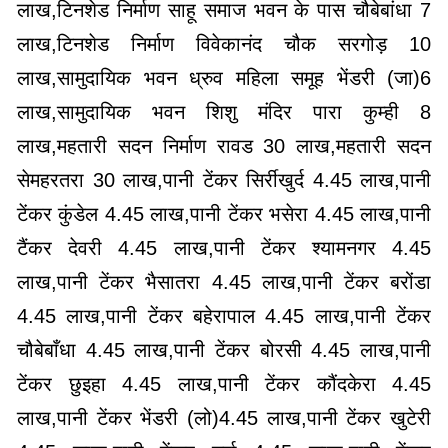
लाख,टिनशेड निर्माण साहू समाज भवन के पास चौबेबांधा 7
लाख,टिनशेड निर्माण विवेकानंद चौक सरगोड़ 10
लाख,सामुदायिक भवन ध्रुव महिला समूह भेंडरी (जा)6
लाख,सामुदायिक भवन शिशु मंदिर पारा कुम्ही 8
लाख,महतारी सदन निर्माण रावड 30 लाख,महतारी सदन
सेमहरतरा 30 लाख,पानी टेंकर सिर्रीखुर्द 4.45 लाख,पानी
टेंकर कुंडेल 4.45 लाख,पानी टेंकर भसेरा 4.45 लाख,पानी
टैंकर देवरी 4.45 लाख,पानी टेंकर श्यामनगर 4.45
लाख,पानी टेंकर भैसातरा 4.45 लाख,पानी टेंकर बरोंडा
4.45 लाख,पानी टेंकर बहेरापाल 4.45 लाख,पानी टेंकर
चौबेबाँधा 4.45 लाख,पानी टेंकर बोरसी 4.45 लाख,पानी
टेंकर छुइहा 4.45 लाख,पानी टेंकर कौंदकेरा 4.45
लाख,पानी टेंकर भेंडरी (लो)4.45 लाख,पानी टेंकर खुटेरी