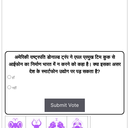
अमेरिकी राष्ट्रपति डोनाल्ड ट्रंप ने एपल प्रमुख टिम कुक से
आईफोन का निर्माण भारत में न करने को कहा है। क्या इसका असर
देश के स्मार्टफोन उद्योग पर पड़ सकता है?
हाँ
नहीं
Submit Vote