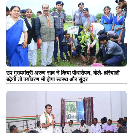
उप मुख्यमंत्री अरुण साव ने किया पौधारोपण, बोले- हरियाली
बढ़ेगी तो पर्यावरण भी होगा स्वस्थ और सुंदर