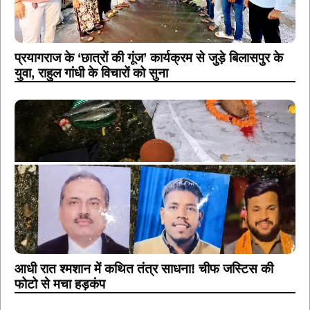
प्रयागराज के ‘छात्रों की गूंज’ कार्यक्रम से जुड़े बिलासपुर के
युवा, राहुल गांधी के विचारों को सुना
आधी रात श्मशान में कथित तंत्र साधना! चीफ जस्टिस की
फोटो से मचा हड़कंप