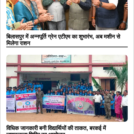
बिलासपुर में अन्नपूर्ति ग्रेन एटीएम का शुभारंभ, अब मशीन से
मिलेगा राशन
विधिक जानकारी बनी विद्यार्थियों की ताकत, बरकई में