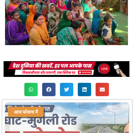
आज फोकस में