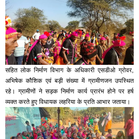
सहित लोक निर्माण विभाग के अधिकारी एसडीओ ग्रोवर,
अभिषेक कौशिक एवं बड़ी संख्या में ग्रामीणजन उपस्थित
रहे। ग्रामीणों ने सड़क निर्माण कार्य प्रारंभ होने पर हर्ष
व्यक्त करते हुए विधायक लहरिया के प्रति आभार जताया।