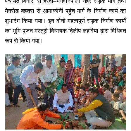
पंचायत बिनौरी से हरदी–भगवानपाली नहर सड़क मार्ग तथा
मेनरोड बहतरा से आमाकोनी पहुंच मार्ग के निर्माण कार्य का
शुभारंभ किया गया। इन दोनों महत्वपूर्ण सड़क निर्माण कार्यों
का भूमि पूजन मस्तूरी विधायक दिलीप लहरिया द्वारा विधिवत
रूप से किया गया।