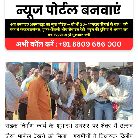
सड़क निर्माण कार्य के शुभारंभ अवसर पर क्षेत्र में उत्सव
जैसा माहौल देखने को मिला। ग्रामीणों ने विधायक दिलीप