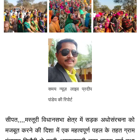
समय न्यूज़ लाइव प्रदीप
पांडेय की रिपोर्ट
सीपत,,,,मस्तूरी विधानसभा क्षेत्र में सड़क अधोसंरचना को
मजबूत करने की दिशा में एक महत्वपूर्ण पहल के तहत ग्राम