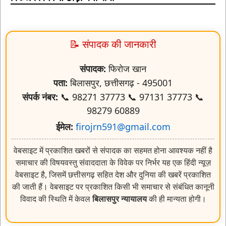
📝 संपादक की जानकारी
संपादक:
फिरोज खान
पता:
बिलासपुर, छत्तीसगढ़ - 495001
संपर्क नंबर:
📞 98271 37773 📞 97131 37773 📞
98279 60889
ईमेल:
firojrn591@gmail.com
वेबसाइट में प्रकाशित खबरों से संपादक का सहमत होना आवश्यक नहीं है
समाचार की विषयवस्तु संवाददाता के विवेक पर निर्भर यह एक हिंदी न्यूज़
वेबसाइट है, जिसमें छत्तीसगढ़ सहित देश और दुनिया की खबरें प्रकाशित
की जाती हैं। वेबसाइट पर प्रकाशित किसी भी समाचार से संबंधित कानूनी
विवाद की स्थिति में केवल
बिलासपुर न्यायालय
की ही मान्यता होगी।