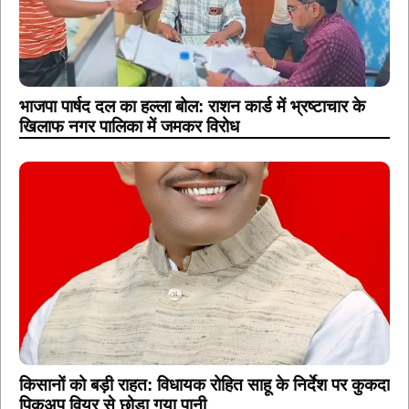
भाजपा पार्षद दल का हल्ला बोल: राशन कार्ड में भ्रष्टाचार के
खिलाफ नगर पालिका में जमकर विरोध
किसानों को बड़ी राहत: विधायक रोहित साहू के निर्देश पर कुकदा
पिकअप वियर से छोड़ा गया पानी