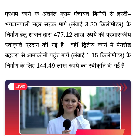
प्रथम कार्य के अंतर्गत ग्राम पंचायत बिनौरी से हरदी–
भगवानपाली नहर सड़क मार्ग (लंबाई 3.20 किलोमीटर) के
निर्माण हेतु शासन द्वारा 477.12 लाख रुपये की प्रशासकीय
स्वीकृति प्रदान की गई है। वहीं द्वितीय कार्य में मेनरोड
बहतरा से आमाकोनी पहुंच मार्ग (लंबाई 1.15 किलोमीटर) के
निर्माण के लिए 144.49 लाख रुपये की स्वीकृति दी गई है।