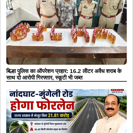
बिल्हा पुलिस का ऑपरेशन प्रहार: 16.2 लीटर अवैध शराब के
साथ दो आरोपी गिरफ्तार, स्कूटी भी जब्त