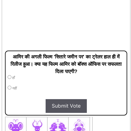
आमिर की अगली फिल्म 'सितारे जमीन पर' का ट्रेलर हाल ही में
रिलीज हुआ। क्या यह फिल्म आमिर को बॉक्स ऑफिस पर सफलता
दिला पाएगी?
हाँ
नहीं
Submit Vote