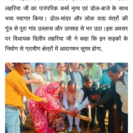
लहरिया जी का पारंपरिक कर्मा नृत्य एवं डोल-बाजे के साथ
भव्य स्वागत किया। ढोल-मांदर और लोक वाद्य यंत्रों की
गूंज से पूरा गांव उल्लास और उत्साह से भर उठा।इस अवसर
पर विधायक दिलीप लहरिया जी ने कहा कि इन सड़कों के
निर्माण से ग्रामीण क्षेत्रों में आवागमन सुगम होगा,