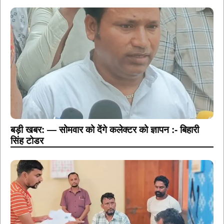
बड़ी खबर: — सोमवार को देंगे कलेक्टर को ज्ञापन :- बिहारी
सिंह टोडर