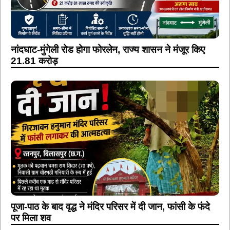
नांदघाट-मुंगेली रोड होगा फोरलेन, राज्य शासन ने मंजूर किए
21.81 करोड़
पूजा-पाठ के बाद वृद्ध ने मंदिर परिसर में दी जान, फांसी के फंदे
पर मिला शव