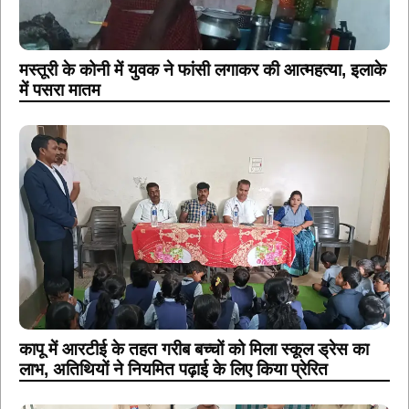
मस्तूरी के कोनी में युवक ने फांसी लगाकर की आत्महत्या, इलाके
में पसरा मातम
कापू में आरटीई के तहत गरीब बच्चों को मिला स्कूल ड्रेस का
लाभ, अतिथियों ने नियमित पढ़ाई के लिए किया प्रेरित