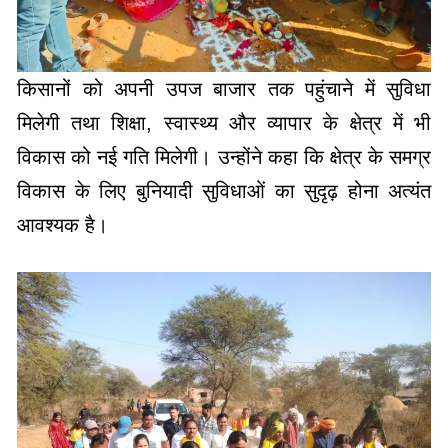
किसानों को अपनी उपज बाजार तक पहुंचाने में सुविधा
मिलेगी तथा शिक्षा, स्वास्थ्य और व्यापार के क्षेत्र में भी
विकास को नई गति मिलेगी। उन्होंने कहा कि क्षेत्र के समग्र
विकास के लिए बुनियादी सुविधाओं का सुदृढ़ होना अत्यंत
आवश्यक है।