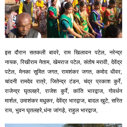
इस दौरान सतकली बावरे, राम खिलावन पटेल, नरेन्द्र
नायक, रिखीराम नेताम, खेमराज पटेल, संतोष मरावी, देवेंद्र
पटेल, मेनका सुमित जगत, रामशंकर जगत, कमोद धीवर,
चांदनी रामदेव रात्रे, जितेन्द्र टंडन, चंद्र प्रकाश कुर्रे,
राजेन्द्र घृतलहरे, राजेश कुर्रे, कांति भारद्वाज, गोवर्धन
मार्शल, उमाशंकर मधुकर, देवेंद्र भारद्वाज, बादल खुटे, सरित
राय, भुवन घृतलहरे,धंना जांगड़े, राहुल भारद्वाज,