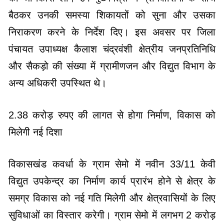
बैठकर उनकी समस्या शिकायतों को सुना और उसका
निराकरण करने के निर्देश दिए। इस अवसर पर जिला
पंचायत उपाध्यक्ष कैलाश चंद्रवंशी क्षेत्रीय जनप्रतिनिधि
और सैकड़ो की संख्या में ग्रामीणजन और विद्युत विभाग के
अन्य अधिकरी उपस्थित थे।
2.38 करोड़ रुपए की लागत से होगा निर्माण, विकास को
मिलेगी नई दिशा
विकासखंड कवर्धा के ग्राम सेमो में नवीन 33/11 केवी
विद्युत उपकेन्द्र का निर्माण कार्य प्रारंभ होने से क्षेत्र के
समग्र विकास को नई गति मिलेगी और क्षेत्रवासियों के लिए
सुविधाओं का विस्तार करेगी। ग्राम सेमो में लगभग 2 करोड़