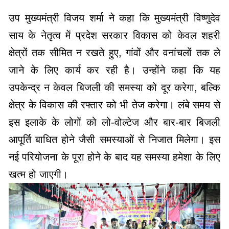
उप मुख्यमंत्री विजय शर्मा ने कहा कि मुख्यमंत्री विष्णुदेव
साय के नेतृत्व में प्रदेश सरकार विकास को केवल शहरी
क्षेत्रों तक सीमित न रखते हुए, गांवों और वनांचलों तक ले
जाने के लिए कार्य कर रही है। उन्होंने कहा कि यह
उपकेन्द्र न केवल बिजली की समस्या को दूर करेगा, बल्कि
क्षेत्र के विकास की रफ्तार को भी तेज करेगा। लंबे समय से
इस इलाके के लोगों को लो-वोल्टेज और बार-बार बिजली
आपूर्ति बाधित होने जैसी समस्याओं से निजात मिलेगा। इस
नई परियोजना के पूरा होने के बाद यह समस्या हमेशा के लिए
खत्म हो जाएगी।