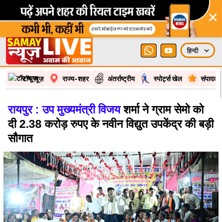
×
टॉप न्यूज़
राज्य-शहर
अंतर्राष्ट्रीय
स्पोर्ट्स खेल
संपादकी
रायपुर : उप मुख्यमंत्री विजय
शर्मा ने ग्राम सेमो को
दी 2.38 करोड़ रुपए के नवीन विद्युत उपकेंद्र की बड़ी
सौगात