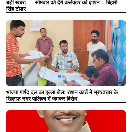
बड़ी खबर: — सोमवार को देंगे कलेक्टर को ज्ञापन :- बिहारी
सिंह टोडर
भाजपा पार्षद दल का हल्ला बोल: राशन कार्ड में भ्रष्टाचार के
खिलाफ नगर पालिका में जमकर विरोध