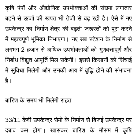
कृषि पंपों और औद्योगिक उपभोक्ताओं की संख्या लगातार
बढ़ने से ऊर्जा की खपत भी तेजी से बढ़ रही है। ऐसे में नए
उपकेन्द्र का निर्माण क्षेत्र की बढ़ती जरूरतों को पूरा करने
में महत्वपूर्ण भूमिका निभाएगा। नए सब स्टेशन के निर्माण से
लगभग 2 हजार से अधिक उपभोक्ताओं को गुणवत्तापूर्ण और
निर्बाध विद्युत आपूर्ति मिल सकेगी। इससे किसानों को सिंचाई
में सुविधा मिलेगी और उनकी आय में वृद्धि होने की संभावना
है।
बारिश के समय भी मिलेगी राहत
33/11 केवी उपकेन्द्र सेमो के निर्माण से बिजई उपकेन्द्र पर
दबाव कम होगा। खासकर बारिश के मौसम में कृषि