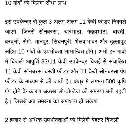
10 गांवों को मिलेगा सीधा लाभ
इस उपकेन्द्र से कुल 3 अलग-अलग 11 केवी फीडर निकाले
जाएंगे, जिनसे सोनबरसा, चारभांठा, गदहाभांठा, बारदी,
बरदुली, सेमो, मानपुर, सिंघनपुरी, भेलवाभांवर और दुल्लापुर
सहित 10 गांवों के उपभोक्ता लाभान्वित होंगे। अभी इन गांवों
में बिजली आपूर्ति 33/11 केवी उपकेन्द्र बिजई से संचालित
11 केवी सोनबरसा बस्ती फीडर और 11 केवी सोनबरसा पंप
फीडर के माध्यम से की जाती है। क्षेत्र में लगभग 500 कृषि
पंप होने के कारण अक्सर लो-वोल्टेज की समस्या बनी रहती
है। जिससे अब समस्या का समाधान हो सकेगा।
2 हजार से अधिक उपभोक्ताओं को मिलेगी बेहतर बिजली