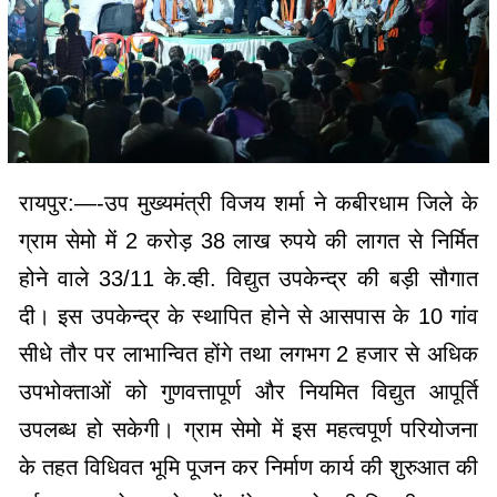
रायपुर:—-उप मुख्यमंत्री विजय शर्मा ने कबीरधाम जिले के
ग्राम सेमो में 2 करोड़ 38 लाख रुपये की लागत से निर्मित
होने वाले 33/11 के.व्ही. विद्युत उपकेन्द्र की बड़ी सौगात
दी। इस उपकेन्द्र के स्थापित होने से आसपास के 10 गांव
सीधे तौर पर लाभान्वित होंगे तथा लगभग 2 हजार से अधिक
उपभोक्ताओं को गुणवत्तापूर्ण और नियमित विद्युत आपूर्ति
उपलब्ध हो सकेगी। ग्राम सेमो में इस महत्वपूर्ण परियोजना
के तहत विधिवत भूमि पूजन कर निर्माण कार्य की शुरुआत की