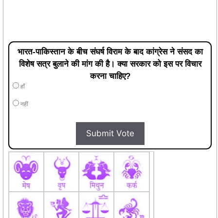
भारत-पाकिस्तान के बीच संघर्ष विराम के बाद कांग्रेस ने संसद का
विशेष सत्र बुलाने की मांग की है। क्या सरकार को इस पर विचार
करना चाहिए?
हाँ
नहीं
Submit Vote