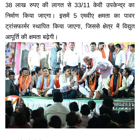
38 लाख रुपए की लागत से 33/11 केवी उपकेन्द्र का
निर्माण किया जाएगा। इसमें 5 एमवीए क्षमता का पावर
ट्रांसफार्मर स्थापित किया जाएगा, जिससे क्षेत्र में विद्युत
आपूर्ति की क्षमता बढ़ेगी।