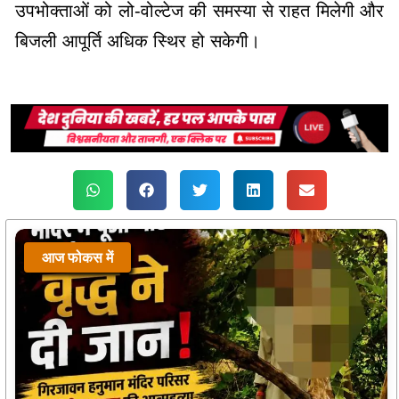
उपभोक्ताओं को लो-वोल्टेज की समस्या से राहत मिलेगी और
बिजली आपूर्ति अधिक स्थिर हो सकेगी।
आज फोकस में