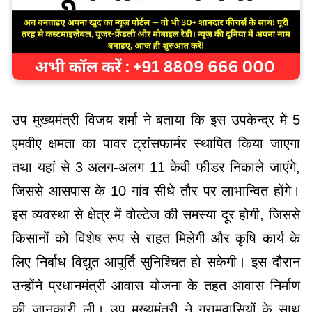
उप मुख्यमंत्री विजय शर्मा ने बताया कि इस उपकेन्द्र में 5
एमवीए क्षमता का पावर ट्रांसफार्मर स्थापित किया जाएगा
तथा यहां से 3 अलग-अलग 11 केवी फीडर निकाले जाएंगे,
जिससे आसपास के 10 गांव सीधे तौर पर लाभान्वित होंगे।
इस व्यवस्था से क्षेत्र में वोल्टेज की समस्या दूर होगी, जिससे
किसानों को विशेष रूप से राहत मिलेगी और कृषि कार्य के
लिए निर्बाध विद्युत आपूर्ति सुनिश्चित हो सकेगी। इस दौरान
उन्होंने प्रधानमंत्री आवास योजना के तहत आवास निर्माण
की जानकारी ली। उप मुख्यमंत्री ने ग्रामवासियों के साथ