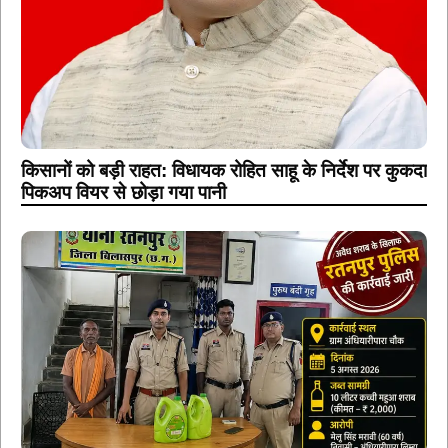
किसानों को बड़ी राहत: विधायक रोहित साहू के निर्देश पर कुकदा
पिकअप वियर से छोड़ा गया पानी