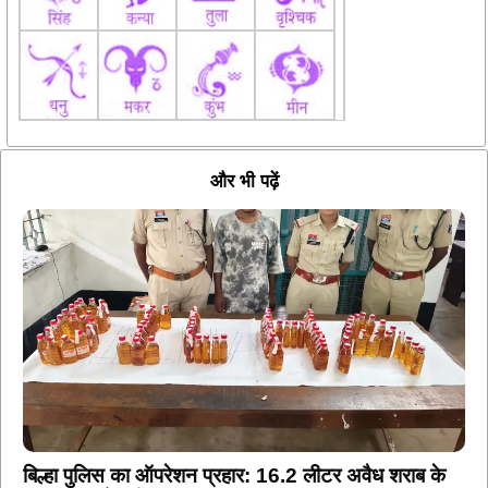
और भी पढ़ें
बिल्हा पुलिस का ऑपरेशन प्रहार: 16.2 लीटर अवैध शराब के