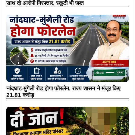
साथ दो आरोपी गिरफ्तार, स्कूटी भी जब्त
नांदघाट-मुंगेली रोड होगा फोरलेन, राज्य शासन ने मंजूर किए
21.81 करोड़