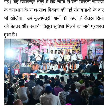
गई। यह उपकेन्द्र क्षेत्र में लंबे समय से बनी बिजली समस्या
के समाधान के साथ-साथ विकास की नई संभावनाओं के द्वार
भी खोलेगा। उप मुख्यमंत्री शर्मा की पहल से क्षेत्रवासियों
को बेहतर और स्थायी विद्युत सुविधा मिलने का मार्ग प्रशस्त
हुआ है।