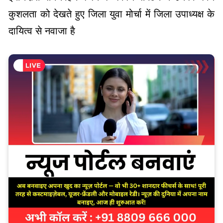
कुशलता को देखते हुए जिला युवा मोर्चा में जिला उपाध्यक्ष के
दायित्व से नवाजा है