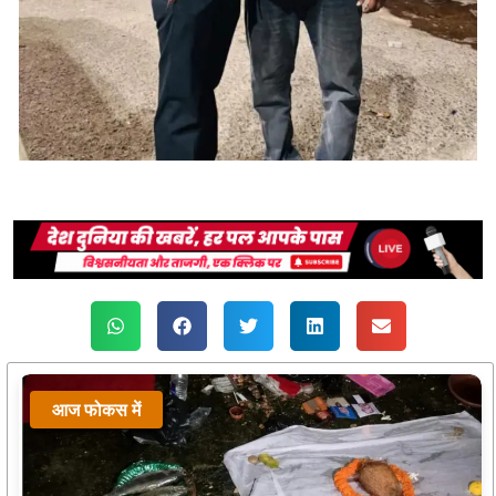
आज फोकस में