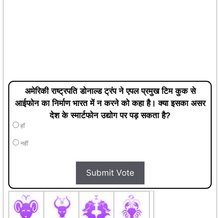
अमेरिकी राष्ट्रपति डोनाल्ड ट्रंप ने एपल प्रमुख टिम कुक से
आईफोन का निर्माण भारत में न करने को कहा है। क्या इसका असर
देश के स्मार्टफोन उद्योग पर पड़ सकता है?
हाँ
नहीं
Submit Vote