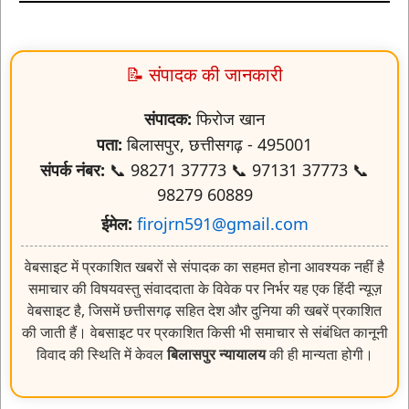
📝 संपादक की जानकारी
संपादक:
फिरोज खान
पता:
बिलासपुर, छत्तीसगढ़ - 495001
संपर्क नंबर:
📞 98271 37773 📞 97131 37773 📞
98279 60889
ईमेल:
firojrn591@gmail.com
वेबसाइट में प्रकाशित खबरों से संपादक का सहमत होना आवश्यक नहीं है
समाचार की विषयवस्तु संवाददाता के विवेक पर निर्भर यह एक हिंदी न्यूज़
वेबसाइट है, जिसमें छत्तीसगढ़ सहित देश और दुनिया की खबरें प्रकाशित
की जाती हैं। वेबसाइट पर प्रकाशित किसी भी समाचार से संबंधित कानूनी
विवाद की स्थिति में केवल
बिलासपुर न्यायालय
की ही मान्यता होगी।