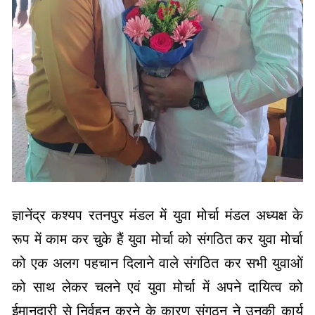
ज्ञानेंद्र कश्यप रतनपुर मंडल में युवा मोर्चा मंडल अध्यक्ष के
रूप में काम कर चुके हैं युवा मोर्चा को संगठित कर युवा मोर्चा
को एक अलग पहचान दिलाने वाले संगठित कर सभी युवाओं
को साथ लेकर चलने एवं युवा मोर्चा में अपने दायित्व को
ईमानदारी से निर्वहन करने के कारण संगठन ने उनकी कार्य