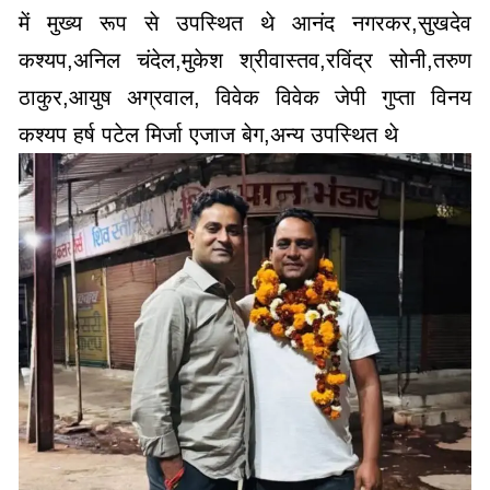
में मुख्य रूप से उपस्थित थे आनंद नगरकर,सुखदेव
कश्यप,अनिल चंदेल,मुकेश श्रीवास्तव,रविंद्र सोनी,तरुण
ठाकुर,आयुष अग्रवाल, विवेक विवेक जेपी गुप्ता विनय
कश्यप हर्ष पटेल मिर्जा एजाज बेग,अन्य उपस्थित थे