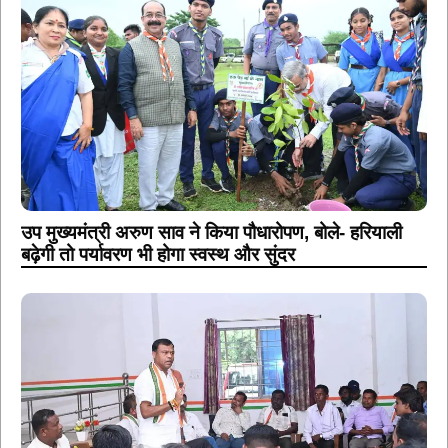
उप मुख्यमंत्री अरुण साव ने किया पौधारोपण, बोले- हरियाली
बढ़ेगी तो पर्यावरण भी होगा स्वस्थ और सुंदर