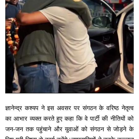
ज्ञानेन्द्र कश्यप ने इस अवसर पर संगठन के वरिष्ठ नेतृत्व
का आभार व्यक्त करते हुए कहा कि वे पार्टी की नीतियों को
जन-जन तक पहुंचाने और युवाओं को संगठन से जोड़ने के