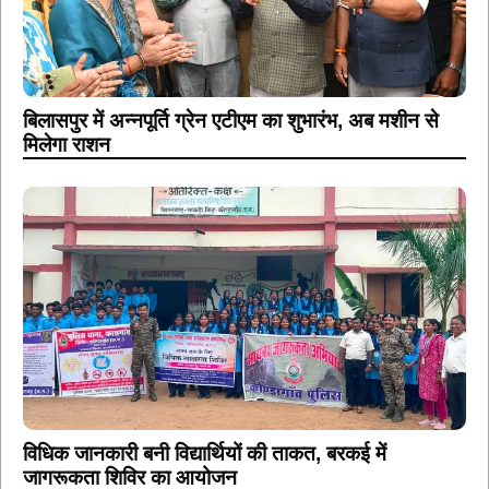
बिलासपुर में अन्नपूर्ति ग्रेन एटीएम का शुभारंभ, अब मशीन से
मिलेगा राशन
विधिक जानकारी बनी विद्यार्थियों की ताकत, बरकई में
जागरूकता शिविर का आयोजन