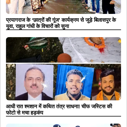
प्रयागराज के ‘छात्रों की गूंज’ कार्यक्रम से जुड़े बिलासपुर के
युवा, राहुल गांधी के विचारों को सुना
आधी रात श्मशान में कथित तंत्र साधना! चीफ जस्टिस की
फोटो से मचा हड़कंप