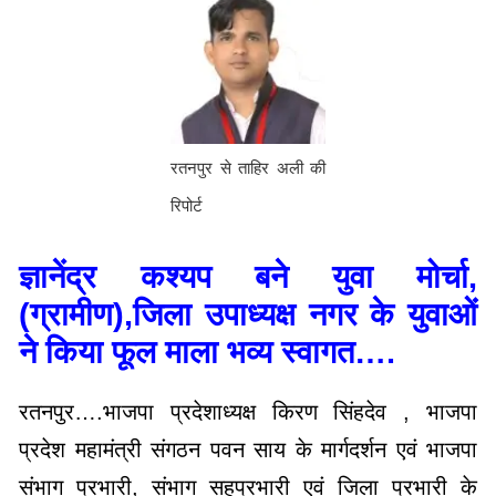
रतनपुर से ताहिर अली की
रिपोर्ट
ज्ञानेंद्र कश्यप बने युवा मोर्चा,
(ग्रामीण),जिला उपाध्यक्ष नगर के युवाओं
ने किया फूल माला भव्य स्वागत….
रतनपुर….भाजपा प्रदेशाध्यक्ष किरण सिंहदेव , भाजपा
प्रदेश महामंत्री संगठन पवन साय के मार्गदर्शन एवं भाजपा
संभाग प्रभारी, संभाग सहप्रभारी एवं जिला प्रभारी के