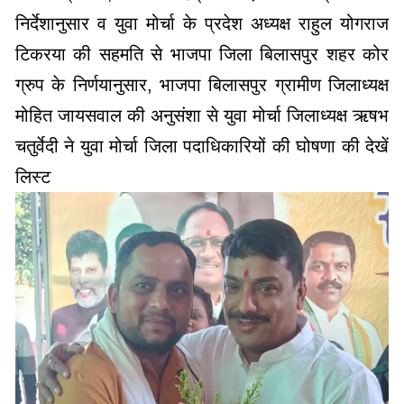
निर्देशानुसार व युवा मोर्चा के प्रदेश अध्यक्ष राहुल योगराज
टिकरया की सहमति से भाजपा जिला बिलासपुर शहर कोर
ग्रुप के निर्णयानुसार, भाजपा बिलासपुर ग्रामीण जिलाध्यक्ष
मोहित जायसवाल की अनुसंशा से युवा मोर्चा जिलाध्यक्ष ऋषभ
चतुर्वेदी ने युवा मोर्चा जिला पदाधिकारियों की घोषणा की देखें
लिस्ट