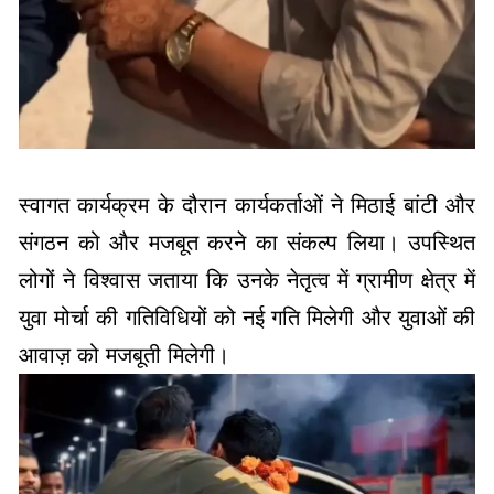
स्वागत कार्यक्रम के दौरान कार्यकर्ताओं ने मिठाई बांटी और
संगठन को और मजबूत करने का संकल्प लिया। उपस्थित
लोगों ने विश्वास जताया कि उनके नेतृत्व में ग्रामीण क्षेत्र में
युवा मोर्चा की गतिविधियों को नई गति मिलेगी और युवाओं की
आवाज़ को मजबूती मिलेगी।