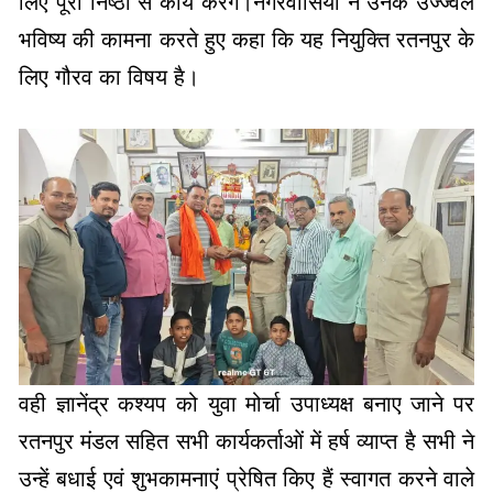
लिए पूरी निष्ठा से कार्य करेंगे।नगरवासियों ने उनके उज्ज्वल
भविष्य की कामना करते हुए कहा कि यह नियुक्ति रतनपुर के
लिए गौरव का विषय है।
वही ज्ञानेंद्र कश्यप को युवा मोर्चा उपाध्यक्ष बनाए जाने पर
रतनपुर मंडल सहित सभी कार्यकर्ताओं में हर्ष व्याप्त है सभी ने
उन्हें बधाई एवं शुभकामनाएं प्रेषित किए हैं स्वागत करने वाले