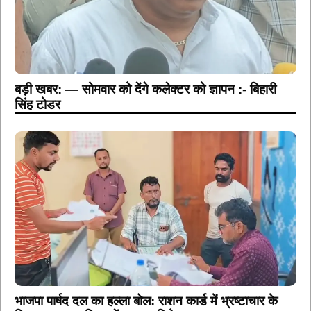
बड़ी खबर: — सोमवार को देंगे कलेक्टर को ज्ञापन :- बिहारी
सिंह टोडर
भाजपा पार्षद दल का हल्ला बोल: राशन कार्ड में भ्रष्टाचार के