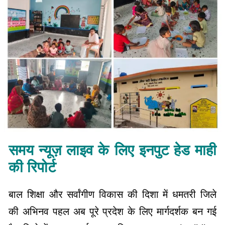
समय न्यूज़ लाइव के लिए इनपुट हेड माही
की रिपोर्ट
बाल शिक्षा और सर्वांगीण विकास की दिशा में धमतरी जिले
की अभिनव पहल अब पूरे प्रदेश के लिए मार्गदर्शक बन गई