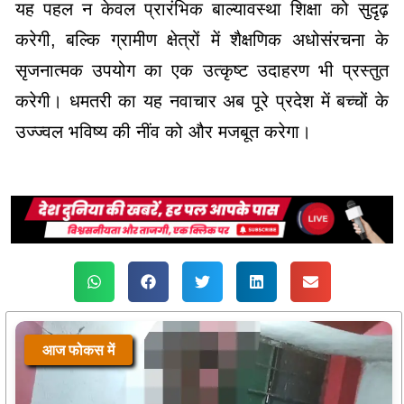
यह पहल न केवल प्रारंभिक बाल्यावस्था शिक्षा को सुदृढ़
करेगी, बल्कि ग्रामीण क्षेत्रों में शैक्षणिक अधोसंरचना के
सृजनात्मक उपयोग का एक उत्कृष्ट उदाहरण भी प्रस्तुत
करेगी। धमतरी का यह नवाचार अब पूरे प्रदेश में बच्चों के
उज्ज्वल भविष्य की नींव को और मजबूत करेगा।
आज फोकस में
आज फोकस में