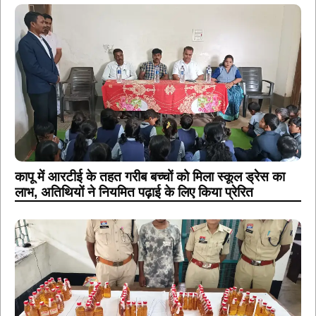
कापू में आरटीई के तहत गरीब बच्चों को मिला स्कूल ड्रेस का
लाभ, अतिथियों ने नियमित पढ़ाई के लिए किया प्रेरित