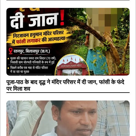
पूजा-पाठ के बाद वृद्ध ने मंदिर परिसर में दी जान, फांसी के फंदे
पर मिला शव