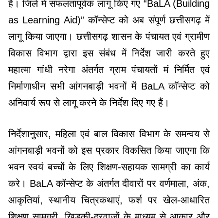
है। जिले में सफलतापूर्वक लागू किए गए “BaLA (Building
as Learning Aid)” कॉन्सेप्ट को अब संपूर्ण छत्तीसगढ़ में
लागू किया जाएगा। छत्तीसगढ़ शासन के पंचायत एवं ग्रामीण
विकास विभाग द्वारा इस संबंध में निर्देश जारी करते हुए
महात्मा गांधी नरेगा अंतर्गत ग्राम पंचायतों मं निर्मित एवं
निर्माणाधीन सभी आंगनबाड़ी भवनों में BaLA कॉन्सेप्ट को
अनिवार्य रूप से लागू करने के निर्देश दिए गए हैं।
निर्देशानुसार, महिला एवं बाल विकास विभाग के समन्वय से
आंगनबाड़ी भवनों को इस प्रकार विकसित किया जाएगा कि
भवन स्वयं बच्चों के लिए शिक्षण-सहायक सामग्री का कार्य
करे। BaLA कॉन्सेप्ट के अंतर्गत दीवारों पर वर्णमाला, अंक,
आकृतियां, स्थानीय चित्रकथाएं, फर्श पर खेल-आधारित
शिक्षण सामग्री, खिड़की-दरवाजों के माध्यम से आकार और