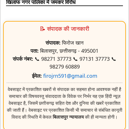
खिलाफ नगर पालिका में जमकर विरोध
📝 संपादक की जानकारी
संपादक:
फिरोज खान
पता:
बिलासपुर, छत्तीसगढ़ - 495001
संपर्क नंबर:
📞 98271 37773 📞 97131 37773 📞
98279 60889
ईमेल:
firojrn591@gmail.com
वेबसाइट में प्रकाशित खबरों से संपादक का सहमत होना आवश्यक नहीं है
समाचार की विषयवस्तु संवाददाता के विवेक पर निर्भर यह एक हिंदी न्यूज़
वेबसाइट है, जिसमें छत्तीसगढ़ सहित देश और दुनिया की खबरें प्रकाशित
की जाती हैं। वेबसाइट पर प्रकाशित किसी भी समाचार से संबंधित कानूनी
विवाद की स्थिति में केवल
बिलासपुर न्यायालय
की ही मान्यता होगी।