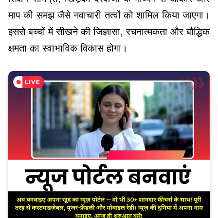
माप की समझ जैसे नवाचारी तत्वों को शामिल किया जाएगा।
इससे बच्चों में सीखने की जिज्ञासा, रचनात्मकता और बौद्धिक
क्षमता का स्वाभाविक विकास होगा।