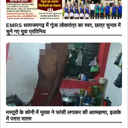
EMRS धरमजयगढ़ में गूंजा लोकतंत्र का स्वर, छात्र चुनाव में
चुने गए युवा प्रतिनिध
मस्तूरी के कोनी में युवक ने फांसी लगाकर की आत्महत्या, इलाके
में पसरा मातम