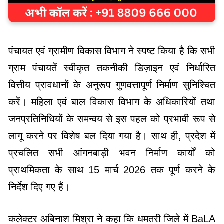
पंचायत एवं ग्रामीण विकास विभाग ने स्पष्ट किया है कि सभी
ग्राम पंचायतें स्वीकृत तकनीकी डिज़ाइन एवं निर्धारित
वित्तीय प्रावधानों के अनुरूप गुणवत्तापूर्ण निर्माण सुनिश्चित
करें। महिला एवं बाल विकास विभाग के अधिकारियों तथा
जनप्रतिनिधियों के समन्वय से इस पहल को प्रभावी रूप से
लागू करने पर विशेष बल दिया गया है। साथ ही, प्रदेश में
प्रचलित सभी आंगनबाड़ी भवन निर्माण कार्यों को
प्राथमिकता के साथ 15 मार्च 2026 तक पूर्ण करने के
निर्देश दिए गए हैं।
कलेक्टर अबिनाश मिश्रा ने कहा कि धमतरी जिले में BaLA