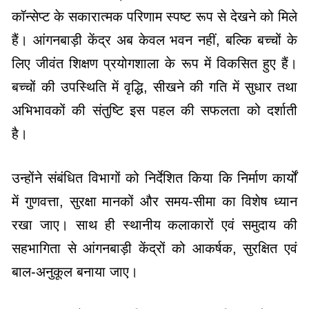
कॉन्सेप्ट के सकारात्मक परिणाम स्पष्ट रूप से देखने को मिले
हैं। आंगनबाड़ी केंद्र अब केवल भवन नहीं, बल्कि बच्चों के
लिए जीवंत शिक्षण प्रयोगशाला के रूप में विकसित हुए हैं।
बच्चों की उपस्थिति में वृद्धि, सीखने की गति में सुधार तथा
अभिभावकों की संतुष्टि इस पहल की सफलता को दर्शाती
है।
उन्होंने संबंधित विभागों को निर्देशित किया कि निर्माण कार्यों
में गुणवत्ता, सुरक्षा मानकों और समय-सीमा का विशेष ध्यान
रखा जाए। साथ ही स्थानीय कलाकारों एवं समुदाय की
सहभागिता से आंगनबाड़ी केंद्रों को आकर्षक, सुरक्षित एवं
बाल-अनुकूल बनाया जाए।