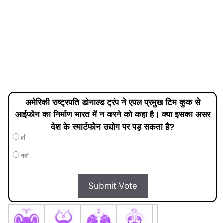
अमेरिकी राष्ट्रपति डोनाल्ड ट्रंप ने एपल प्रमुख टिम कुक से
आईफोन का निर्माण भारत में न करने को कहा है। क्या इसका असर
देश के स्मार्टफोन उद्योग पर पड़ सकता है?
हाँ
नहीं
Submit Vote