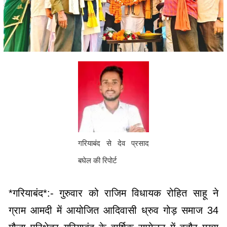
गरियाबंद से देव प्रसाद
बघेल की रिपोर्ट
*गरियाबंद*:- गुरुवार को राजिम विधायक रोहित साहू ने
ग्राम आमदी में आयोजित आदिवासी ध्रुव गोड़ समाज 34