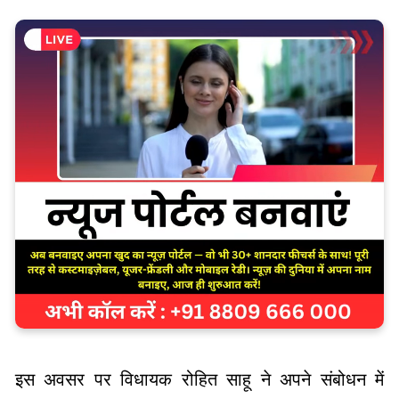
इस अवसर पर विधायक रोहित साहू ने अपने संबोधन में