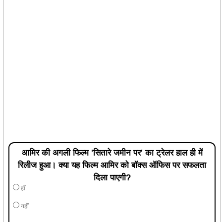
आमिर की अगली फिल्म 'सितारे जमीन पर' का ट्रेलर हाल ही में
रिलीज हुआ। क्या यह फिल्म आमिर को बॉक्स ऑफिस पर सफलता
दिला पाएगी?
हाँ
नहीं