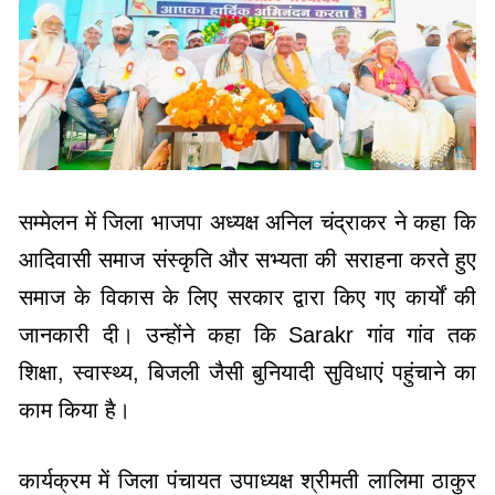
सम्मेलन में जिला भाजपा अध्यक्ष अनिल चंद्राकर ने कहा कि
आदिवासी समाज संस्कृति और सभ्यता की सराहना करते हुए
समाज के विकास के लिए सरकार द्वारा किए गए कार्यों की
जानकारी दी। उन्होंने कहा कि Sarakr गांव गांव तक
शिक्षा, स्वास्थ्य, बिजली जैसी बुनियादी सुविधाएं पहुंचाने का
काम किया है।
कार्यक्रम में जिला पंचायत उपाध्यक्ष श्रीमती लालिमा ठाकुर