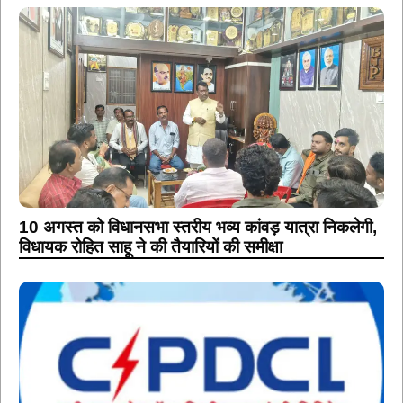
10 अगस्त को विधानसभा स्तरीय भव्य कांवड़ यात्रा निकलेगी,
विधायक रोहित साहू ने की तैयारियों की समीक्षा