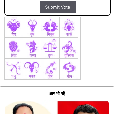
Submit Vote
और भी पढ़ें