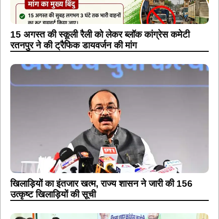
15 अगस्त की स्कूली रैली को लेकर ब्लॉक कांग्रेस कमेटी
रतनपुर ने की ट्रैफिक डायवर्जन की मांग
खिलाड़ियों का इंतजार खत्म, राज्य शासन ने जारी की 156
उत्कृष्ट खिलाड़ियों की सूची