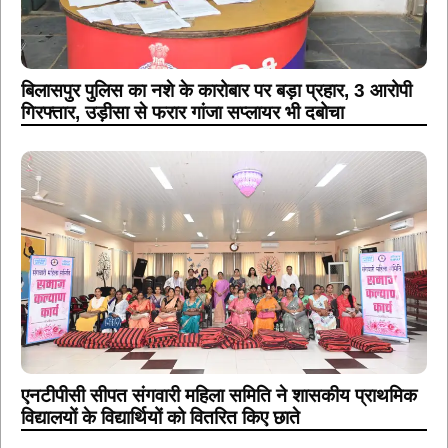
बिलासपुर पुलिस का नशे के कारोबार पर बड़ा प्रहार, 3 आरोपी
गिरफ्तार, उड़ीसा से फरार गांजा सप्लायर भी दबोचा
एनटीपीसी सीपत संगवारी महिला समिति ने शासकीय प्राथमिक
विद्यालयों के विद्यार्थियों को वितरित किए छाते