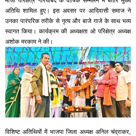
मौजा परिक्षेत्र गरियाबंद के वार्षिक सम्मेलन में बतौर मुख्य
अतिथि शामिल हुए। इस अवसर पर आदिवासी समाज ने
उनका पारंपरिक तरीके से नृत्य और बाजे गाजे के साथ भव्य
स्वागत किया। कार्यक्रम की अध्यक्षता ओ परिक्षेत्र अध्यक्ष
अशोक मरकाम ने की।
विशिष्ट अतिथियों में भाजपा जिला अध्यक्ष अनिल चंद्राकर,