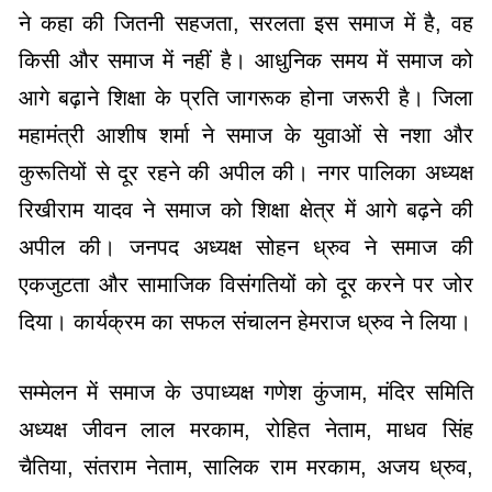
ने कहा की जितनी सहजता, सरलता इस समाज में है, वह
किसी और समाज में नहीं है। आधुनिक समय में समाज को
आगे बढ़ाने शिक्षा के प्रति जागरूक होना जरूरी है। जिला
महामंत्री आशीष शर्मा ने समाज के युवाओं से नशा और
कुरूतियों से दूर रहने की अपील की। नगर पालिका अध्यक्ष
रिखीराम यादव ने समाज को शिक्षा क्षेत्र में आगे बढ़ने की
अपील की। जनपद अध्यक्ष सोहन ध्रुव ने समाज की
एकजुटता और सामाजिक विसंगतियों को दूर करने पर जोर
दिया। कार्यक्रम का सफल संचालन हेमराज ध्रुव ने लिया।
सम्मेलन में समाज के उपाध्यक्ष गणेश कुंजाम, मंदिर समिति
अध्यक्ष जीवन लाल मरकाम, रोहित नेताम, माधव सिंह
चैतिया, संतराम नेताम, सालिक राम मरकाम, अजय ध्रुव,