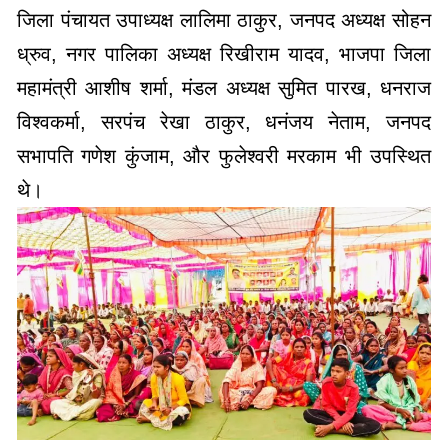
जिला पंचायत उपाध्यक्ष लालिमा ठाकुर, जनपद अध्यक्ष सोहन
ध्रुव, नगर पालिका अध्यक्ष रिखीराम यादव, भाजपा जिला
महामंत्री आशीष शर्मा, मंडल अध्यक्ष सुमित पारख, धनराज
विश्वकर्मा, सरपंच रेखा ठाकुर, धनंजय नेताम, जनपद
सभापति गणेश कुंजाम, और फुलेश्वरी मरकाम भी उपस्थित
थे।