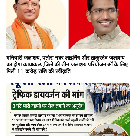
गनियारी जलाशय, पतोरा नहर लाइनिंग और ठाकुरदेव जलाशय
का होगा कायाकल्प,जिले की तीन जलाशय परियोजनाओं के लिए
मिली 11 करोड़ राशि की स्वीकृति