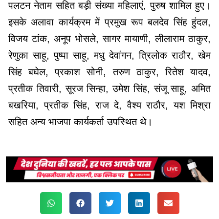
पलटन नेताम सहित बड़ी संख्या महिलाएं, पुरुष शामिल हुए।
इसके अलावा कार्यक्रम में प्रमुख रूप बलदेव सिंह हुंदल,
विजय टांक, अनूप भोसले, सागर मायाणी, लीलाराम ठाकुर,
रेणुका साहू, पुष्पा साहू, मधु देवांगन, त्रिलोक राठौर, खेम
सिंह बघेल, प्रकाश सोनी, तरुण ठाकुर, रितेश यादव,
प्रतीक तिवारी, सूरज सिन्हा, उमेश सिंह, संजू साहू, अमित
बखरिया, प्रतीक सिंह, राज दे, वैश्य राठौर, यश मिश्रा
सहित अन्य भाजपा कार्यकर्ता उपस्थित थे।