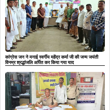
कांग्रेस जन ने मनाई स्वर्गीय महेंद्र कर्मा जी की जन्म जयंती
विनम्र श्रद्धांजलि अर्पित कर किया गया याद