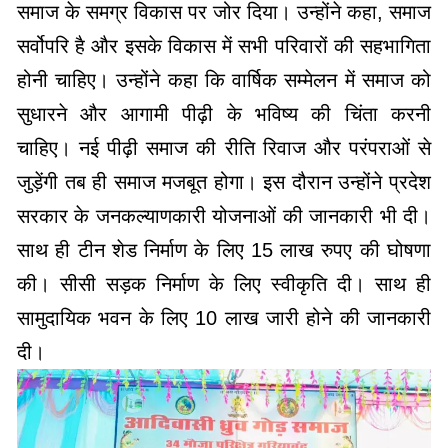
समाज के समग्र विकास पर जोर दिया। उन्होंने कहा, समाज
सर्वोपरि है और इसके विकास में सभी परिवारों की सहभागिता
होनी चाहिए। उन्होंने कहा कि वार्षिक सम्मेलन में समाज को
सुधारने और आगामी पीढ़ी के भविष्य की चिंता करनी
चाहिए। नई पीढ़ी समाज की रीति रिवाज और परंपराओं से
जुड़ेंगी तब ही समाज मजबूत होगा। इस दौरान उन्होंने प्रदेश
सरकार के जनकल्याणकारी योजनाओं की जानकारी भी दी।
साथ ही टीन शेड निर्माण के लिए 15 लाख रुपए की घोषणा
की। सीसी सड़क निर्माण के लिए स्वीकृति दी। साथ ही
सामुदायिक भवन के लिए 10 लाख जारी होने की जानकारी
दी।