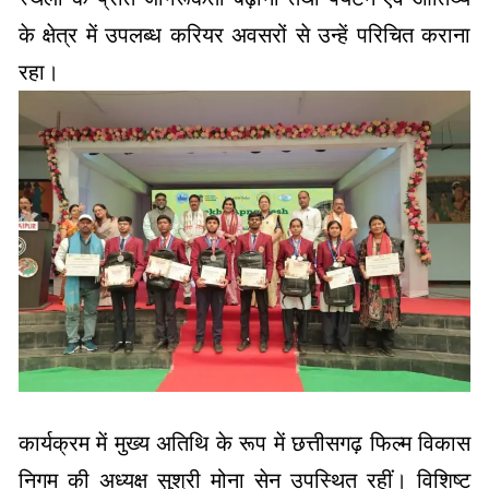
के क्षेत्र में उपलब्ध करियर अवसरों से उन्हें परिचित कराना
रहा।
कार्यक्रम में मुख्य अतिथि के रूप में छत्तीसगढ़ फिल्म विकास
निगम की अध्यक्ष सुश्री मोना सेन उपस्थित रहीं। विशिष्ट