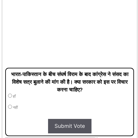
भारत-पाकिस्तान के बीच संघर्ष विराम के बाद कांग्रेस ने संसद का
विशेष सत्र बुलाने की मांग की है। क्या सरकार को इस पर विचार
करना चाहिए?
हाँ
नहीं
Submit Vote