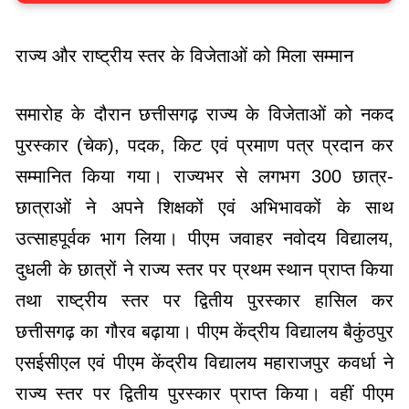
राज्य और राष्ट्रीय स्तर के विजेताओं को मिला सम्मान
समारोह के दौरान छत्तीसगढ़ राज्य के विजेताओं को नकद
पुरस्कार (चेक), पदक, किट एवं प्रमाण पत्र प्रदान कर
सम्मानित किया गया। राज्यभर से लगभग 300 छात्र-
छात्राओं ने अपने शिक्षकों एवं अभिभावकों के साथ
उत्साहपूर्वक भाग लिया। पीएम जवाहर नवोदय विद्यालय,
दुधली के छात्रों ने राज्य स्तर पर प्रथम स्थान प्राप्त किया
तथा राष्ट्रीय स्तर पर द्वितीय पुरस्कार हासिल कर
छत्तीसगढ़ का गौरव बढ़ाया। पीएम केंद्रीय विद्यालय बैकुंठपुर
एसईसीएल एवं पीएम केंद्रीय विद्यालय महाराजपुर कवर्धा ने
राज्य स्तर पर द्वितीय पुरस्कार प्राप्त किया। वहीं पीएम