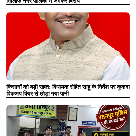
खिलाफ नगर पालिका में जमकर विरोध
किसानों को बड़ी राहत: विधायक रोहित साहू के निर्देश पर कुकदा
पिकअप वियर से छोड़ा गया पानी