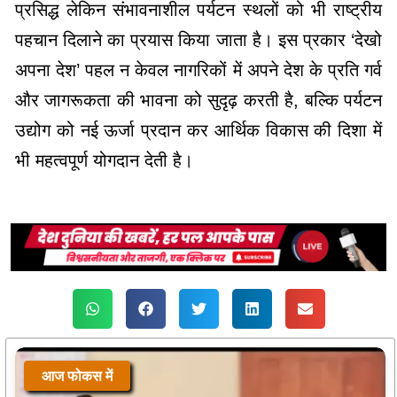
प्रसिद्ध लेकिन संभावनाशील पर्यटन स्थलों को भी राष्ट्रीय
पहचान दिलाने का प्रयास किया जाता है। इस प्रकार ‘देखो
अपना देश’ पहल न केवल नागरिकों में अपने देश के प्रति गर्व
और जागरूकता की भावना को सुदृढ़ करती है, बल्कि पर्यटन
उद्योग को नई ऊर्जा प्रदान कर आर्थिक विकास की दिशा में
भी महत्वपूर्ण योगदान देती है।
आज फोकस में