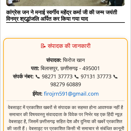
कांग्रेस जन ने मनाई स्वर्गीय महेंद्र कर्मा जी की जन्म जयंती
विनम्र श्रद्धांजलि अर्पित कर किया गया याद
📝 संपादक की जानकारी
संपादक:
फिरोज खान
पता:
बिलासपुर, छत्तीसगढ़ - 495001
संपर्क नंबर:
📞 98271 37773 📞 97131 37773 📞
98279 60889
ईमेल:
firojrn591@gmail.com
वेबसाइट में प्रकाशित खबरों से संपादक का सहमत होना आवश्यक नहीं है
समाचार की विषयवस्तु संवाददाता के विवेक पर निर्भर यह एक हिंदी न्यूज़
वेबसाइट है, जिसमें छत्तीसगढ़ सहित देश और दुनिया की खबरें प्रकाशित
की जाती हैं। वेबसाइट पर प्रकाशित किसी भी समाचार से संबंधित कानूनी