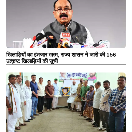
खिलाड़ियों का इंतजार खत्म, राज्य शासन ने जारी की 156
उत्कृष्ट खिलाड़ियों की सूची