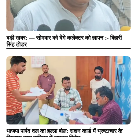
बड़ी खबर: — सोमवार को देंगे कलेक्टर को ज्ञापन :- बिहारी
सिंह टोडर
भाजपा पार्षद दल का हल्ला बोल: राशन कार्ड में भ्रष्टाचार के