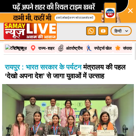
×
टॉप न्यूज़
राज्य-शहर
अंतर्राष्ट्रीय
स्पोर्ट्स खेल
संपादकी
रायपुर : भारत सरकार के पर्यटन
मंत्रालय की पहल
‘देखो अपना देश’ से जागा युवाओं में उत्साह