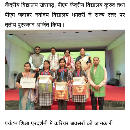
केंद्रीय विद्यालय खैरागढ़, पीएम केंद्रीय विद्यालय कुरुद तथा
पीएम जवाहर नवोदय विद्यालय धमतरी ने राज्य स्तर पर
तृतीय पुरस्कार अर्जित किया।
पर्यटन शिक्षा प्रदर्शनी में करियर अवसरों की जानकारी