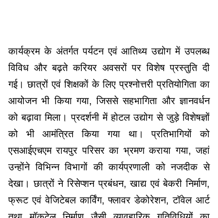
कार्यक्रम के अंतर्गत पर्यटन एवं आतिथ्य उद्योग में उपलब्ध
विविध और बढ़ते करियर अवसरों पर विशेष प्रस्तुति दी
गई। छात्रों एवं शिक्षकों के लिए प्रश्नोत्तरी प्रतियोगिता का
आयोजन भी किया गया, जिससे सहभागिता और ज्ञानवर्धन
को बढ़ावा मिला। प्रदर्शनी में होटल उद्योग से जुड़े विशेषज्ञों
को भी आमंत्रित किया गया था। प्रतिभागियों को
एसआईएचएम रायपुर परिसर का भ्रमण कराया गया, जहां
उन्होंने विभिन्न विभागों की कार्यप्रणाली को नजदीक से
देखा। छात्रों ने रिसेप्शन प्रबंधन, खाद्य एवं बेकरी निर्माण,
फ्रूट एवं वेजिटेबल कार्विंग, फ्लावर डेकोरेशन, टॉवेल आर्ट
तथा मॉकटेल निर्माण जैसी व्यावहारिक गतिविधियों का