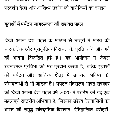
प्रदर्शन देखा और आतिथ्य उद्योग की बारीकियों को समझा।
युवाओं में पर्यटन जागरूकता की सशक्त पहल
‘देखो अपना देश’ पहल के माध्यम से छात्रों में भारत की
सांस्कृतिक और प्राकृतिक विरासत के प्रति रुचि और गर्व
की भावना विकसित हुई है। यह आयोजन न केवल
रचनात्मक प्रतिभा को मंच प्रदान करता है, बल्कि युवाओं
को पर्यटन और आतिथ्य क्षेत्र में उज्ज्वल भविष्य की
संभावनाओं से भी जोड़ता है। पर्यटन मंत्रालय भारत सरकार
की ‘देखो अपना देश’ पहल वर्ष 2020 में प्रारंभ की गई एक
महत्वपूर्ण राष्ट्रीय अभियान है, जिसका उद्देश्य देशवासियों को
भारत की समृद्ध सांस्कृतिक विरासत, ऐतिहासिक धरोहरों,