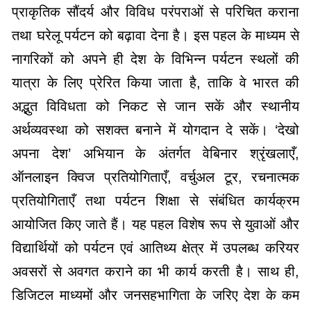
प्राकृतिक सौंदर्य और विविध परंपराओं से परिचित कराना
तथा घरेलू पर्यटन को बढ़ावा देना है। इस पहल के माध्यम से
नागरिकों को अपने ही देश के विभिन्न पर्यटन स्थलों की
यात्रा के लिए प्रेरित किया जाता है, ताकि वे भारत की
अद्भुत विविधता को निकट से जान सकें और स्थानीय
अर्थव्यवस्था को सशक्त बनाने में योगदान दे सकें। ‘देखो
अपना देश’ अभियान के अंतर्गत वेबिनार श्रृंखलाएँ,
ऑनलाइन क्विज प्रतियोगिताएँ, वर्चुअल टूर, रचनात्मक
प्रतियोगिताएँ तथा पर्यटन शिक्षा से संबंधित कार्यक्रम
आयोजित किए जाते हैं। यह पहल विशेष रूप से युवाओं और
विद्यार्थियों को पर्यटन एवं आतिथ्य क्षेत्र में उपलब्ध करियर
अवसरों से अवगत कराने का भी कार्य करती है। साथ ही,
डिजिटल माध्यमों और जनसहभागिता के जरिए देश के कम