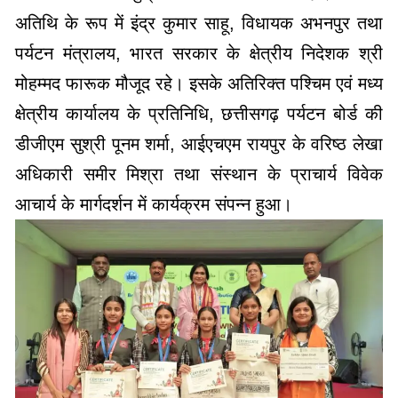
अतिथि के रूप में इंद्र कुमार साहू, विधायक अभनपुर तथा
पर्यटन मंत्रालय, भारत सरकार के क्षेत्रीय निदेशक श्री
मोहम्मद फारूक मौजूद रहे। इसके अतिरिक्त पश्चिम एवं मध्य
क्षेत्रीय कार्यालय के प्रतिनिधि, छत्तीसगढ़ पर्यटन बोर्ड की
डीजीएम सुश्री पूनम शर्मा, आईएचएम रायपुर के वरिष्ठ लेखा
अधिकारी समीर मिश्रा तथा संस्थान के प्राचार्य विवेक
आचार्य के मार्गदर्शन में कार्यक्रम संपन्न हुआ।