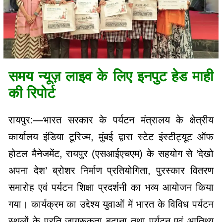
समय न्यूज़ लाइव के लिए इनपुट हेड माही
की रिपोर्ट
रायपुर:—भारत सरकार के पर्यटन मंत्रालय के क्षेत्रीय
कार्यालय इंडिया टूरिज्म, मुंबई द्वारा स्टेट इंस्टीट्यूट ऑफ
होटल मैनेजमेंट, रायपुर (एसआईएचएम) के सहयोग से ‘देखो
अपना देश’ ब्रोशर निर्माण प्रतियोगिता, पुरस्कार वितरण
समारोह एवं पर्यटन शिक्षा प्रदर्शनी का भव्य आयोजन किया
गया। कार्यक्रम का उद्देश्य युवाओं में भारत के विविध पर्यटन
स्थलों के प्रति जागरूकता बढ़ाना तथा पर्यटन एवं आतिथ्य