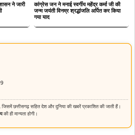
 शासन ने जारी
कांग्रेस जन ने मनाई स्वर्गीय महेंद्र कर्मा जी की
ी
जन्म जयंती विनम्र श्रद्धांजलि अर्पित कर किया
गया याद
89
, जिसमें छत्तीसगढ़ सहित देश और दुनिया की खबरें प्रकाशित की जाती हैं।
लय
की ही मान्यता होगी।