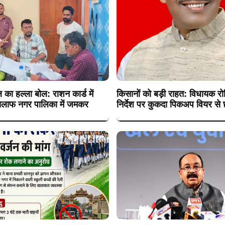
 का हल्ला बोल: राशन कार्ड में
किसानों को बड़ी राहत: विधायक रोह
 खिलाफ नगर पालिका में जमकर
निर्देश पर कुकदा पिकअप वियर से छ