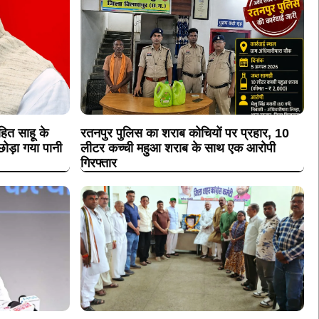
ित साहू के
रतनपुर पुलिस का शराब कोचियों पर प्रहार, 10
ोड़ा गया पानी
लीटर कच्ची महुआ शराब के साथ एक आरोपी
गिरफ्तार