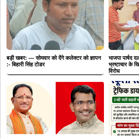
बड़ी खबर: — सोमवार को देंगे कलेक्टर को ज्ञापन
भाजपा पार्षद दल
:- बिहारी सिंह टोडर
भ्रष्टाचार के
विरोध