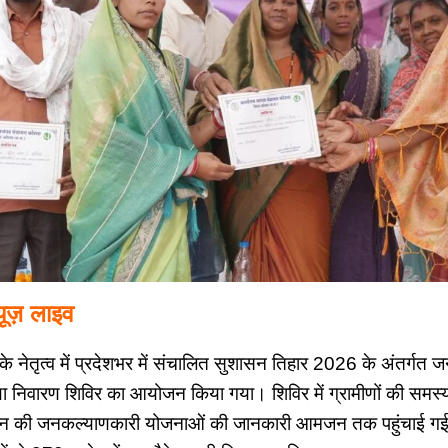
न्यूज़ लाइव
ाय के नेतृत्व में प्रदेशभर में संचालित सुशासन तिहार 2026 के अंतर्ग
या निवारण शिविर का आयोजन किया गया। शिविर में ग्रामीणों की समस्य
सन की जनकल्याणकारी योजनाओं की जानकारी आमजन तक पहुंचाई गई