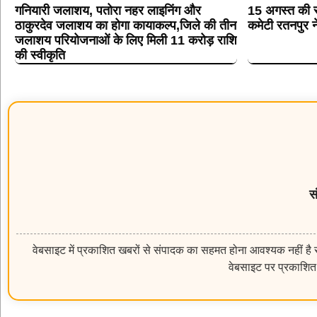
गनियारी जलाशय, पतोरा नहर लाइनिंग और
15 अगस्त की स्
ठाकुरदेव जलाशय का होगा कायाकल्प,जिले की तीन
कमेटी रतनपुर न
जलाशय परियोजनाओं के लिए मिली 11 करोड़ राशि
की स्वीकृति
स
वेबसाइट में प्रकाशित खबरों से संपादक का सहमत होना आवश्यक नहीं है सम
वेबसाइट पर प्रकाशित 