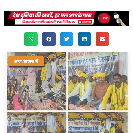
आज फोकस में