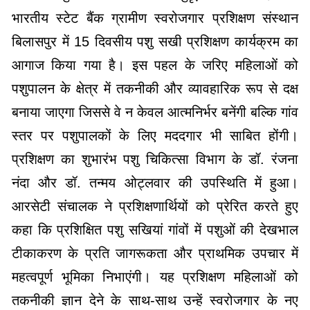
भारतीय स्टेट बैंक ग्रामीण स्वरोजगार प्रशिक्षण संस्थान
बिलासपुर में 15 दिवसीय पशु सखी प्रशिक्षण कार्यक्रम का
आगाज किया गया है। इस पहल के जरिए महिलाओं को
पशुपालन के क्षेत्र में तकनीकी और व्यावहारिक रूप से दक्ष
बनाया जाएगा जिससे वे न केवल आत्मनिर्भर बनेंगी बल्कि गांव
स्तर पर पशुपालकों के लिए मददगार भी साबित होंगी।
प्रशिक्षण का शुभारंभ पशु चिकित्सा विभाग के डॉ. रंजना
नंदा और डॉ. तन्मय ओट्लवार की उपस्थिति में हुआ।
आरसेटी संचालक ने प्रशिक्षणार्थियों को प्रेरित करते हुए
कहा कि प्रशिक्षित पशु सखियां गांवों में पशुओं की देखभाल
टीकाकरण के प्रति जागरूकता और प्राथमिक उपचार में
महत्वपूर्ण भूमिका निभाएंगी। यह प्रशिक्षण महिलाओं को
तकनीकी ज्ञान देने के साथ-साथ उन्हें स्वरोजगार के नए