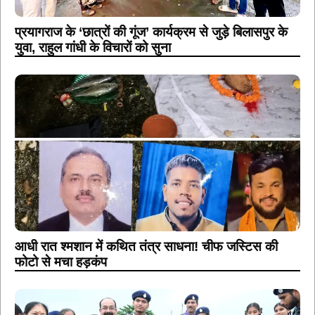
प्रयागराज के ‘छात्रों की गूंज’ कार्यक्रम से जुड़े बिलासपुर के
युवा, राहुल गांधी के विचारों को सुना
आधी रात श्मशान में कथित तंत्र साधना! चीफ जस्टिस की
फोटो से मचा हड़कंप