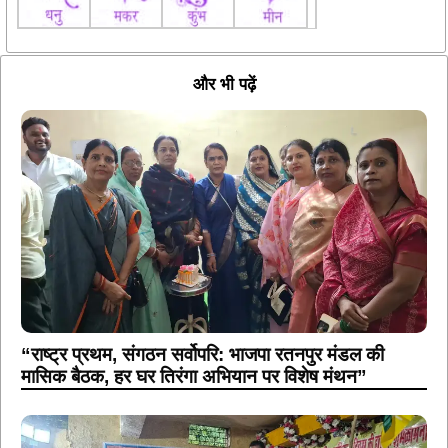
और भी पढ़ें
“राष्ट्र प्रथम, संगठन सर्वोपरि: भाजपा रतनपुर मंडल की
मासिक बैठक, हर घर तिरंगा अभियान पर विशेष मंथन”