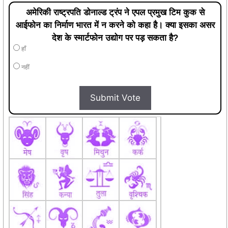
अमेरिकी राष्ट्रपति डोनाल्ड ट्रंप ने एपल प्रमुख टिम कुक से
आईफोन का निर्माण भारत में न करने को कहा है। क्या इसका असर
देश के स्मार्टफोन उद्योग पर पड़ सकता है?
हाँ
नहीं
Submit Vote