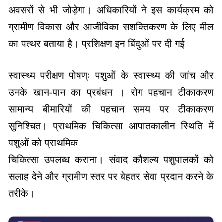
अवसरों से भी जोड़ेगा। अधिकारियों ने इस कार्यक्रम को
ग्रामीण विकास और आजीविका सशक्तिकरण के लिए मील
का पत्थर बताया है। प्रशिक्षण इन बिंदुओं पर दी गई
स्वास्थ्य परीक्षण पोषण्ः पशुओं के स्वास्थ्य की जांच और
उनके खान-पान का प्रबंधन । रोग पहचान टीकाकरण
सामान्य बीमारियों की पहचान समय पर टीकाकरण
सुनिश्चित। प्राथमिक चिकित्सा आपातकालीन स्थिति में
पशुओं को प्राथमिक
चिकित्सा उपलब्ध कराना। संवाद कौशल्य पशुपालकों को
सलाह देने और ग्रामीण स्तर पर बेहतर सेवा प्रदान करने के
तरीके।