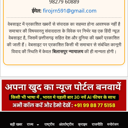
98279 60889
ईमेल:
firojrn591@gmail.com
वेबसाइट में प्रकाशित खबरों से संपादक का सहमत होना आवश्यक नहीं है
समाचार की विषयवस्तु संवाददाता के विवेक पर निर्भर यह एक हिंदी न्यूज़
वेबसाइट है, जिसमें छत्तीसगढ़ सहित देश और दुनिया की खबरें प्रकाशित
की जाती हैं। वेबसाइट पर प्रकाशित किसी भी समाचार से संबंधित कानूनी
विवाद की स्थिति में केवल
बिलासपुर न्यायालय
की ही मान्यता होगी।
बड़ी खबर
राज्य
राष्ट्रीय
अंतर्राष्ट्रीय
क्राइम
राजनीति
मनोरंजन