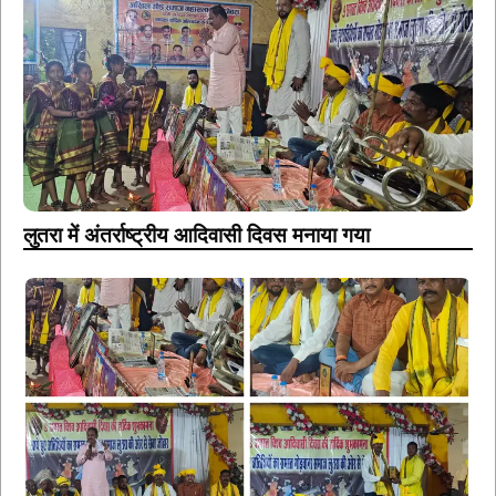
लुतरा में अंतर्राष्ट्रीय आदिवासी दिवस मनाया गया