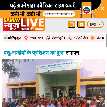
×
टॉप न्यूज़
राज्य-शहर
अंतर्राष्ट्रीय
स्पोर्ट्स खेल
संपादकी
पशु-सखीयों के प्रशिक्षण का हुआ
समापन