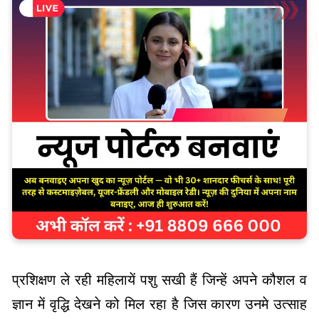
प्रशिक्षण ले रही महिलायें पशु सखी हैं जिन्हें अपने कौशल व
ज्ञान में वृद्धि देखने को मिल रहा है जिस कारण उनमे उत्साह