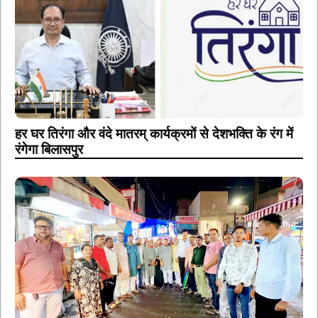
हर घर तिरंगा और वंदे मातरम् कार्यक्रमों से देशभक्ति के रंग में
रंगेगा बिलासपुर