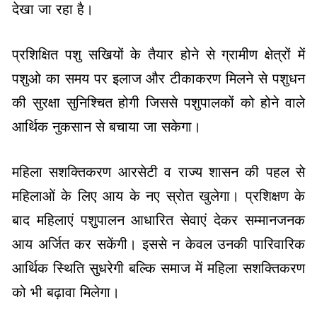
देखा जा रहा है।
प्रशिक्षित पशु सखियों के तैयार होने से ग्रामीण क्षेत्रों में
पशुओ का समय पर इलाज और टीकाकरण मिलने से पशुधन
की सुरक्षा सुनिश्चित होगी जिससे पशुपालकों को होने वाले
आर्थिक नुकसान से बचाया जा सकेगा।
महिला सशक्तिकरण आरसेटी व राज्य शासन की पहल से
महिलाओं के लिए आय के नए स्रोत खुलेगा। प्रशिक्षण के
बाद महिलाएं पशुपालन आधारित सेवाएं देकर सम्मानजनक
आय अर्जित कर सकेंगी। इससे न केवल उनकी पारिवारिक
आर्थिक स्थिति सुधरेगी बल्कि समाज में महिला सशक्तिकरण
को भी बढ़ावा मिलेगा।