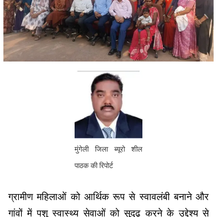
मुंगेली जिला ब्यूरो शील
पाठक की रिपोर्ट
ग्रामीण महिलाओं को आर्थिक रूप से स्वावलंबी बनाने और
गांवों में पशु स्वास्थ्य सेवाओं को सुदृढ़ करने के उद्देश्य से