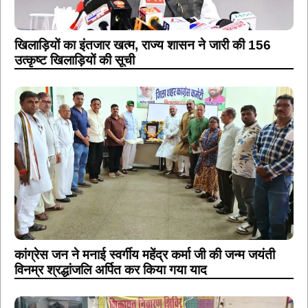
खिलाड़ियों का इंतजार खत्म, राज्य शासन ने जारी की 156
उत्कृष्ट खिलाड़ियों की सूची
कांग्रेस जन ने मनाई स्वर्गीय महेंद्र कर्मा जी की जन्म जयंती
विनम्र श्रद्धांजलि अर्पित कर किया गया याद