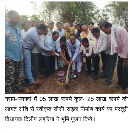
ग्राम-धनगवां में 05 लाख रूपये कुल- 25 लाख रूपये की
लागत राशि से स्वीकृत सीसी सड़क निर्माण कार्य का मस्तूरी
विधायक दिलीप लहरिया ने भूमि पूजन किये।