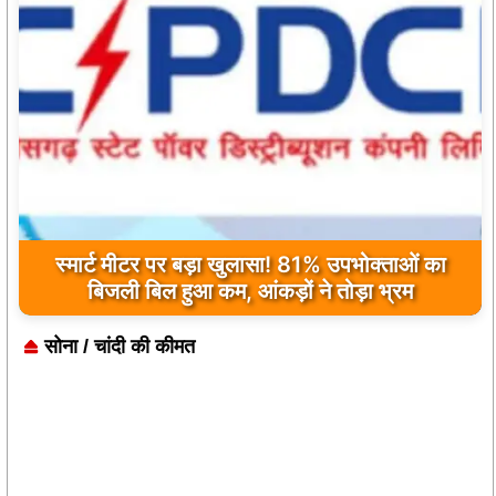
स्मार्ट मीटर पर बड़ा खुलासा! 81% उपभोक्ताओं का
बिजली बिल हुआ कम, आंकड़ों ने तोड़ा भ्रम
सोना / चांदी की कीमत