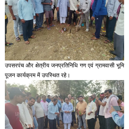
उपसरपंच और क्षेत्रीय जनप्रतिनिधि गण एवं ग्रामवासी भूमि
पूजन कार्यक्रम में उपस्थित रहे।