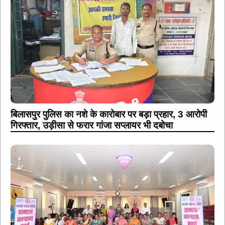
बिलासपुर पुलिस का नशे के कारोबार पर बड़ा प्रहार, 3 आरोपी
गिरफ्तार, उड़ीसा से फरार गांजा सप्लायर भी दबोचा