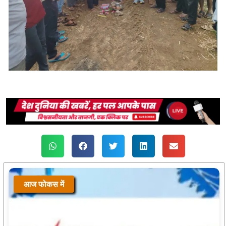
आज फोकस में