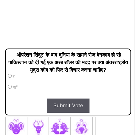
'ऑपरेशन सिंदूर' के बाद दुनिया के सामने रोज बेनकाब हो रहे
पाकिस्तान को दी गई एक अरब डॉलर की मदद पर क्या अंतरराष्ट्रीय
मुद्रा कोष को फिर से विचार करना चाहिए?
हाँ
नहीं
Submit Vote