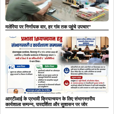
मलेरिया पर निर्णायक वार, हर गांव तक पहुंचे उपचार”
आरटीआई के प्रभावी क्रियान्वयन के लिए संभागस्तरीय
कार्यशाला सम्पन्न, पारदर्शिता और सुशासन पर जोर