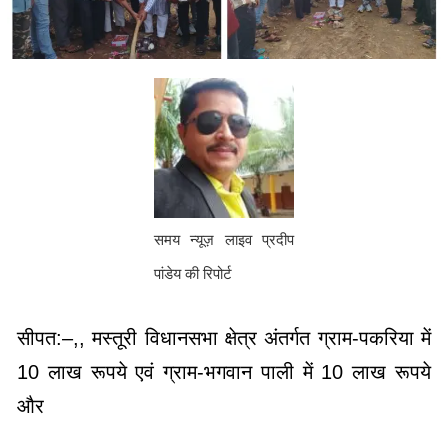
समय न्यूज़ लाइव प्रदीप
पांडेय की रिपोर्ट
सीपत:–,, मस्तूरी विधानसभा क्षेत्र अंतर्गत ग्राम-पकरिया में
10 लाख रूपये एवं ग्राम-भगवान पाली में 10 लाख रूपये
और