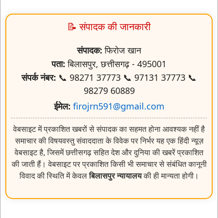
📝 संपादक की जानकारी
संपादक:
फिरोज खान
पता:
बिलासपुर, छत्तीसगढ़ - 495001
संपर्क नंबर:
📞 98271 37773 📞 97131 37773 📞
98279 60889
ईमेल:
firojrn591@gmail.com
वेबसाइट में प्रकाशित खबरों से संपादक का सहमत होना आवश्यक नहीं है
समाचार की विषयवस्तु संवाददाता के विवेक पर निर्भर यह एक हिंदी न्यूज़
वेबसाइट है, जिसमें छत्तीसगढ़ सहित देश और दुनिया की खबरें प्रकाशित
की जाती हैं। वेबसाइट पर प्रकाशित किसी भी समाचार से संबंधित कानूनी
विवाद की स्थिति में केवल
बिलासपुर न्यायालय
की ही मान्यता होगी।