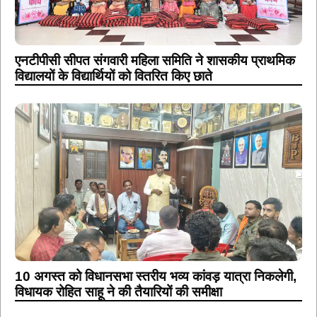
एनटीपीसी सीपत संगवारी महिला समिति ने शासकीय प्राथमिक
विद्यालयों के विद्यार्थियों को वितरित किए छाते
10 अगस्त को विधानसभा स्तरीय भव्य कांवड़ यात्रा निकलेगी,
विधायक रोहित साहू ने की तैयारियों की समीक्षा