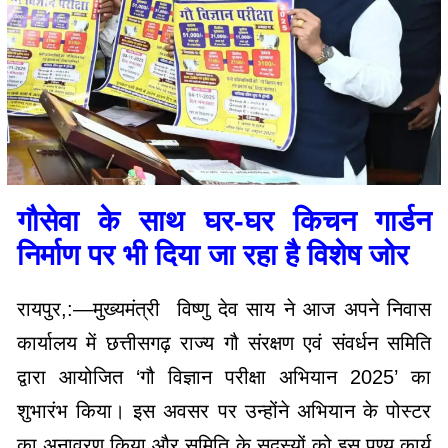
गौसेवा के साथ घर-घर किचन गार्डन
निर्माण पर भी दिया जा रहा है विशेष जोर
रायपुर,:—मुख्यमंत्री विष्णु देव साय ने आज अपने निवास
कार्यालय में छत्तीसगढ़ राज्य गौ संरक्षण एवं संवर्धन समिति
द्वारा आयोजित ‘गौ विज्ञान परीक्षा अभियान 2025’ का
शुभारंभ किया। इस अवसर पर उन्होंने अभियान के पोस्टर
का अनावरण किया और समिति के सदस्यों को इस पुण्य कार्य