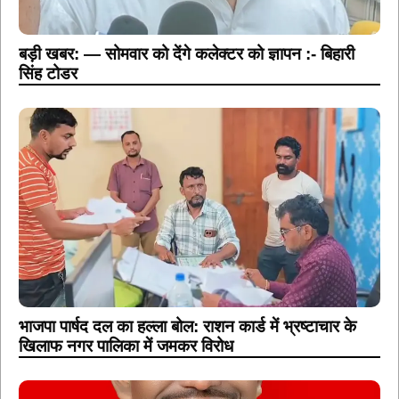
बड़ी खबर: — सोमवार को देंगे कलेक्टर को ज्ञापन :- बिहारी
सिंह टोडर
भाजपा पार्षद दल का हल्ला बोल: राशन कार्ड में भ्रष्टाचार के
खिलाफ नगर पालिका में जमकर विरोध