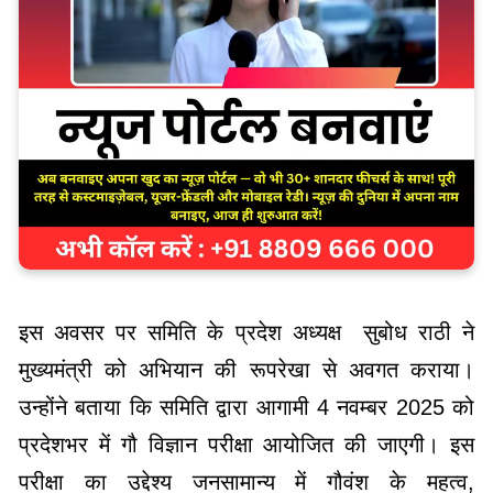
इस अवसर पर समिति के प्रदेश अध्यक्ष सुबोध राठी ने
मुख्यमंत्री को अभियान की रूपरेखा से अवगत कराया।
उन्होंने बताया कि समिति द्वारा आगामी 4 नवम्बर 2025 को
प्रदेशभर में गौ विज्ञान परीक्षा आयोजित की जाएगी। इस
परीक्षा का उद्देश्य जनसामान्य में गौवंश के महत्व,