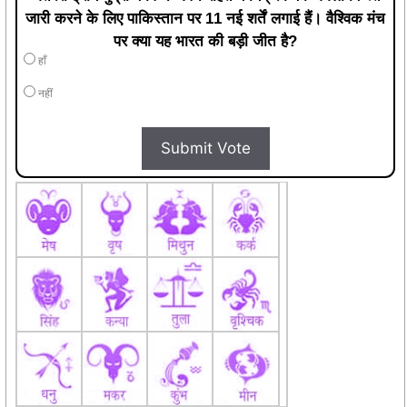
जारी करने के लिए पाकिस्तान पर 11 नई शर्तें लगाई हैं। वैश्विक मंच
पर क्या यह भारत की बड़ी जीत है?
हाँ
नहीं
Submit Vote