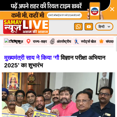
×
टॉप न्यूज़
राज्य-शहर
अंतर्राष्ट्रीय
स्पोर्ट्स खेल
संपादकी
मुख्यमंत्री साय ने किया ‘गौ
विज्ञान परीक्षा अभियान
2025’ का शुभारंभ