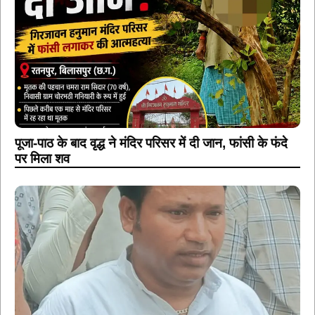
पूजा-पाठ के बाद वृद्ध ने मंदिर परिसर में दी जान, फांसी के फंदे
पर मिला शव