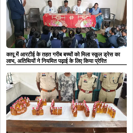
कापू में आरटीई के तहत गरीब बच्चों को मिला स्कूल ड्रेस का
लाभ, अतिथियों ने नियमित पढ़ाई के लिए किया प्रेरित