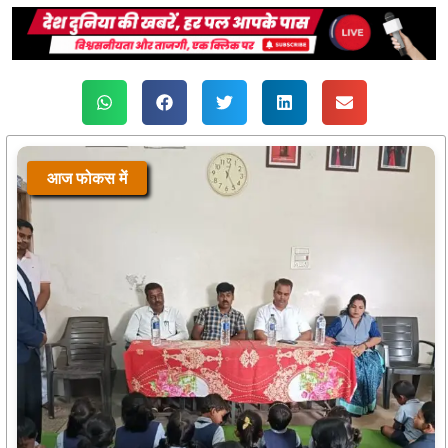
आज फोकस में