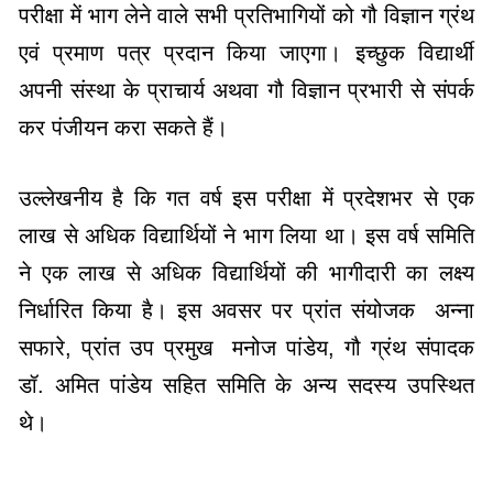
परीक्षा में भाग लेने वाले सभी प्रतिभागियों को गौ विज्ञान ग्रंथ
एवं प्रमाण पत्र प्रदान किया जाएगा। इच्छुक विद्यार्थी
अपनी संस्था के प्राचार्य अथवा गौ विज्ञान प्रभारी से संपर्क
कर पंजीयन करा सकते हैं।
उल्लेखनीय है कि गत वर्ष इस परीक्षा में प्रदेशभर से एक
लाख से अधिक विद्यार्थियों ने भाग लिया था। इस वर्ष समिति
ने एक लाख से अधिक विद्यार्थियों की भागीदारी का लक्ष्य
निर्धारित किया है। इस अवसर पर प्रांत संयोजक अन्ना
सफारे, प्रांत उप प्रमुख मनोज पांडेय, गौ ग्रंथ संपादक
डॉ. अमित पांडेय सहित समिति के अन्य सदस्य उपस्थित
थे।