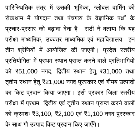
पारिस्थितिक तंत्र में उसकी भूमिका, ग्लोबल वार्मिंग की
रोकथाम में योगदान तथा पंचगव्य के वैज्ञानिक पक्षों के
प्रचार-प्रसार को बढ़ावा देना है। राठी ने बताया कि यह
परीक्षा माध्यमिक, उच्चतर माध्यमिक एवं महाविद्यालय—इन
तीन श्रेणियों में आयोजित की जाएगी। प्रदेश स्तरीय
प्रतियोगिता में प्रथम स्थान प्राप्त करने वाले प्रतिभागियों
को ₹51,000 नगद, द्वितीय स्थान हेतु ₹31,000 तथा
तृतीय स्थान हेतु ₹21,000 नगद पुरस्कार एवं गौमय उत्पादों
का किट प्रदान किया जाएगा। इसी प्रकार जिला स्तरीय
परीक्षा में प्रथम, द्वितीय एवं तृतीय स्थान प्राप्त करने वालों
को क्रमशः ₹3,100, ₹2,100 एवं ₹1,100 नगद पुरस्कार
के साथ गौ उत्पाद किट प्रदान किए जाएँगे।