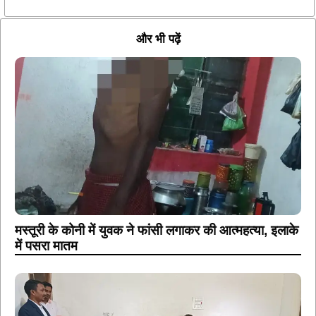
और भी पढ़ें
मस्तूरी के कोनी में युवक ने फांसी लगाकर की आत्महत्या, इलाके
में पसरा मातम