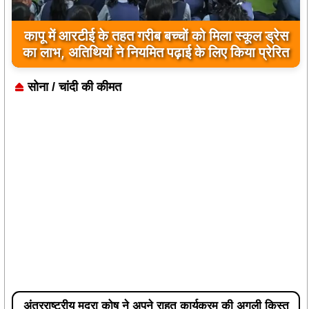
कापू में आरटीई के तहत गरीब बच्चों को मिला स्कूल ड्रेस
का लाभ, अतिथियों ने नियमित पढ़ाई के लिए किया प्रेरित
सोना / चांदी की कीमत
अंतरराष्ट्रीय मुद्रा कोष ने अपने राहत कार्यक्रम की अगली किस्त