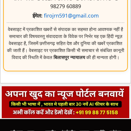
98279 60889
ईमेल:
firojrn591@gmail.com
वेबसाइट में प्रकाशित खबरों से संपादक का सहमत होना आवश्यक नहीं है
समाचार की विषयवस्तु संवाददाता के विवेक पर निर्भर यह एक हिंदी न्यूज़
वेबसाइट है, जिसमें छत्तीसगढ़ सहित देश और दुनिया की खबरें प्रकाशित
की जाती हैं। वेबसाइट पर प्रकाशित किसी भी समाचार से संबंधित कानूनी
विवाद की स्थिति में केवल
बिलासपुर न्यायालय
की ही मान्यता होगी।