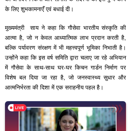
के लिए शुभकामनाएँ एवं बधाई दी।
मुख्यमंत्री साय ने कहा कि गौसेवा भारतीय संस्कृति की
आत्मा है, जो न केवल आध्यात्मिक लाभ प्रदान करती है,
बल्कि पर्यावरण संरक्षण में भी महत्त्वपूर्ण भूमिका निभाती है।
उन्होंने कहा कि इस वर्ष समिति द्वारा चलाए जा रहे अभियान
में गौसेवा के साथ-साथ घर-घर किचन गार्डन निर्माण पर
विशेष बल दिया जा रहा है, जो जनस्वास्थ्य सुधार और
आत्मनिर्भरता की दिशा में एक सराहनीय पहल है।