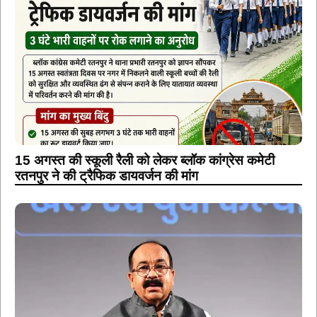
15 अगस्त की स्कूली रैली को लेकर ब्लॉक कांग्रेस कमेटी
रतनपुर ने की ट्रैफिक डायवर्जन की मांग