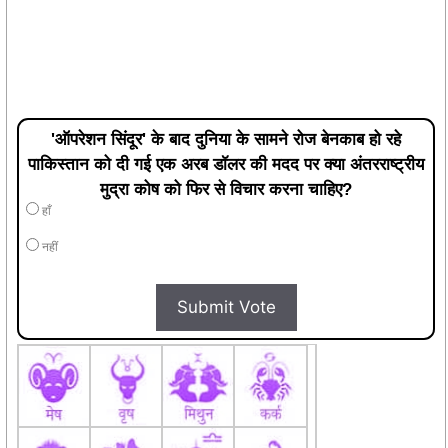
'ऑपरेशन सिंदूर' के बाद दुनिया के सामने रोज बेनकाब हो रहे
पाकिस्तान को दी गई एक अरब डॉलर की मदद पर क्या अंतरराष्ट्रीय
मुद्रा कोष को फिर से विचार करना चाहिए?
हाँ
नहीं
Submit Vote