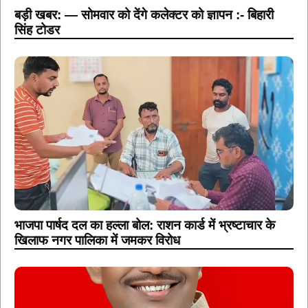
बड़ी खबर: — सोमवार को देंगे कलेक्टर को ज्ञापन :- बिहारी
सिंह टोडर
भाजपा पार्षद दल का हल्ला बोल: राशन कार्ड में भ्रष्टाचार के
खिलाफ नगर पालिका में जमकर विरोध