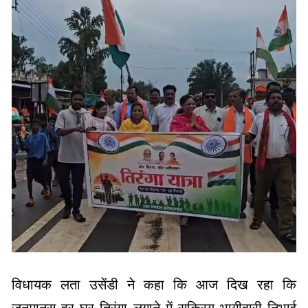
विधायक लता उसेंडी ने कहा कि आज दिख रहा कि
जनमानस हर घर तिरंगा लगाने में सक्रिय भागीदारी निभाई