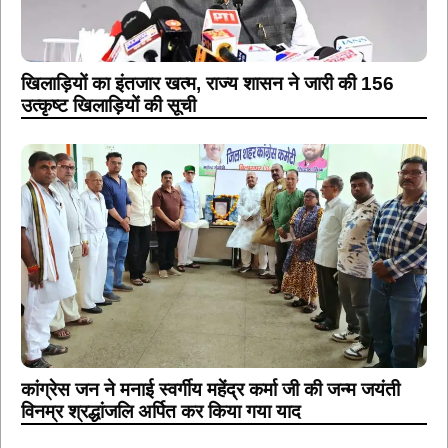
खिलाड़ियों का इंतजार खत्म, राज्य शासन ने जारी की 156
उत्कृष्ट खिलाड़ियों की सूची
कांग्रेस जन ने मनाई स्वर्गीय महेंद्र कर्मा जी की जन्म जयंती
विनम्र श्रद्धांजलि अर्पित कर किया गया याद