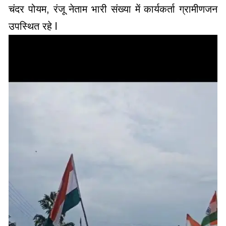
चंदर पोयम, रंजू नेताम भारी संख्या में कार्यकर्ता ग्रामीणजन
उपस्थित रहे l