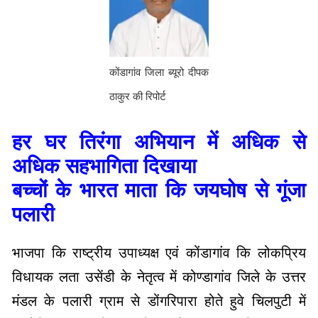
कोंडागांव जिला ब्यूरो दीपक
ठाकुर की रिपोर्ट
हर घर तिरंगा अभियान में अधिक से
अधिक सहभागिता दिखाया
बच्चों के भारत माता कि जयघोष से गूंजा
पलारी
भाजपा कि राष्ट्रीय उपाध्यक्ष एवं कोंडागांव कि लोकप्रिय
विधायक लता उसेंडी के नेतृत्व में कोण्डागांव जिले के उत्तर
मंडल के पलारी ग्राम से डोंगरिपारा होते हुवे चिलपुटी में