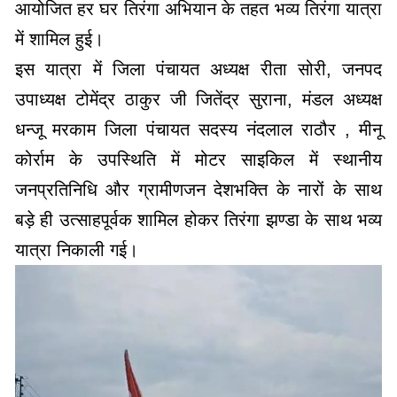
आयोजित हर घर तिरंगा अभियान के तहत भव्य तिरंगा यात्रा
में शामिल हुई।
इस यात्रा में जिला पंचायत अध्यक्ष रीता सोरी, जनपद
उपाध्यक्ष टोमेंद्र ठाकुर जी जितेंद्र सुराना, मंडल अध्यक्ष
धन्जू मरकाम जिला पंचायत सदस्य नंदलाल राठौर , मीनू
कोर्राम के उपस्थिति में मोटर साइकिल में स्थानीय
जनप्रतिनिधि और ग्रामीणजन देशभक्ति के नारों के साथ
बड़े ही उत्साहपूर्वक शामिल होकर तिरंगा झण्डा के साथ भव्य
यात्रा निकाली गई।