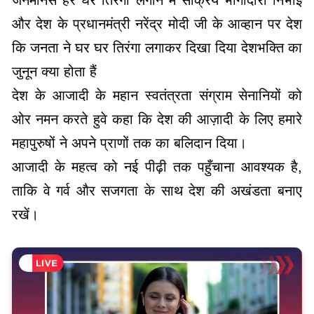
और देश के प्रधानमंत्री नरेंद्र मोदी जी के आव्हान पर देश
कि जनता ने घर घर तिरंगा लगाकर दिखा दिया देशभक्ति का
जुनून क्या होता हैं
देश के आजादी के महान स्वतंत्रता संग्राम सेनानियों को
ओर नमन करते हुवे कहा कि देश की आज़ादी के लिए हमारे
महापुरुषों ने अपने प्राणों तक का बलिदान दिया।
आजादी के महत्व को नई पीढ़ी तक पहुँचाना आवश्यक है,
ताकि वे गर्व और सजगता के साथ देश की अखंडता बनाए
रखें।