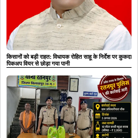
किसानों को बड़ी राहत: विधायक रोहित साहू के निर्देश पर कुकदा
पिकअप वियर से छोड़ा गया पानी