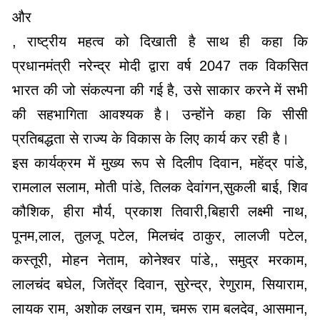
और
, राष्ट्रीय महत्व को दिखाती है साथ ही कहा कि
प्रधानमंत्री नरेन्द्र मोदी द्वारा वर्ष 2047 तक विकसित
भारत की जो संकल्पना की गई है, उसे साकार करने में सभी
की सहभागिता आवश्यक है। उन्होंने कहा कि सीसी
प्रतिबद्धता से राज्य के विकास के लिए कार्य कर रही है।
इस कार्यक्रम में मुख्य रूप से दिलीप दिवान, महेंद्र पांडे,
रामलाल सलाम, मोती पांडे, तिलक देवांगन,सुकली बाई, शिव
कौशिक, हीरा मौर्य, प्रकाश तिवारी,बिहारी लक्ष्मी नाथ,
पूनम,लाल, तुलजू पटेल, मिलचंद ठाकुर, लालजी पटेल,
कस्तूरी, मोहन नेताम, कोनेश्वर पांडे,, समुद्र मरकाम,
लालचंद बघेल, जितेंद्र दिवान, सुरेन्द्र, रेणुराम, सियाराम,
लायक राम, अशोक लखन राम, चमरू राम बलदेव, आसमान,