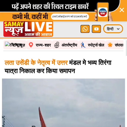
×
टॉप न्यूज़
राज्य-शहर
अंतर्राष्ट्रीय
स्पोर्ट्स खेल
संपादकी
लता उसेंडी के नेतृत्व में उत्तर
मंडल मे भव्य तिरंगा
यात्रा निकाल कर किया समापन