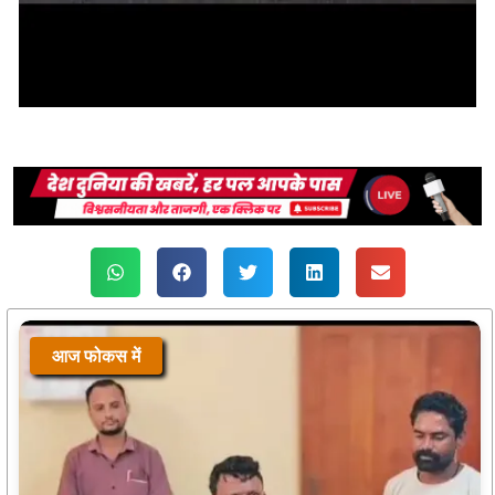
आज फोकस में