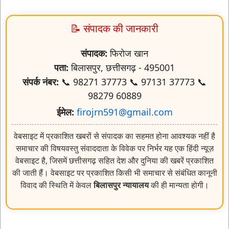
📝 संपादक की जानकारी
संपादक:
फिरोज खान
पता:
बिलासपुर, छत्तीसगढ़ - 495001
संपर्क नंबर:
📞 98271 37773 📞 97131 37773 📞
98279 60889
ईमेल:
firojrn591@gmail.com
वेबसाइट में प्रकाशित खबरों से संपादक का सहमत होना आवश्यक नहीं है
समाचार की विषयवस्तु संवाददाता के विवेक पर निर्भर यह एक हिंदी न्यूज़
वेबसाइट है, जिसमें छत्तीसगढ़ सहित देश और दुनिया की खबरें प्रकाशित
की जाती हैं। वेबसाइट पर प्रकाशित किसी भी समाचार से संबंधित कानूनी
विवाद की स्थिति में केवल
बिलासपुर न्यायालय
की ही मान्यता होगी।