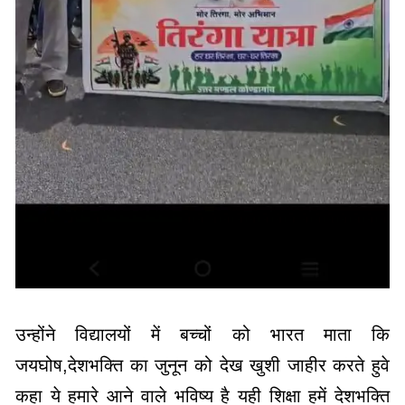
उन्होंने विद्यालयों में बच्चों को भारत माता कि
जयघोष,देशभक्ति का जुनून को देख खुशी जाहीर करते हुवे
कहा ये हमारे आने वाले भविष्य है यही शिक्षा हमें देशभक्ति