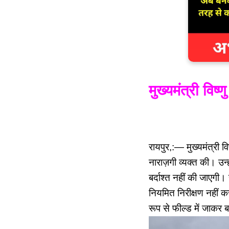
मुख्यमंत्री वि
रायपुर,:— मुख्यमंत्री व
नाराज़गी व्यक्त की। उन्ह
बर्दाश्त नहीं की जाएगी
नियमित निरीक्षण नहीं क
रूप से फील्ड में जाकर ब