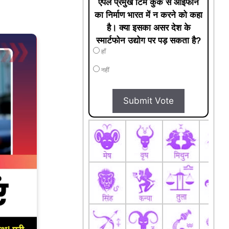
एपल प्रमुख टिम कुक से आईफोन
का निर्माण भारत में न करने को कहा
है। क्या इसका असर देश के
स्मार्टफोन उद्योग पर पड़ सकता है?
हाँ
नहीं
Submit Vote