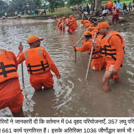
रियों ने जानकारी दी कि वर्तमान में 04 वृहद परियोजनाएँ, 357 लघु 
661 कार्य प्रगतिरत हैं। इसके अतिरिक्त 1036 जीर्णोद्धार कार्य भी