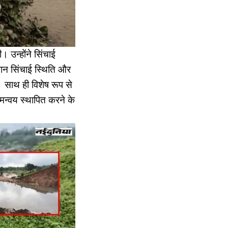
 उन्होंने सिंचाई
मान सिंचाई स्थिति और
 साथ ही विशेष रूप से
न्वय स्थापित करने के