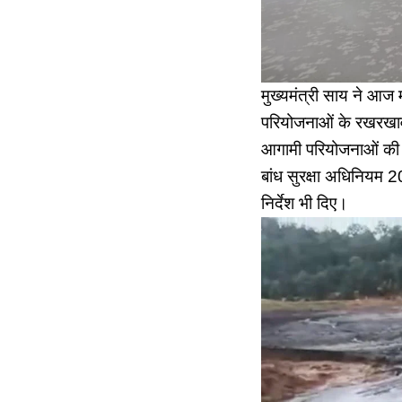
मुख्यमंत्री साय ने आज 
परियोजनाओं के रखरखाव औ
आगामी परियोजनाओं की प
बांध सुरक्षा अधिनियम 
निर्देश भी दिए।