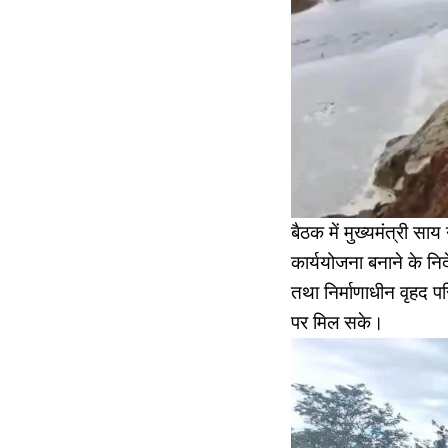
बैठक में मुख्यमंत्री स
कार्ययोजना बनाने के नि
तथा निर्माणाधीन वृहद 
पर मिल सके।