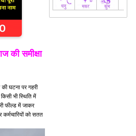
ाज की समीक्षा
टने की घटना पर गहरी
 किसी भी स्थिति में
री फील्ड में जाकर
और कर्मचारियों को सतत