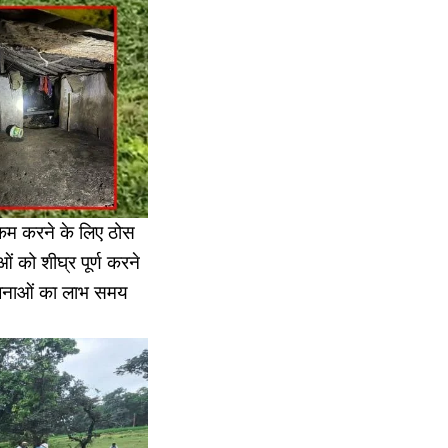
ो कम करने के लिए ठोस
ं को शीघ्र पूर्ण करने
योजनाओं का लाभ समय