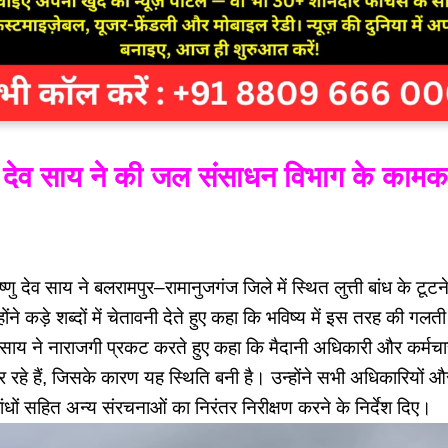
ष्णु देव साय ने की जल संसाधन विभाग के कामक
िष्णु देव साय ने बलरामपुर–रामानुजगंज जिले में स्थित लुत्ती बांध के टू
ोंने कड़े शब्दों में चेतावनी देते हुए कहा कि भविष्य में इस तरह की गलती
। साय ने नाराजगी प्रकट करते हुए कहा कि मैदानी अधिकारी और कर्मचा
र रहे हैं, जिसके कारण यह स्थिति बनी है। उन्होंने सभी अधिकारियों 
ांधों सहित अन्य संरचनाओं का निरंतर निरीक्षण करने के निर्देश दिए।