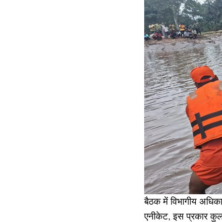
बैठक में विभागीय अधिका
एनीकेट, इस प्रकार कुल 