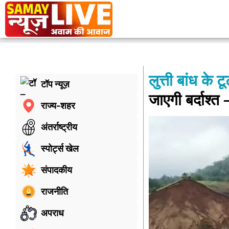
लुत्ती बांध के 
टॉप न्यूज़
जाएगी बर्दाश्त 
राज्य-शहर
अंतर्राष्ट्रीय
स्पोर्ट्स खेल
संपादकीय
राजनीति
अपराध