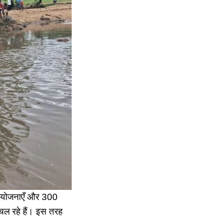
परियोजनाएँ और 300
 चल रहे हैं। इस तरह