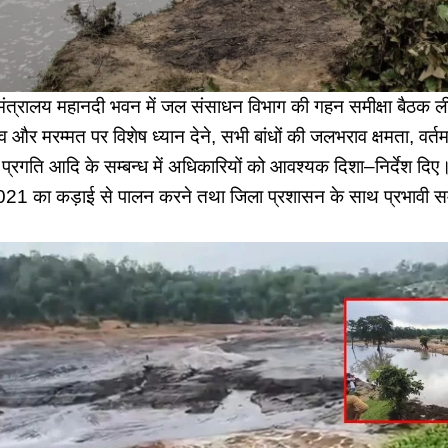
मंत्रालय महानदी भवन में जल संसाधन विभाग की गहन समीक्षा बैठक ली।
र मरम्मत पर विशेष ध्यान देने, सभी बांधों की जलभराव क्षमता, वर्त
्रगति आदि के सम्बन्ध में अधिकारियों को आवश्यक दिशा–निर्देश दिए।
2021 का कड़ाई से पालन करने तथा जिला प्रशासन के साथ प्रभावी सम