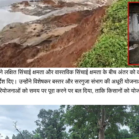
ाय ने लक्षित सिंचाई क्षमता और वास्तविक सिंचाई क्षमता के बीच अंतर क
र्देश दिए। उन्होंने विशेषकर बस्तर और सरगुजा संभाग की अधूरी योजनाओ
परियोजनाओं को समय पर पूरा करने पर बल दिया, ताकि किसानों को 