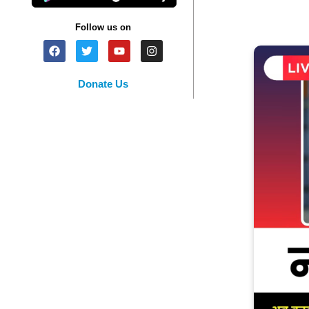
Follow us on
Donate Us