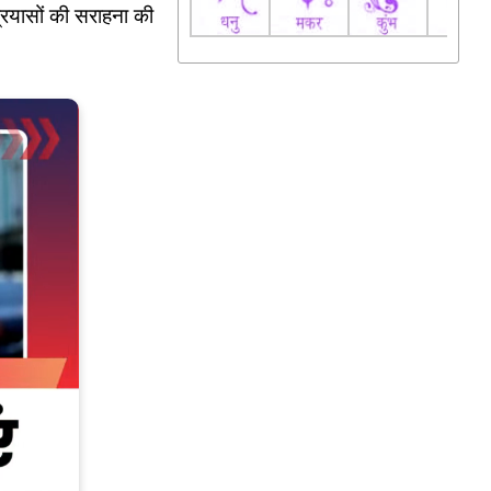
प्रयासों की सराहना की