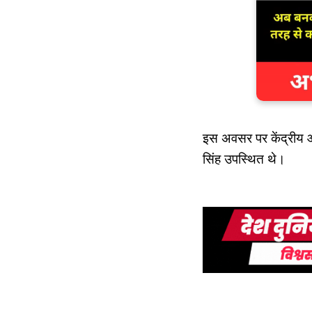
इस अवसर पर केंद्रीय आव
सिंह उपस्थित थे।