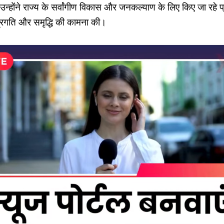
 उन्होंने राज्य के सर्वांगीण विकास और जनकल्याण के लिए किए जा रहे 
प्रगति और समृद्धि की कामना की।