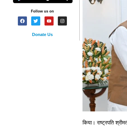
Follow us on
Donate Us
किया। राष्ट्रपति श्रीमती