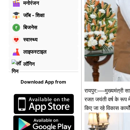
मनोरंजन
जॉब - शिक्षा
बिजनेस
स्वास्थ्य
लाइफस्टाइल
लॉगिन
Download App from
रायपुर:—-मुख्यमंत्री सा
रजत जयंती वर्ष के रूप म
किए जा रहे विकास कार्य