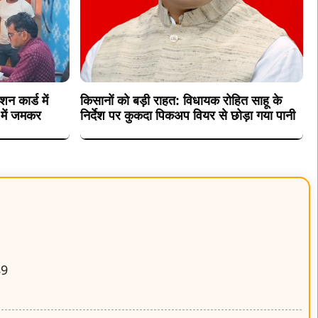
न कार्ड में
किसानों को बड़ी राहत: विधायक रोहित साहू के
 में जमकर
निर्देश पर कुकदा पिकअप वियर से छोड़ा गया पानी
89