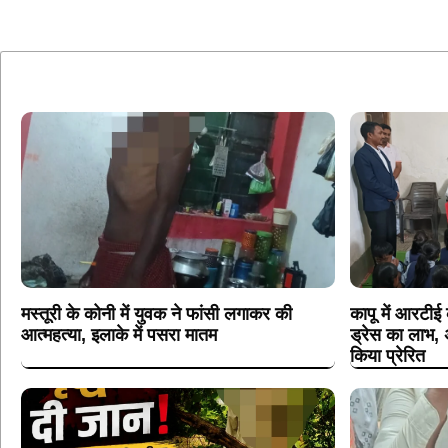
मस्तूरी के कोनी में युवक ने फांसी लगाकर की
कापू में आरटीई
आत्महत्या, इलाके में पसरा मातम
ड्रेस का लाभ, 
किया प्रेरित