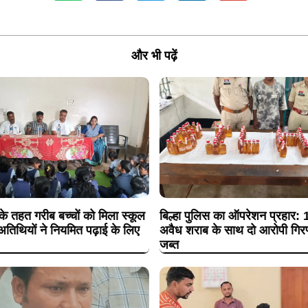
और भी पढ़ें
 के तहत गरीब बच्चों को मिला स्कूल
बिल्हा पुलिस का ऑपरेशन प्रहार:
अतिथियों ने नियमित पढ़ाई के लिए
अवैध शराब के साथ दो आरोपी गिरफ्
जब्त