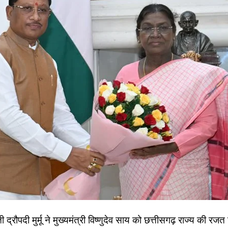
 द्रौपदी मुर्मू ने मुख्यमंत्री विष्णुदेव साय को छत्तीसगढ़ राज्य की रजत 