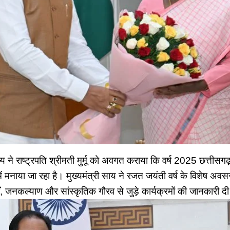
य ने राष्ट्रपति श्रीमती मुर्मू को अवगत कराया कि वर्ष 2025 छत्तीसग
ें मनाया जा रहा है। मुख्यमंत्री साय ने रजत जयंती वर्ष के विशेष अवसर
ों, जनकल्याण और सांस्कृतिक गौरव से जुड़े कार्यक्रमों की जानकारी द