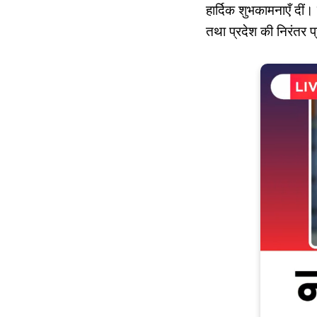
हार्दिक शुभकामनाएँ दीं।
तथा प्रदेश की निरंतर 