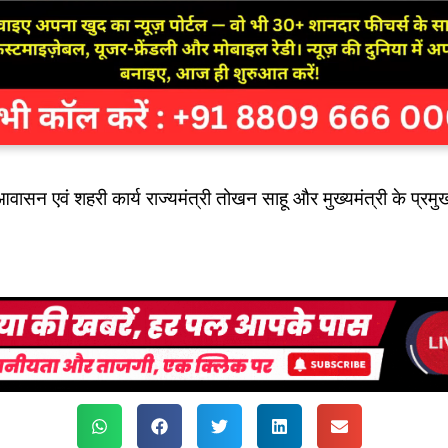
ासन एवं शहरी कार्य राज्यमंत्री तोखन साहू और मुख्यमंत्री के प्रम