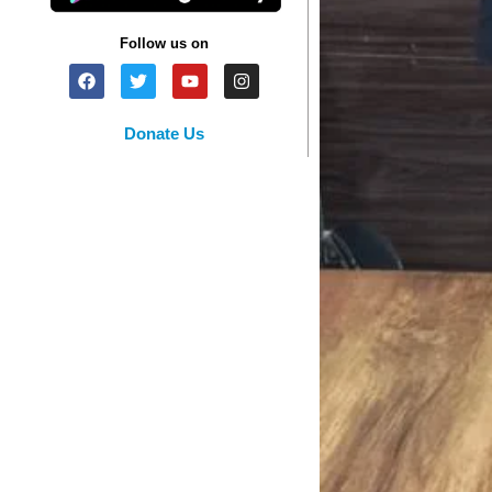
Follow us on
Donate Us