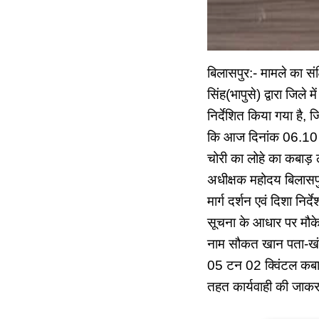
बिलासपुर:- मामले का सं
सिंह(भापुसे) द्वारा जिले
निर्देशित किया गया है, 
कि आज दिनांक 06.10 क
चोरी का लोहे का कबाड़ ले
अधीक्षक महोदय बिलासप
मार्ग दर्शन एवं दिशा नि
सूचना के आधार पर मौके
नाम सौकत खान पता-खंडो
05 टन 02 क्विंटल कबा
तहत कार्यवाही की जाक