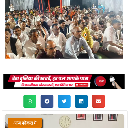
आज फोकस में