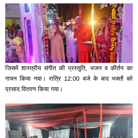
जिसमें शास्त्रीय संगीत की प्रस्तुति, भजन व कीर्तन का
गायन किया गया। रात्रि 12:00 बजे के बाद भक्तों को
प्रसाद वितरण किया गया।