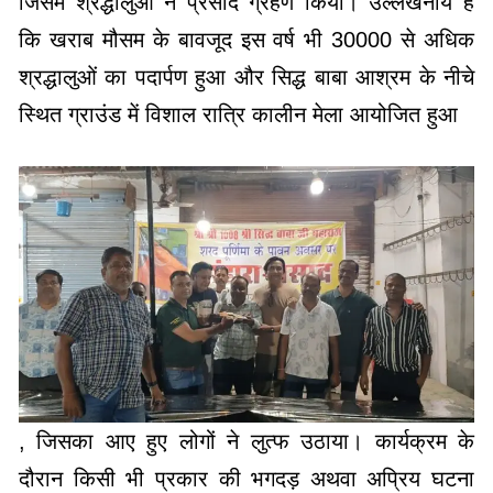
स्थित ग्राउंड में विशाल रात्रि कालीन मेला आयोजित हुआ
, जिसका आए हुए लोगों ने लुत्फ उठाया। कार्यक्रम के
दौरान किसी भी प्रकार की भगदड़ अथवा अप्रिय घटना
घटित नहीं हुई