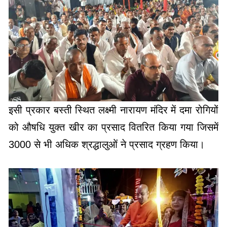
इसी प्रकार बस्ती स्थित लक्ष्मी नारायण मंदिर में दमा रोगियों
को औषधि युक्त खीर का प्रसाद वितरित किया गया जिसमें
3000 से भी अधिक श्रद्धालुओं ने प्रसाद ग्रहण किया।