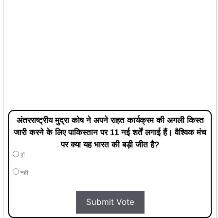
अंतरराष्ट्रीय मुद्रा कोष ने अपने राहत कार्यक्रम की अगली किस्त
जारी करने के लिए पाकिस्तान पर 11 नई शर्तें लगाई हैं। वैश्विक मंच
पर क्या यह भारत की बड़ी जीत है?
हाँ
नहीं
Submit Vote