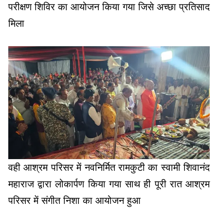
वही आश्रम परिसर में नवनिर्मित रामकुटी का स्वामी शिवानंद
महाराज द्वारा लोकार्पण किया गया साथ ही पूरी रात आश्रम
परिसर में संगीत निशा का आयोजन हुआ