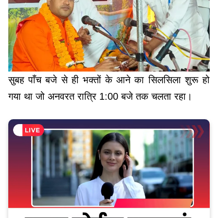
सुबह पाँच बजे से ही भक्तों के आने का सिलसिला शुरू हो
गया था जो अनवरत रात्रि 1:00 बजे तक चलता रहा।