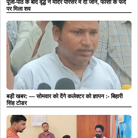
बड़ी खबर: — सोमवार को देंगे कलेक्टर को ज्ञापन :- बिहारी
सिंह टोडर