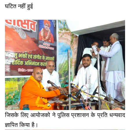
जिसके लिए आयोजको ने पुलिस प्रशासन के प्रति धन्यवाद
ज्ञापित किया है।