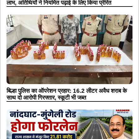
बिल्हा पुलिस का ऑपरेशन प्रहार: 16.2 लीटर अवैध शराब के
साथ दो आरोपी गिरफ्तार, स्कूटी भी जब्त