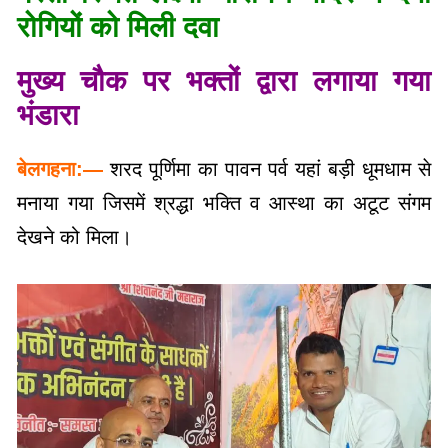
मुख्य चौक पर भक्तों द्वारा लगाया गया
भंडारा
बेलगहना:—
शरद पूर्णिमा का पावन पर्व यहां बड़ी धूमधाम से
मनाया गया जिसमें श्रद्धा भक्ति व आस्था का अटूट संगम
देखने को मिला।