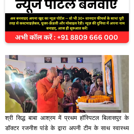
श्री सिद्ध बाबा आश्रम में प्रथम हॉस्पिटल बिलासपुर के
डॉक्टर रजनीश पांडे के द्वारा अपनी टीम के साथ स्वास्थ्य
परीक्षण शिविर का आयोजन किया गया जिसे अच्छा प्रतिसाद
मिला