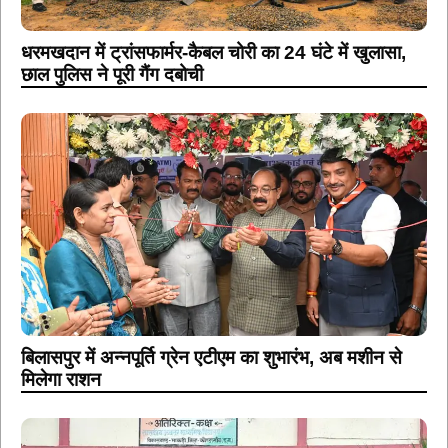
धरमखदान में ट्रांसफार्मर-कैबल चोरी का 24 घंटे में खुलासा,
छाल पुलिस ने पूरी गैंग दबोची
बिलासपुर में अन्नपूर्ति ग्रेन एटीएम का शुभारंभ, अब मशीन से
मिलेगा राशन