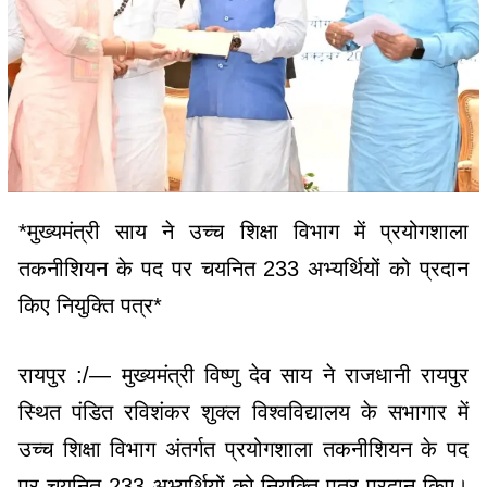
*मुख्यमंत्री साय ने उच्च शिक्षा विभाग में प्रयोगशाला
तकनीशियन के पद पर चयनित 233 अभ्यर्थियों को प्रदान
किए नियुक्ति पत्र*
रायपुर :/— मुख्यमंत्री विष्णु देव साय ने राजधानी रायपुर
स्थित पंडित रविशंकर शुक्ल विश्वविद्यालय के सभागार में
उच्च शिक्षा विभाग अंतर्गत प्रयोगशाला तकनीशियन के पद
पर चयनित 233 अभ्यर्थियों को नियुक्ति पत्र प्रदान किए।