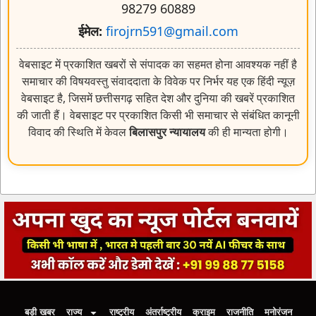
98279 60889
ईमेल:
firojrn591@gmail.com
वेबसाइट में प्रकाशित खबरों से संपादक का सहमत होना आवश्यक नहीं है
समाचार की विषयवस्तु संवाददाता के विवेक पर निर्भर यह एक हिंदी न्यूज़
वेबसाइट है, जिसमें छत्तीसगढ़ सहित देश और दुनिया की खबरें प्रकाशित
की जाती हैं। वेबसाइट पर प्रकाशित किसी भी समाचार से संबंधित कानूनी
विवाद की स्थिति में केवल
बिलासपुर न्यायालय
की ही मान्यता होगी।
बड़ी खबर
राज्य
राष्ट्रीय
अंतर्राष्ट्रीय
क्राइम
राजनीति
मनोरंजन