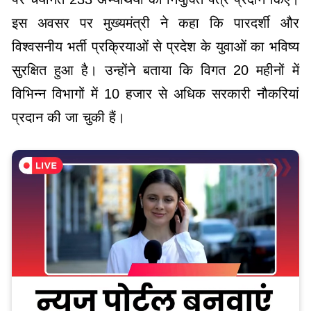
इस अवसर पर मुख्यमंत्री ने कहा कि पारदर्शी और
विश्वसनीय भर्ती प्रक्रियाओं से प्रदेश के युवाओं का भविष्य
सुरक्षित हुआ है। उन्होंने बताया कि विगत 20 महीनों में
विभिन्न विभागों में 10 हजार से अधिक सरकारी नौकरियां
प्रदान की जा चुकी हैं।