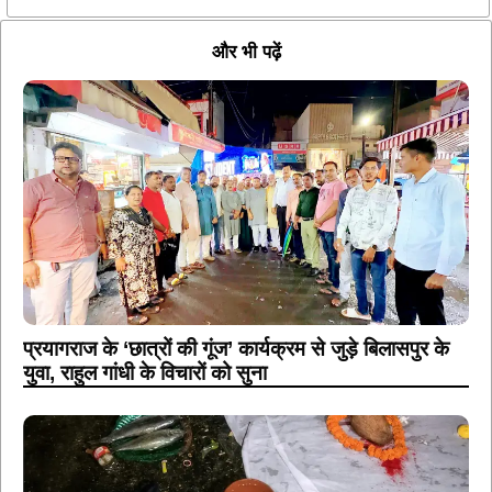
और भी पढ़ें
प्रयागराज के ‘छात्रों की गूंज’ कार्यक्रम से जुड़े बिलासपुर के
युवा, राहुल गांधी के विचारों को सुना