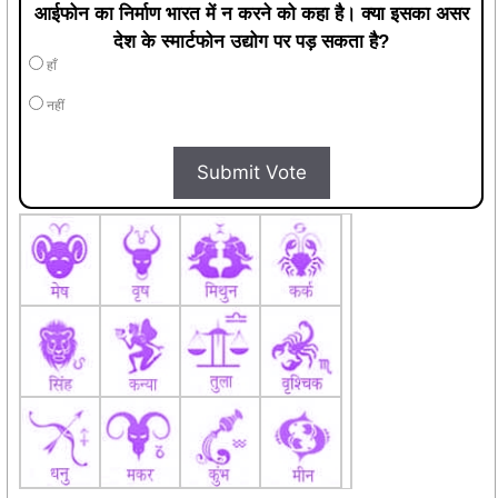
आईफोन का निर्माण भारत में न करने को कहा है। क्या इसका असर
देश के स्मार्टफोन उद्योग पर पड़ सकता है?
हाँ
नहीं
Submit Vote