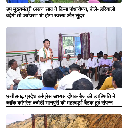
उप मुख्यमंत्री अरुण साव ने किया पौधारोपण, बोले- हरियाली
बढ़ेगी तो पर्यावरण भी होगा स्वस्थ और सुंदर
छत्तीसगढ़ प्रदेश कांग्रेस अध्यक्ष दीपक बैज की उपस्थिति में
ब्लॉक कांग्रेस कमेटी भानपुरी की महत्वपूर्ण बैठक हुई संपन्न