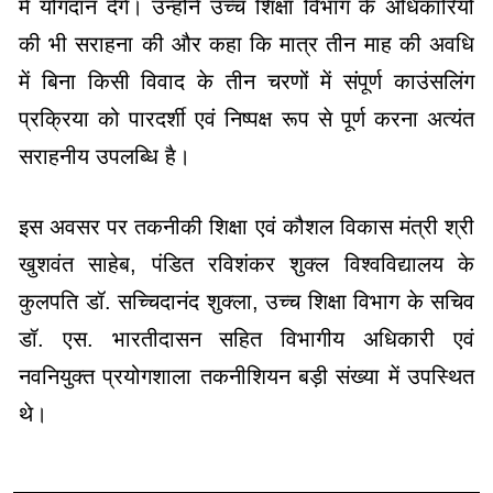
में योगदान देंगे। उन्होंने उच्च शिक्षा विभाग के अधिकारियों
की भी सराहना की और कहा कि मात्र तीन माह की अवधि
में बिना किसी विवाद के तीन चरणों में संपूर्ण काउंसलिंग
प्रक्रिया को पारदर्शी एवं निष्पक्ष रूप से पूर्ण करना अत्यंत
सराहनीय उपलब्धि है।
इस अवसर पर तकनीकी शिक्षा एवं कौशल विकास मंत्री श्री
खुशवंत साहेब, पंडित रविशंकर शुक्ल विश्वविद्यालय के
कुलपति डॉ. सच्चिदानंद शुक्ला, उच्च शिक्षा विभाग के सचिव
डॉ. एस. भारतीदासन सहित विभागीय अधिकारी एवं
नवनियुक्त प्रयोगशाला तकनीशियन बड़ी संख्या में उपस्थित
थे।