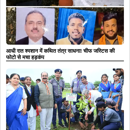
आधी रात श्मशान में कथित तंत्र साधना! चीफ जस्टिस की
फोटो से मचा हड़कंप