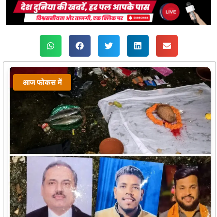
आज फोकस में