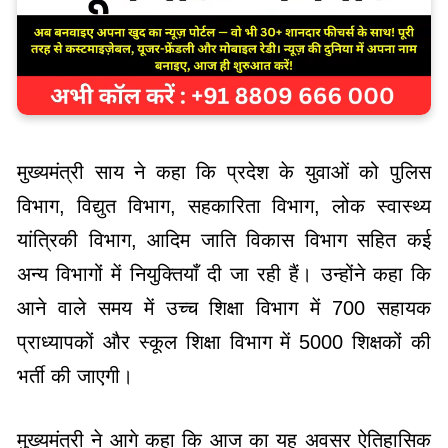
मुख्यमंत्री साय ने कहा कि प्रदेश के युवाओं को पुलिस
विभाग, विद्युत विभाग, सहकारिता विभाग, लोक स्वास्थ्य
यांत्रिकी विभाग, आदिम जाति विकास विभाग सहित कई
अन्य विभागों में नियुक्तियाँ दी जा रही हैं। उन्होंने कहा कि
आने वाले समय में उच्च शिक्षा विभाग में 700 सहायक
प्राध्यापकों और स्कूल शिक्षा विभाग में 5000 शिक्षकों की
भर्ती की जाएगी।
मुख्यमंत्री ने आगे कहा कि आज का यह अवसर ऐतिहासिक