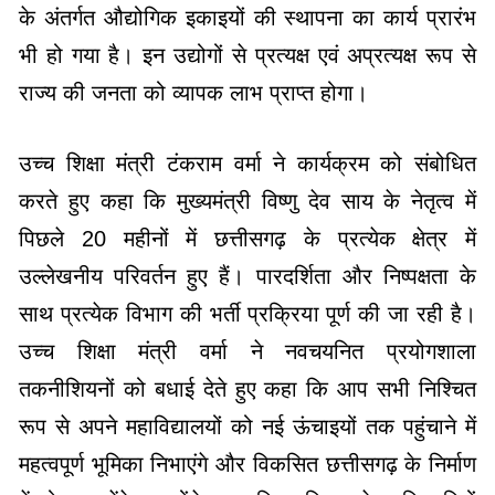
के अंतर्गत औद्योगिक इकाइयों की स्थापना का कार्य प्रारंभ
भी हो गया है। इन उद्योगों से प्रत्यक्ष एवं अप्रत्यक्ष रूप से
राज्य की जनता को व्यापक लाभ प्राप्त होगा।
उच्च शिक्षा मंत्री टंकराम वर्मा ने कार्यक्रम को संबोधित
करते हुए कहा कि मुख्यमंत्री विष्णु देव साय के नेतृत्व में
पिछले 20 महीनों में छत्तीसगढ़ के प्रत्येक क्षेत्र में
उल्लेखनीय परिवर्तन हुए हैं। पारदर्शिता और निष्पक्षता के
साथ प्रत्येक विभाग की भर्ती प्रक्रिया पूर्ण की जा रही है।
उच्च शिक्षा मंत्री वर्मा ने नवचयनित प्रयोगशाला
तकनीशियनों को बधाई देते हुए कहा कि आप सभी निश्चित
रूप से अपने महाविद्यालयों को नई ऊंचाइयों तक पहुंचाने में
महत्वपूर्ण भूमिका निभाएंगे और विकसित छत्तीसगढ़ के निर्माण