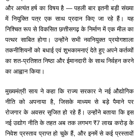
और अत्यंत हर्ष का विषय है — पहली बार इतनी बड़ी संख्या
में नियुक्ति पत्र एक साथ प्रदान किए जा रहे हैं। यह
निश्चित रूप से विकसित छत्तीसगढ़ के निर्माण में एक मील का
पत्थर साबित होगा। उन्होंने सभी नवनियुक्त प्रयोगशाला
तकनीशियनों को बधाई एवं शुभकामनाएं देते हुए अपने कर्तव्यों
का शत-प्रतिशत निष्ठा और ईमानदारी के साथ निर्वहन करने
का आह्वान किया।
मुख्यमंत्री साय ने कहा कि राज्य सरकार ने नई औद्योगिक
नीति को अपनाया है, जिसके माध्यम से बड़े पैमाने पर
रोजगार के अवसर सृजित हो रहे हैं। उन्होंने बताया कि इस
नई उद्योग नीति के तहत अब तक लगभग ₹7 लाख करोड़ के
निवेश प्रस्ताव प्राप्त हो चुके हैं, और इनमें से कई प्रस्तावों