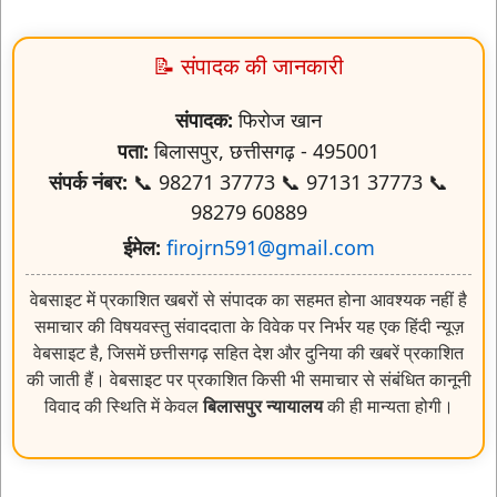
📝 संपादक की जानकारी
संपादक:
फिरोज खान
पता:
बिलासपुर, छत्तीसगढ़ - 495001
संपर्क नंबर:
📞 98271 37773 📞 97131 37773 📞
98279 60889
ईमेल:
firojrn591@gmail.com
वेबसाइट में प्रकाशित खबरों से संपादक का सहमत होना आवश्यक नहीं है
समाचार की विषयवस्तु संवाददाता के विवेक पर निर्भर यह एक हिंदी न्यूज़
वेबसाइट है, जिसमें छत्तीसगढ़ सहित देश और दुनिया की खबरें प्रकाशित
की जाती हैं। वेबसाइट पर प्रकाशित किसी भी समाचार से संबंधित कानूनी
विवाद की स्थिति में केवल
बिलासपुर न्यायालय
की ही मान्यता होगी।