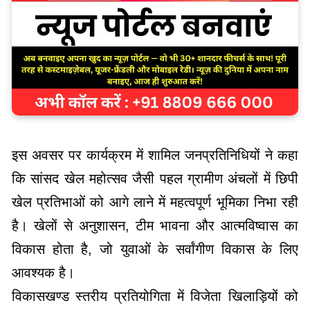
इस अवसर पर कार्यक्रम में शामिल जनप्रतिनिधियों ने कहा
कि सांसद खेल महोत्सव जैसी पहल ग्रामीण अंचलों में छिपी
खेल प्रतिभाओं को आगे लाने में महत्वपूर्ण भूमिका निभा रही
है। खेलों से अनुशासन, टीम भावना और आत्मविष्वास का
विकास होता है, जो युवाओं के सर्वांगीण विकास के लिए
आवश्यक है।
विकासखण्ड स्तरीय प्रतियोगिता में विजेता खिलाड़ियों को