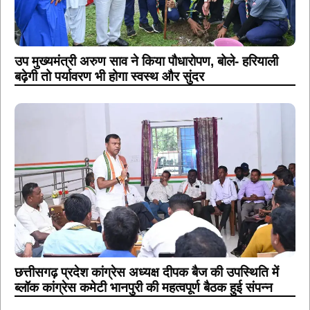
उप मुख्यमंत्री अरुण साव ने किया पौधारोपण, बोले- हरियाली
बढ़ेगी तो पर्यावरण भी होगा स्वस्थ और सुंदर
छत्तीसगढ़ प्रदेश कांग्रेस अध्यक्ष दीपक बैज की उपस्थिति में
ब्लॉक कांग्रेस कमेटी भानपुरी की महत्वपूर्ण बैठक हुई संपन्न