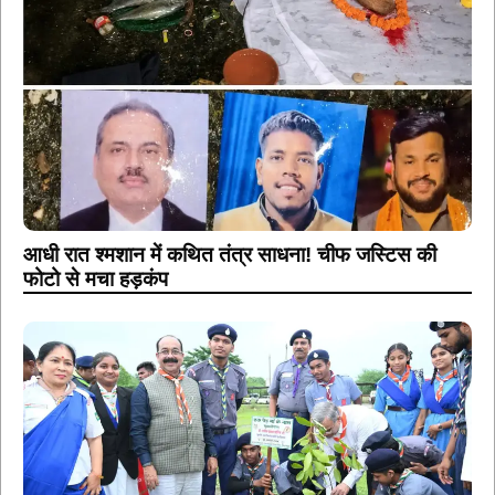
आधी रात श्मशान में कथित तंत्र साधना! चीफ जस्टिस की
फोटो से मचा हड़कंप