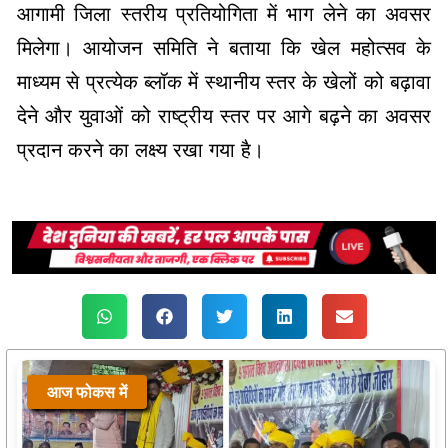
आगामी जिला स्तरीय प्रतियोगिता में भाग लेने का अवसर
मिलेगा। आयोजन समिति ने बताया कि खेल महोत्सव के
माध्यम से प्रत्येक ब्लॉक में स्थानीय स्तर के खेलों को बढ़ावा
देने और युवाओं को राष्ट्रीय स्तर पर आगे बढ़ने का अवसर
प्रदान करने का लक्ष्य रखा गया है।
आज फोकस में