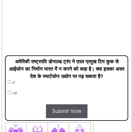
अमेरिकी राष्ट्रपति डोनाल्ड ट्रंप ने एपल प्रमुख टिम कुक से
आईफोन का निर्माण भारत में न करने को कहा है। क्या इसका असर
देश के स्मार्टफोन उद्योग पर पड़ सकता है?
हाँ
नहीं
Submit Vote