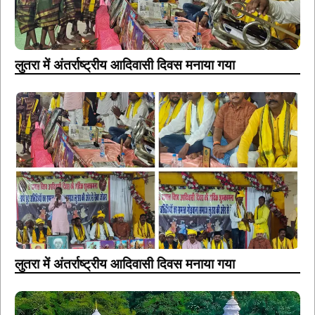
लुतरा में अंतर्राष्ट्रीय आदिवासी दिवस मनाया गया
लुतरा में अंतर्राष्ट्रीय आदिवासी दिवस मनाया गया