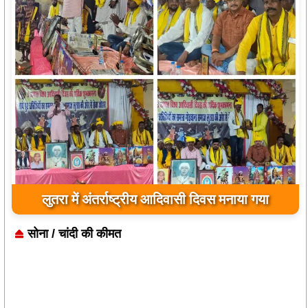
लुतरा में अंतर्राष्ट्रीय आदिवासी दिवस मनाया गया
सोना / चांदी की कीमत