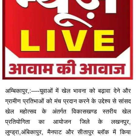
अम्बिकापुर,:—-युवाओं में खेल भावना को बढ़ावा देने और
ग्रामीण प्रतिभाओं को मंच प्रदान करने के उद्देश्य से सांसद
खेल महोत्सव के अंतर्गत विकासखण्ड स्तरीय खेल
प्रतियोगिता का आयोजन जिले के लखनपुर,
लुण्ड्रा,अंबिकापुर, मैनपाट और सीतापुर ब्लॉक में किया