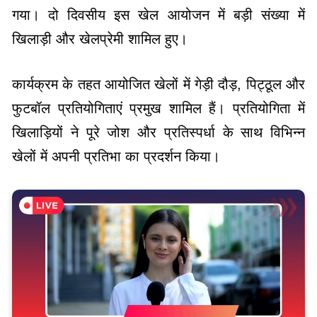
गया। दो दिवसीय इस खेल आयोजन में बड़ी संख्या में
खिलाड़ी और खेलप्रेमी शामिल हुए।
कार्यक्रम के तहत आयोजित खेलों में गेड़ी दौड़, पिट्ठूल और
फुटबॉल प्रतियोगिताएं प्रमुख शामिल हैं। प्रतियोगिता में
खिलाड़ियों ने पूरे जोश और प्रतिस्पर्धा के साथ विभिन्न
खेलों में अपनी प्रतिभा का प्रदर्शन किया।