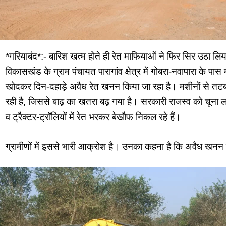
*गरियाबंद*:- बारिश खत्म होते ही रेत माफियाओं ने फिर सिर उठा लि
विकासखंड के ग्राम पंचायत पारागांव क्षेत्र में गोबरा-नवापारा के पा
खोदकर दिन-दहाड़े अवैध रेत खनन किया जा रहा है। मशीनों से तटबं
रही है, जिससे बाढ़ का खतरा बढ़ गया है। सरकारी राजस्व को चूना ल
व ट्रैक्टर-ट्रॉलियों में रेत भरकर बेखौफ निकल रहे हैं।
ग्रामीणों में इससे भारी आक्रोश है। उनका कहना है कि अवैध खनन 