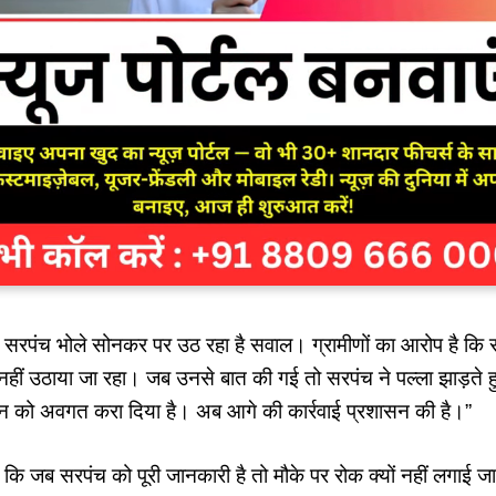
के सरपंच भोले सोनकर पर उठ रहा है सवाल। ग्रामीणों का आरोप है कि 
ीं उठाया जा रहा। जब उनसे बात की गई तो सरपंच ने पल्ला झाड़ते हु
न को अवगत करा दिया है। अब आगे की कार्रवाई प्रशासन की है।”
ा कि जब सरपंच को पूरी जानकारी है तो मौके पर रोक क्यों नहीं लगाई ज