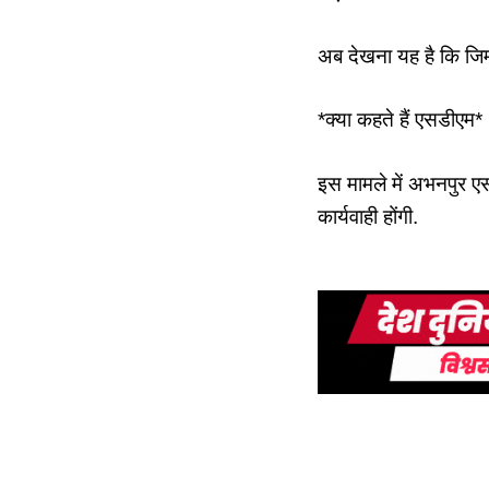
अब देखना यह है कि जिम
*क्या कहते हैं एसडीएम*
इस मामले में अभनपुर एस
कार्यवाही होंगी.