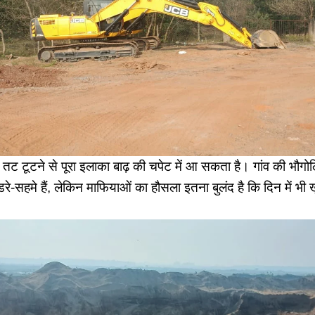
ि तट टूटने से पूरा इलाका बाढ़ की चपेट में आ सकता है। गांव की भौगो
रे-सहमे हैं, लेकिन माफियाओं का हौसला इतना बुलंद है कि दिन में भ