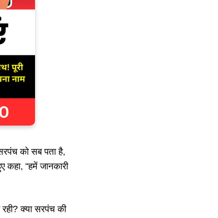
सरपंच को सब पता है,
ए कहा, “हमें जानकारी
ा रही? क्या सरपंच की