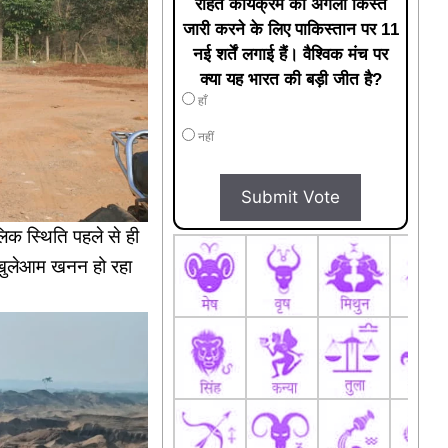
राहत कार्यक्रम की अगली किस्त
जारी करने के लिए पाकिस्तान पर 11
नई शर्तें लगाई हैं। वैश्विक मंच पर
क्या यह भारत की बड़ी जीत है?
हाँ
नहीं
Submit Vote
लिक स्थिति पहले से ही
ी खुलेआम खनन हो रहा