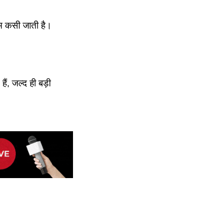
ाम कसी जाती है।
ैं, जल्द ही बड़ी