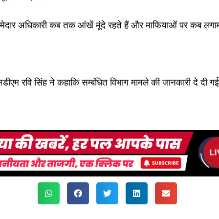
्मेदार अधिकारी कब तक आंखें मूंदे रहते हैं और माफियाओं पर कब लग
डीएम रवि सिंह ने कहाकि सम्बंधित विभाग मामले की जानकारी दे दी गई ह