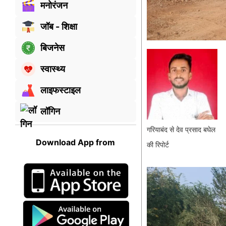
मनोरंजन
जॉब - शिक्षा
बिजनेस
स्वास्थ्य
लाइफस्टाइल
लॉगिन
गरियाबंद से देव प्रसाद बघेल
Download App from
की रिपोर्ट