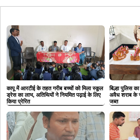
कापू में आरटीई के तहत गरीब बच्चों को मिला स्कूल
बिल्हा पुलिस 
ड्रेस का लाभ, अतिथियों ने नियमित पढ़ाई के लिए
अवैध शराब के स
किया प्रेरित
जब्त