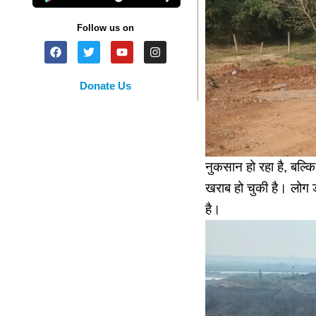
Follow us on
Donate Us
नुकसान हो रहा है, बल्क
खराब हो चुकी है। लोग ड
है।