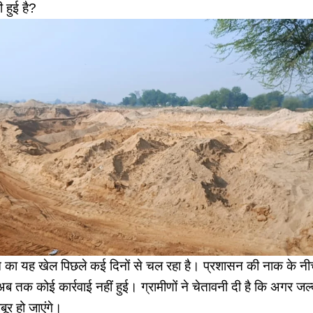
 हुई है?
न का यह खेल पिछले कई दिनों से चल रहा है। प्रशासन की नाक के न
ब तक कोई कार्रवाई नहीं हुई। ग्रामीणों ने चेतावनी दी है कि अगर जल्द क
र हो जाएंगे।