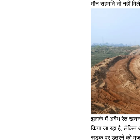
मौन सहमति तो नहीं मिली
इलाके में अवैध रेत खन
किया जा रहा है, लेकिन अ
सड़क पर उतरने को मजबू