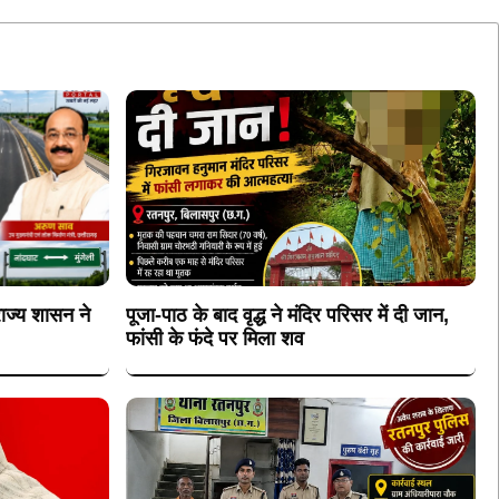
राज्य शासन ने
पूजा-पाठ के बाद वृद्ध ने मंदिर परिसर में दी जान,
फांसी के फंदे पर मिला शव