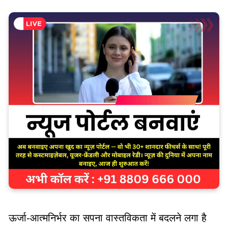
ऊर्जा-आत्मनिर्भर का सपना वास्तविकता में बदलने लगा है