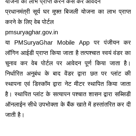
योजना का लाभ प्राप्त करने कैसे करें आवेदन
प्रधानमंत्री सूर्य घर मुफ्त बिजली योजना का लाभ प्राप्त
करने के लिए वेब पोर्टल
pmsuryaghar.gov.in
या PMSuryaGhar Mobile App पर पंजीयन कर
लॉगिन आईडी प्राप्त किया जाता है तत्पश्चात स्वयं वंडर का
चुनाव कर वेब पोर्टल पर आवेदन पूर्ण किया जाता है।
निर्धारित अनुबंध के बाद वेंडर द्वारा छत पर प्लांट की
स्थापना एवं डिस्कॉम द्वारा नेट मीटर स्थापित किया जाता
है। स्थापित प्लांट के सत्यापन पश्चात शासन द्वारा सब्सिडी
ऑनलाईन सीधे उपभोक्ता के बैंक खाते में हस्तांतरित कर दी
जाती है।