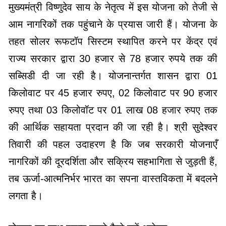
मुख्यमंत्री विष्णुदेव साय के नेतृत्व में इस योजना को तेजी से
आम नागरिकों तक पहुंचाने के प्रयास जारी हैं। योजना के
तहत सोलर रूफटॉप सिस्टम स्थापित करने पर केंद्र एवं
राज्य सरकार द्वारा 30 हजार से 78 हजार रुपये तक की
सब्सिडी दी जा रही है। योजनान्तर्गत शासन द्वारा 01
किलोवाट पर 45 हजार रुपए, 02 किलोवाट पर 90 हजार
रुपए तथा 03 किलोवॉट पर 01 लाख 08 हजार रुपए तक
की आर्थिक सहायता प्रदान की जा रही है। श्री सुदेश्वर
तिवारी की पहल उदाहरण है कि जब सरकारी योजनाएँ
नागरिकों की दूरदर्शिता और सक्रिय सहभागिता से जुड़ती हैं,
तब ऊर्जा-आत्मनिर्भर भारत का सपना वास्तविकता में बदलने
लगता है।