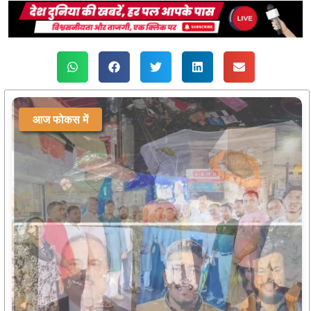
आज फोकस में