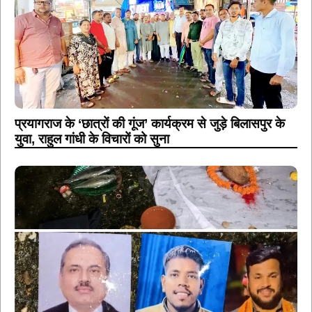
प्रयागराज के ‘छात्रों की गूंज’ कार्यक्रम से जुड़े बिलासपुर के
युवा, राहुल गांधी के विचारों को सुना