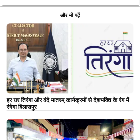
और भी पढ़ें
हर घर तिरंगा और वंदे मातरम् कार्यक्रमों से देशभक्ति के रंग में
रंगेगा बिलासपुर