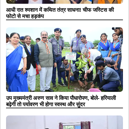
आधी रात श्मशान में कथित तंत्र साधना! चीफ जस्टिस की
फोटो से मचा हड़कंप
उप मुख्यमंत्री अरुण साव ने किया पौधारोपण, बोले- हरियाली
बढ़ेगी तो पर्यावरण भी होगा स्वस्थ और सुंदर