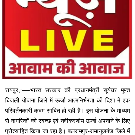
रायपुर,:—-भारत सरकार की प्रधानमंत्री सूर्यघर मुफ्त
बिजली योजना जिले में ऊर्जा आत्मनिर्भरता की दिशा में एक
परिवर्तनकारी कदम साबित हो रही है। इस योजना के माध्यम
से नागरिकों को स्वच्छ एवं नवीकरणीय ऊर्जा अपनाने के लिए
प्रोत्साहित किया जा रहा है। बलरामपुर-रामानुजगंज जिले में