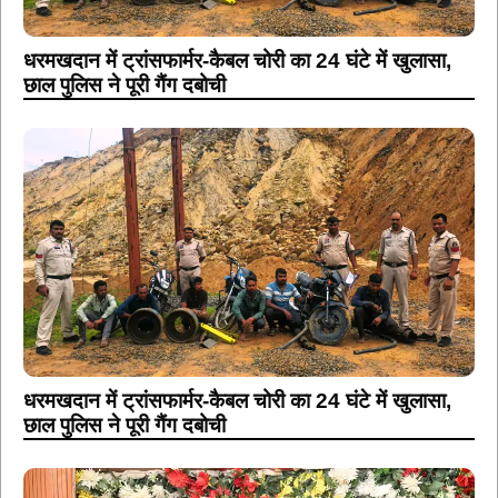
धरमखदान में ट्रांसफार्मर-कैबल चोरी का 24 घंटे में खुलासा,
छाल पुलिस ने पूरी गैंग दबोची
धरमखदान में ट्रांसफार्मर-कैबल चोरी का 24 घंटे में खुलासा,
छाल पुलिस ने पूरी गैंग दबोची