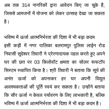
अब तक 314 नागरिकों द्वारा आवेदन किए जा चुके हैं,
जिससे आमजनों में योजना को लेकर उत्साह देखा जा सकता
है।
भविष्य में ऊर्जा आत्मनिर्भरता की दिशा में भी बड़ा कदम
इसी कड़ी में नगर पालिका बलरामपुर पुलिस लाईन रोड
निवासी सुदेश्वर तिवारी ने प्रेरणादायक पहल करते हुए अपने
घर की छत पर 03 किलोवॉट क्षमता का सोलर रूफटॉप
सिस्टम स्थापित किया है। श्री तिवारी ने बताया कि सूर्य की
अनंत ऊर्जा को अपनाकर हर घर अपनी विद्युत
आवश्यकताओं की पूर्ति स्वयं कर सकता है। उन्होंने बताया
कि सौर ऊर्जा न केवल पर्यावरण के लिए लाभकारी है, बल्कि
भविष्य में ऊर्जा आत्मनिर्भरता की दिशा में भी बड़ा कदम है।