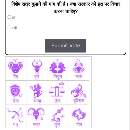
विशेष सत्र बुलाने की मांग की है। क्या सरकार को इस पर विचार
करना चाहिए?
हाँ
नहीं
Submit Vote