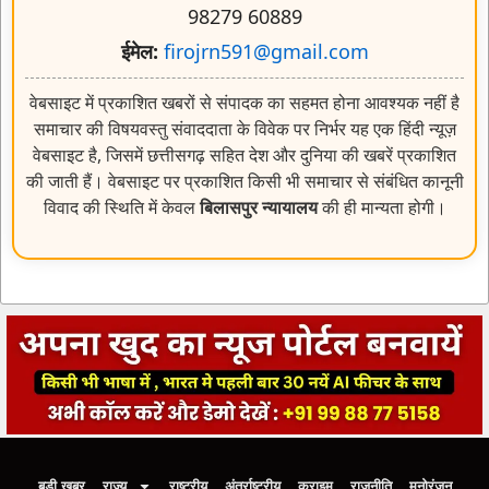
98279 60889
ईमेल:
firojrn591@gmail.com
वेबसाइट में प्रकाशित खबरों से संपादक का सहमत होना आवश्यक नहीं है
समाचार की विषयवस्तु संवाददाता के विवेक पर निर्भर यह एक हिंदी न्यूज़
वेबसाइट है, जिसमें छत्तीसगढ़ सहित देश और दुनिया की खबरें प्रकाशित
की जाती हैं। वेबसाइट पर प्रकाशित किसी भी समाचार से संबंधित कानूनी
विवाद की स्थिति में केवल
बिलासपुर न्यायालय
की ही मान्यता होगी।
बड़ी खबर
राज्य
राष्ट्रीय
अंतर्राष्ट्रीय
क्राइम
राजनीति
मनोरंजन