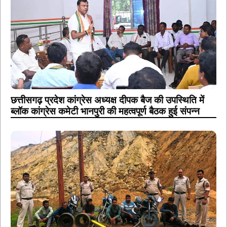
छत्तीसगढ़ प्रदेश कांग्रेस अध्यक्ष दीपक बैज की उपस्थिति में
ब्लॉक कांग्रेस कमेटी भानपुरी की महत्वपूर्ण बैठक हुई संपन्न