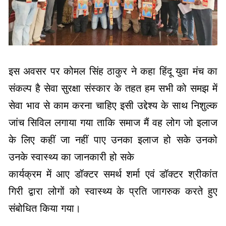
इस अवसर पर कोमल सिंह ठाकुर ने कहा हिंदू युवा मंच का
संकल्प है सेवा सुरक्षा संस्कार के तहत हम सभी को समझ में
सेवा भाव से काम करना चाहिए इसी उद्देश्य के साथ निशुल्क
जांच सिविल लगाया गया ताकि समाज मैं वह लोग जो इलाज
के लिए कहीं जा नहीं पाए उनका इलाज हो सके उनको
उनके स्वास्थ्य का जानकारी हो सके
कार्यक्रम में आए डॉक्टर समर्थ शर्मा एवं डॉक्टर श्रीकांत
गिरी द्वारा लोगों को स्वास्थ्य के प्रति जागरुक करते हुए
संबोधित किया गया।