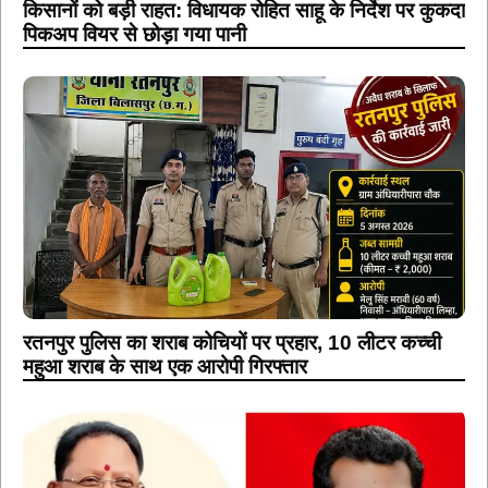
रतनपुर पुलिस का शराब कोचियों पर प्रहार, 10 लीटर कच्ची
महुआ शराब के साथ एक आरोपी गिरफ्तार