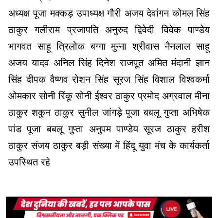
भागवत साहू त्रिलोक बग्गा मुन्ना श्रीवास नैनलाल साहू
अजय यादव अनिल सिंह दिनेश राजपूत अमित मंदानी ज्ञान
सिंह दीपक वैष्णव रोशन सिंह सूरज सिंह विशाल विश्वकर्मा
ओमकार सोनी रिंकू सोनी ईश्वर ठाकुर प्रमोद अग्रवाल मीना
ठाकुर शकुन ठाकुर सुनील जांगड़े पूजा बबलू गुप्ता अभिषेक
पांड पूजा बबलू गुप्ता अनुपम पाण्डेय सूरज ठाकुर हरीश
ठाकुर संजय ठाकुर बड़ी संख्या में हिंदू युवा मंच के कार्यकर्ता
उपस्थित रहे