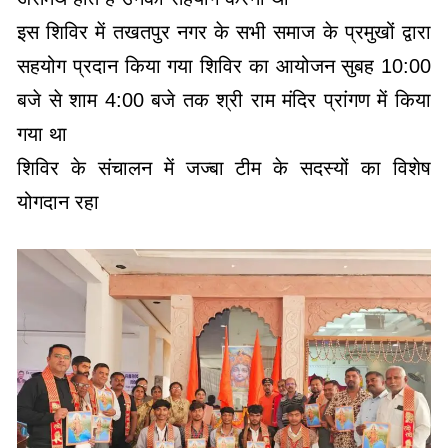
बजे से शाम 4:00 बजे तक श्री राम मंदिर प्रांगण में किया
गया था
शिविर के संचालन में जज्बा टीम के सदस्यों का विशेष
योगदान रहा