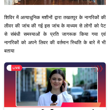
शिविर में अत्याधुनिक मशीनों द्वारा तखतपुर के नागरिकों की
लीवर की जांच की गई इस जांच के माध्यम से लोगों को पेट
से संबंधी समस्याओं के प्रति जागरूक किया गया एवं
नागरिकों को अपने लिवर की वर्तमान स्थिति के बारे में भी
बताया