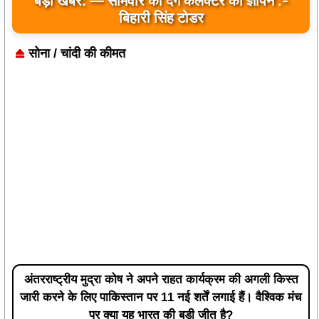
सोना / चांदी की कीमत
अंतरराष्ट्रीय मुद्रा कोष ने अपने राहत कार्यक्रम की अगली किस्त
जारी करने के लिए पाकिस्तान पर 11 नई शर्तें लगाई हैं। वैश्विक मंच
पर क्या यह भारत की बड़ी जीत है?
हाँ
नहीं