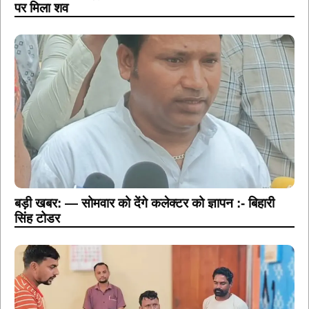
बड़ी खबर: — सोमवार को देंगे कलेक्टर को ज्ञापन :- बिहारी
सिंह टोडर