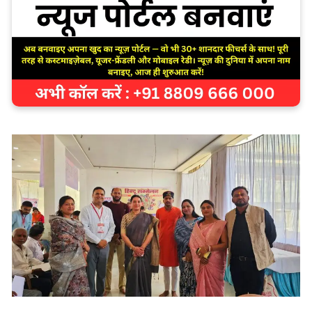
शिविर में दिल्ली के सर गंगाराम अस्पताल के डॉक्टर समर्थ
शर्मा द्वारा निशुल्क सेवाएं प्रदान की गई