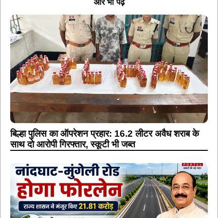
बिल्हा पुलिस का ऑपरेशन प्रहार: 16.2 लीटर अवैध शराब के
साथ दो आरोपी गिरफ्तार, स्कूटी भी जब्त