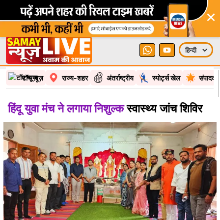
टॉप न्यूज़
राज्य-शहर
अंतर्राष्ट्रीय
स्पोर्ट्स खेल
संपादकी
हिंदू युवा मंच ने लगाया निशुल्क
स्वास्थ्य जांच शिविर