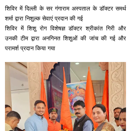
शिविर में शिशु रोग विशेषज्ञ डॉक्टर श्रीकांत गिरी और
उनकी टीम द्वारा अनगिनत शिशुओं की जांच की गई और
परामर्श प्रदान किया गया