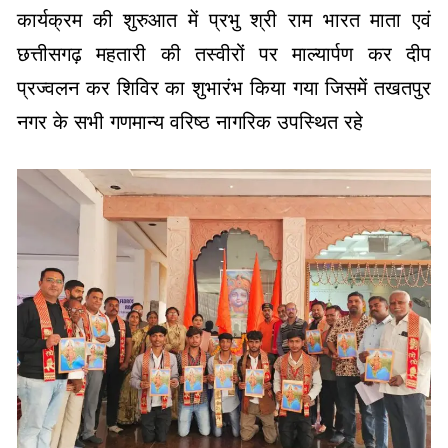
प्रज्वलन कर शिविर का शुभारंभ किया गया जिसमें तखतपुर
नगर के सभी गणमान्य वरिष्ठ नागरिक उपस्थित रहे