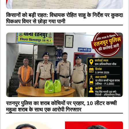
किसानों को बड़ी राहत: विधायक रोहित साहू के निर्देश पर कुकदा
पिकअप वियर से छोड़ा गया पानी
रतनपुर पुलिस का शराब कोचियों पर प्रहार, 10 लीटर कच्ची
महुआ शराब के साथ एक आरोपी गिरफ्तार