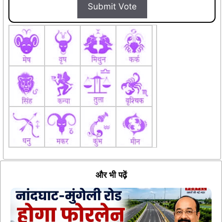
Submit Vote
और भी पढ़ें