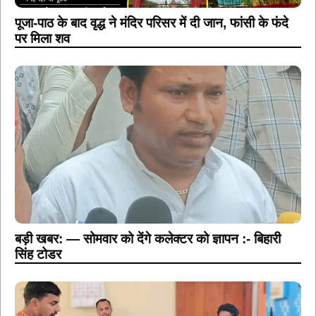
पूजा-पाठ के बाद वृद्ध ने मंदिर परिसर में दी जान, फांसी के फंदे
पर मिला शव
बड़ी खबर: — सोमवार को देंगे कलेक्टर को ज्ञापन :- बिहारी
सिंह टोडर