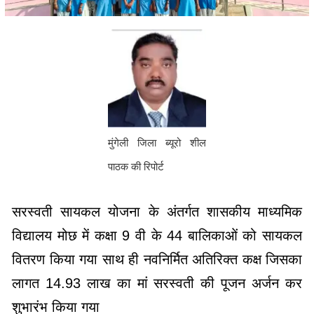
मुंगेली जिला ब्यूरो शील
पाठक की रिपोर्ट
सरस्वती सायकल योजना के अंतर्गत शासकीय माध्यमिक
विद्यालय मोछ में कक्षा 9 वी के 44 बालिकाओं को सायकल
वितरण किया गया साथ ही नवनिर्मित अतिरिक्त कक्ष जिसका
लागत 14.93 लाख का मां सरस्वती की पूजन अर्जन कर
शुभारंभ किया गया