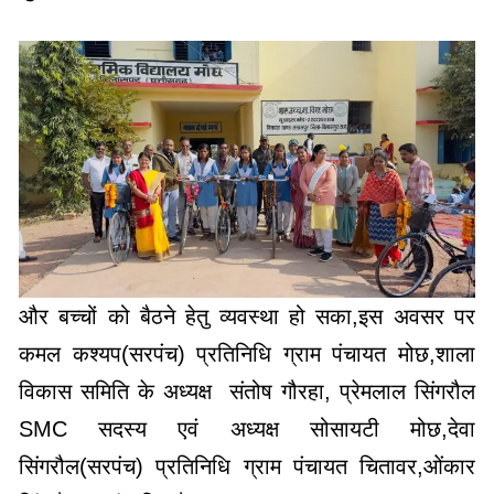
और बच्चों को बैठने हेतु व्यवस्था हो सका,इस अवसर पर
कमल कश्यप(सरपंच) प्रतिनिधि ग्राम पंचायत मोछ,शाला
विकास समिति के अध्यक्ष संतोष गौरहा, प्रेमलाल सिंगरौल
SMC सदस्य एवं अध्यक्ष सोसायटी मोछ,देवा
सिंगरौल(सरपंच) प्रतिनिधि ग्राम पंचायत चितावर,ओंकार