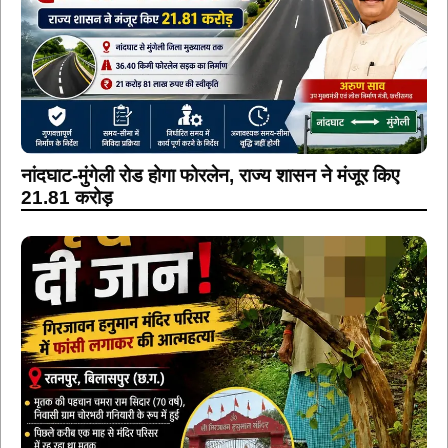
नांदघाट-मुंगेली रोड होगा फोरलेन, राज्य शासन ने मंजूर किए
21.81 करोड़