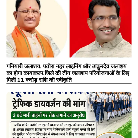
गनियारी जलाशय, पतोरा नहर लाइनिंग और ठाकुरदेव जलाशय
का होगा कायाकल्प,जिले की तीन जलाशय परियोजनाओं के लिए
मिली 11 करोड़ राशि की स्वीकृति