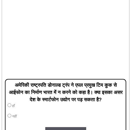
अमेरिकी राष्ट्रपति डोनाल्ड ट्रंप ने एपल प्रमुख टिम कुक से
आईफोन का निर्माण भारत में न करने को कहा है। क्या इसका असर
देश के स्मार्टफोन उद्योग पर पड़ सकता है?
हाँ
नहीं