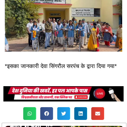
*इसका जानकारी देवा सिंगरौल सरपंच के द्वारा दिया गया*