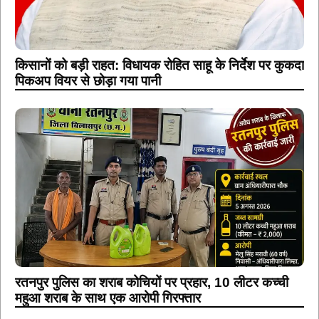
किसानों को बड़ी राहत: विधायक रोहित साहू के निर्देश पर कुकदा
पिकअप वियर से छोड़ा गया पानी
रतनपुर पुलिस का शराब कोचियों पर प्रहार, 10 लीटर कच्ची
महुआ शराब के साथ एक आरोपी गिरफ्तार