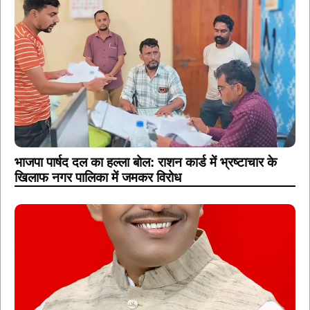
भाजपा पार्षद दल का हल्ला बोल: राशन कार्ड में भ्रष्टाचार के
खिलाफ नगर पालिका में जमकर विरोध