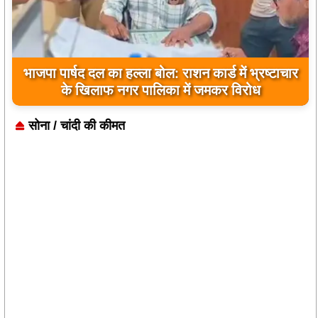
भाजपा पार्षद दल का हल्ला बोल: राशन कार्ड में भ्रष्टाचार
के खिलाफ नगर पालिका में जमकर विरोध
सोना / चांदी की कीमत