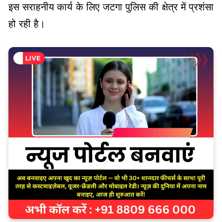
इस सराहनीय कार्य के लिए जटगा पुलिस की क्षेत्र में प्रशंसा
हो रही है।