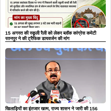
15 अगस्त की स्कूली रैली को लेकर ब्लॉक कांग्रेस कमेटी
रतनपुर ने की ट्रैफिक डायवर्जन की मांग
खिलाड़ियों का इंतजार खत्म, राज्य शासन ने जारी की 156