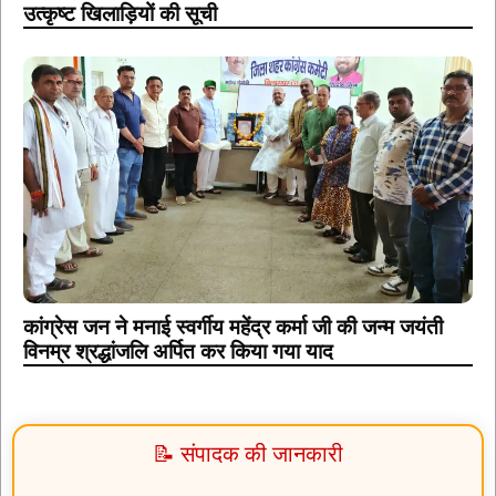
उत्कृष्ट खिलाड़ियों की सूची
कांग्रेस जन ने मनाई स्वर्गीय महेंद्र कर्मा जी की जन्म जयंती
विनम्र श्रद्धांजलि अर्पित कर किया गया याद
📝 संपादक की जानकारी