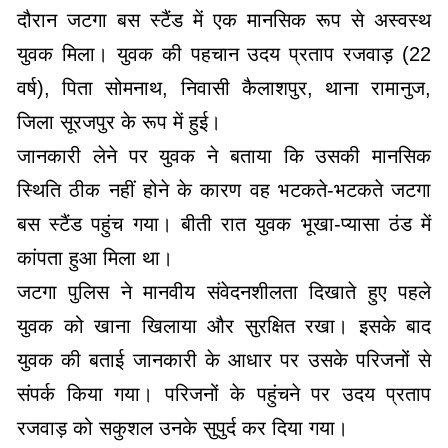
दौरान जटगा बस स्टैंड में एक मानसिक रूप से अस्वस्थ
युवक मिला। युवक की पहचान उदय प्रताप रजवाड़ (22
वर्ष), पिता सोमनाथ, निवासी कैलाशपुर, थाना रामानुज,
जिला सूरजपुर के रूप में हुई।
जानकारी लेने पर युवक ने बताया कि उसकी मानसिक
स्थिति ठीक नहीं होने के कारण वह भटकते-भटकते जटगा
बस स्टैंड पहुंच गया। बीती रात युवक भूखा-प्यासा ठंड में
कांपता हुआ मिला था।
जटगा पुलिस ने मानवीय संवेदनशीलता दिखाते हुए पहले
युवक को खाना खिलाया और सुरक्षित रखा। इसके बाद
युवक की बताई जानकारी के आधार पर उसके परिजनों से
संपर्क किया गया। परिजनों के पहुंचने पर उदय प्रताप
रजवाड़ को सकुशल उनके सुपुर्द कर दिया गया।