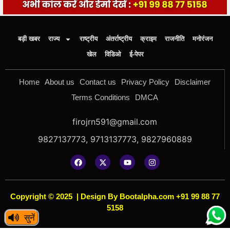
बड़ी खबर
राज्य
राष्ट्रीय
अंतर्राष्ट्रीय
क्राइम
राजनीति
मनोरंजन
खेल
विडिओ
ई-पेपर
Home
About us
Contact us
Privacy Policy
Disclaimer
Terms Conditions
DMCA
firojrn591@gmail.com
9827137773, 9713137773, 9827960889
Copyright © 2025
|
Design By Bootalpha.com +91 99 88 77
5158
सुनें