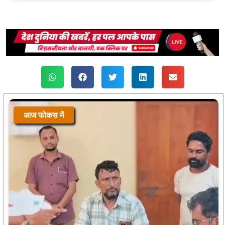
आज फोकस में