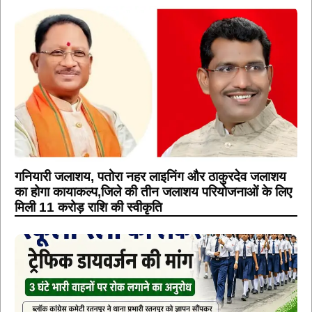
गनियारी जलाशय, पतोरा नहर लाइनिंग और ठाकुरदेव जलाशय
का होगा कायाकल्प,जिले की तीन जलाशय परियोजनाओं के लिए
मिली 11 करोड़ राशि की स्वीकृति