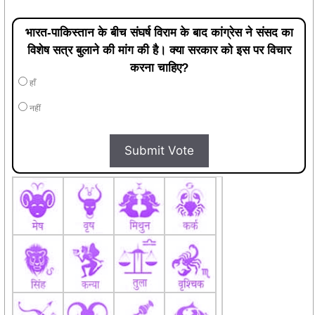
भारत-पाकिस्तान के बीच संघर्ष विराम के बाद कांग्रेस ने संसद का
विशेष सत्र बुलाने की मांग की है। क्या सरकार को इस पर विचार
करना चाहिए?
हाँ
नहीं
Submit Vote