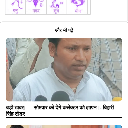
और भी पढ़ें
बड़ी खबर: — सोमवार को देंगे कलेक्टर को ज्ञापन :- बिहारी
सिंह टोडर