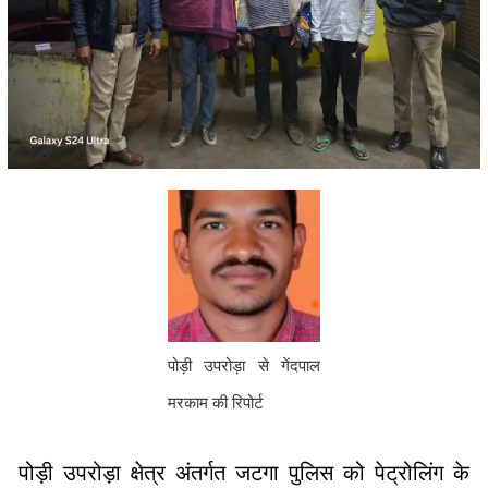
पोड़ी उपरोड़ा से गेंदपाल
मरकाम की रिपोर्ट
पोड़ी उपरोड़ा क्षेत्र अंतर्गत जटगा पुलिस को पेट्रोलिंग के