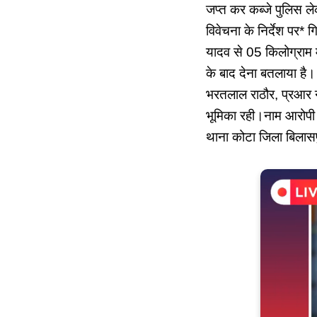
जप्त कर कब्जे पुलिस लेक
विवेचना के निर्देश पर* 
यादव से 05 किलोग्राम 
के बाद देना बतलाया है। 
भरतलाल राठौर, प्रआर न
भूमिका रही।नाम आरोपी 
थाना कोटा जिला बिलासप