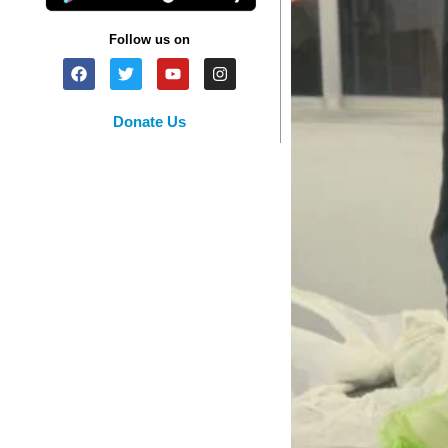
Follow us on
Donate Us