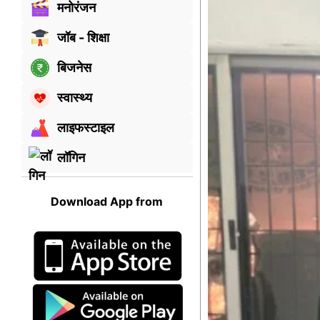
मनोरंजन
जॉब - शिक्षा
बिजनेस
स्वास्थ्य
लाइफस्टाइल
लॉगिन
Download App from