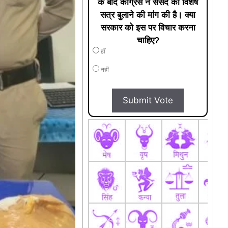
के बाद कांग्रेस ने संसद का विशेष
सत्र बुलाने की मांग की है। क्या
सरकार को इस पर विचार करना
चाहिए?
हाँ
नहीं
Submit Vote