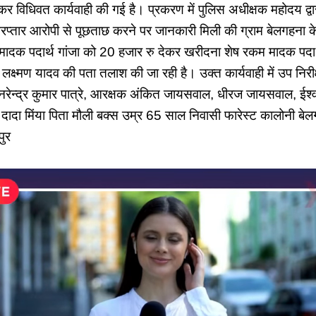
र विधिवत कार्यवाही की गई है। प्रकरण में पुलिस अधीक्षक महोदय द्वार
गिरप्तार आरोपी से पूछताछ करने पर जानकारी मिली की ग्राम बेलगहना के
मादक पदार्थ गांजा को 20 हजार रु देकर खरीदना शेष रकम मादक पदार्
लक्ष्मण यादव की पता तलाश की जा रही है। उक्त कार्यवाही में उप निरी
रेन्द्र कुमार पात्रे, आरक्षक अंकित जायसवाल, धीरज जायसवाल, ईश्व
दादा मिंया पिता मौली बक्स उम्र 65 साल निवासी फारेस्ट कालोनी बे
ुर