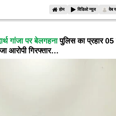
होम
विडिओ न्यूज
वेब स
र्थ गांजा पर बेलगहना
पुलिस का प्रहार 05
ांजा आरोपी गिरफ्तार…