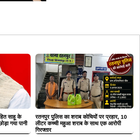
ित साहू के
रतनपुर पुलिस का शराब कोचियों पर प्रहार, 10
ोड़ा गया पानी
लीटर कच्ची महुआ शराब के साथ एक आरोपी
गिरफ्तार