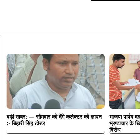
बड़ी खबर: — सोमवार को देंगे कलेक्टर को ज्ञापन
भाजपा पार्षद दल
:- बिहारी सिंह टोडर
भ्रष्टाचार के
विरोध