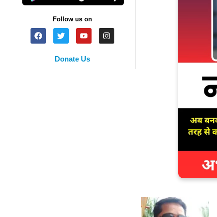
Follow us on
Donate Us