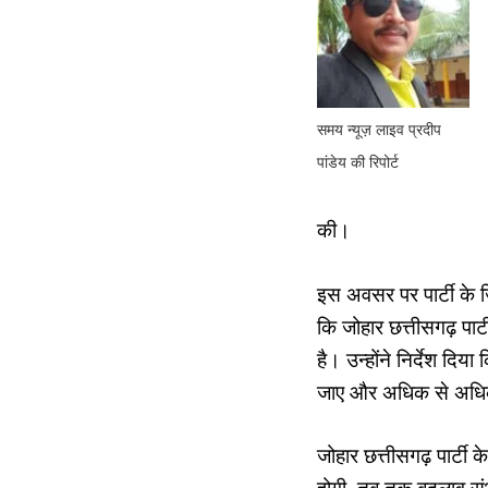
समय न्यूज़ लाइव प्रदीप
पांडेय की रिपोर्ट
की।
इस अवसर पर पार्टी के जि
कि जोहार छत्तीसगढ़ पार
है। उन्होंने निर्देश दि
जाए और अधिक से अधिक ल
जोहार छत्तीसगढ़ पार्टी 