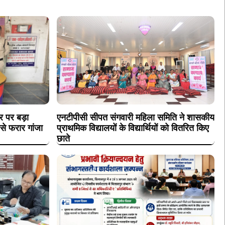
र पर बड़ा
एनटीपीसी सीपत संगवारी महिला समिति ने शासकीय
से फरार गांजा
प्राथमिक विद्यालयों के विद्यार्थियों को वितरित किए
छाते