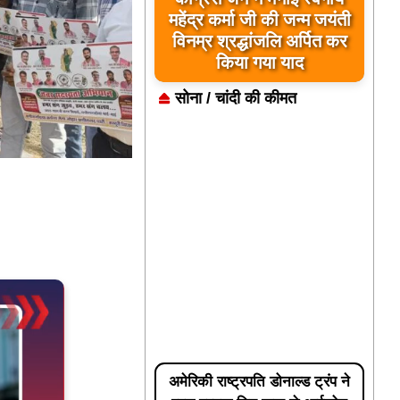
महेंद्र कर्मा जी की जन्म जयंती
विनम्र श्रद्धांजलि अर्पित कर
किया गया याद
सोना / चांदी की कीमत
अमेरिकी राष्ट्रपति डोनाल्ड ट्रंप ने