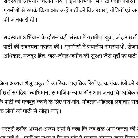
सदस्यता अभियान चलाया गया। इस अभियान में पार्टी पदाधिकारियों एव
ग्रामीणों से संपर्क किया और उन्हें पार्टी की विचारधारा, नीतियों एवं 
की जानकारी दी।
सदस्यता अभियान के दौरान बड़ी संख्या में ग्रामीण, युवा, जोहार छत्त
पार्टी की सदस्यता ग्रहण की। ग्रामीणों ने स्थानीय समस्याओं, रोजग
अधिकार, मजदूर हित, जल-जंगल-जमीन की सुरक्षा जैसे मुद्दों पर पार्
ला अध्यक्ष शैलू ठाकुर ने उपस्थित पदाधिकारियों एवं कार्यकर्ताओं को
्टी छत्तीसगढ़िया स्वाभिमान, सामाजिक न्याय और आम जनता के अधिका
या कि पार्टी को मजबूत करने के लिए गांव-गांव, मोहल्ला-मोहल्ला लगाता
ोगों को पार्टी से जोड़ा जाए।
के मस्तूरी ब्लॉक अध्यक्ष अजय सूर्या ने कहा कि जब तक आम जनता की 