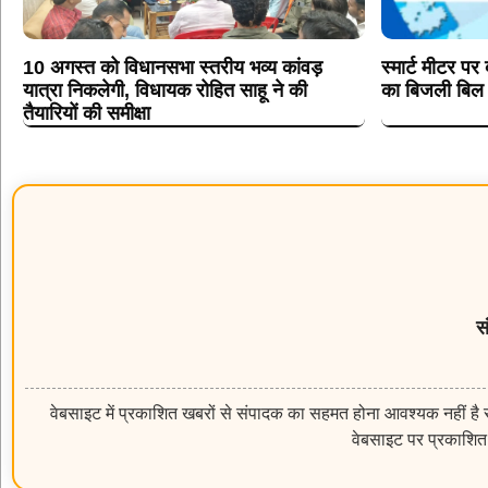
10 अगस्त को विधानसभा स्तरीय भव्य कांवड़
स्मार्ट मीटर प
यात्रा निकलेगी, विधायक रोहित साहू ने की
का बिजली बिल ह
तैयारियों की समीक्षा
स
वेबसाइट में प्रकाशित खबरों से संपादक का सहमत होना आवश्यक नहीं है सम
वेबसाइट पर प्रकाशित 