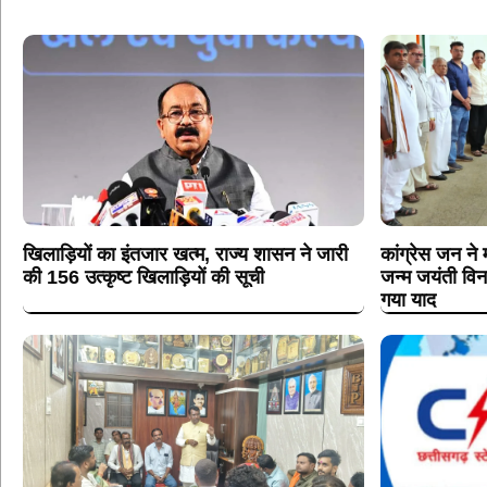
खिलाड़ियों का इंतजार खत्म, राज्य शासन ने जारी
कांग्रेस जन ने म
की 156 उत्कृष्ट खिलाड़ियों की सूची
जन्म जयंती विन
गया याद