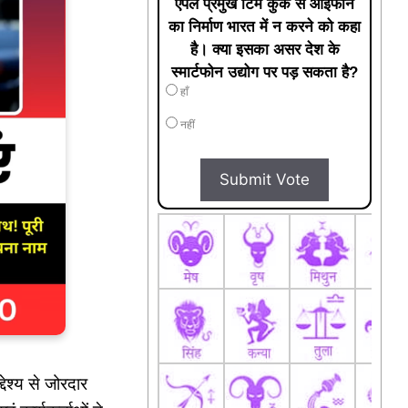
एपल प्रमुख टिम कुक से आईफोन
का निर्माण भारत में न करने को कहा
है। क्या इसका असर देश के
स्मार्टफोन उद्योग पर पड़ सकता है?
हाँ
नहीं
Submit Vote
्देश्य से जोरदार