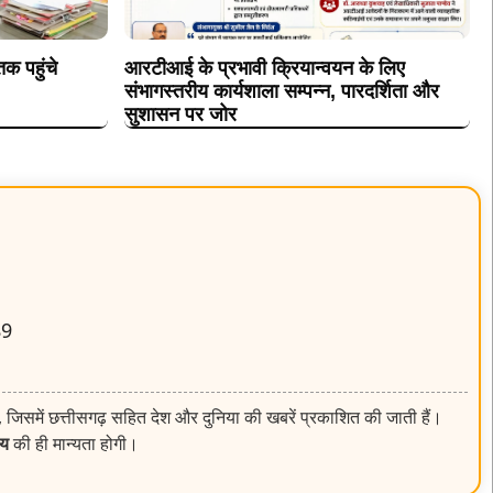
तक पहुंचे
आरटीआई के प्रभावी क्रियान्वयन के लिए
संभागस्तरीय कार्यशाला सम्पन्न, पारदर्शिता और
सुशासन पर जोर
89
, जिसमें छत्तीसगढ़ सहित देश और दुनिया की खबरें प्रकाशित की जाती हैं।
लय
की ही मान्यता होगी।