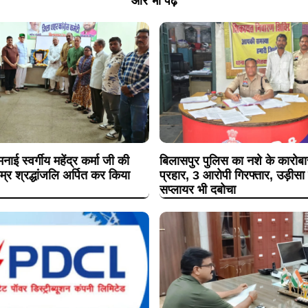
और भी पढ़ें
नाई स्वर्गीय महेंद्र कर्मा जी की
बिलासपुर पुलिस का नशे के कारोबा
म्र श्रद्धांजलि अर्पित कर किया
प्रहार, 3 आरोपी गिरफ्तार, उड़ीसा 
सप्लायर भी दबोचा