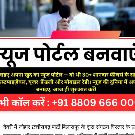
देवरी में जोहार छत्तीसगढ़ पार्टी बिलासपुर के द्वारा संगठन विस्तार के उद