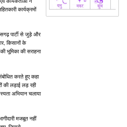
ं कार्यकर्ताओं ने
जनहितकारी कार्यक्रमों
ीसगढ़ पार्टी से जुड़े और
ार, किसानों के
टी की भूमिका की सराहना
 संबोधित करते हुए कहा
रों की लड़ाई लड़ रही
र सदस्यता अभियान चलाया
भागीदारी मजबूत नहीं