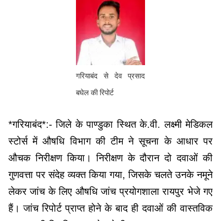
गरियाबंद से देव प्रसाद
बघेल की रिपोर्ट
*गरियाबंद*:- जिले के पाण्डुका स्थित के.वी. लक्ष्मी मेडिकल
स्टोर्स में औषधि विभाग की टीम ने सूचना के आधार पर
औचक निरीक्षण किया। निरीक्षण के दौरान दो दवाओं की
गुणवत्ता पर संदेह व्यक्त किया गया, जिसके चलते उनके नमूने
लेकर जांच के लिए औषधि जांच प्रयोगशाला रायपुर भेजे गए
हैं। जांच रिपोर्ट प्राप्त होने के बाद ही दवाओं की वास्तविक