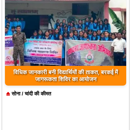
प्रयागराज के ‘छात्रों की गूंज’ कार्यक्रम से जुड़े बिलासपुर
विधिक जानकारी बनी विद्यार्थियों की ताकत, बरकई में
के युवा, राहुल गांधी के विचारों को सुना
जागरूकता शिविर का आयोजन
सोना / चांदी की कीमत