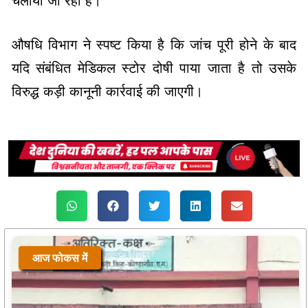
चलाया जा रहा है।
औषधि विभाग ने स्पष्ट किया है कि जांच पूरी होने के बाद
यदि संबंधित मेडिकल स्टोर दोषी पाया जाता है तो उसके
विरुद्ध कड़ी कानूनी कार्रवाई की जाएगी।
आज फोकस में
आज फोकस में