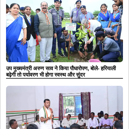
उप मुख्यमंत्री अरुण साव ने किया पौधारोपण, बोले- हरियाली
बढ़ेगी तो पर्यावरण भी होगा स्वस्थ और सुंदर