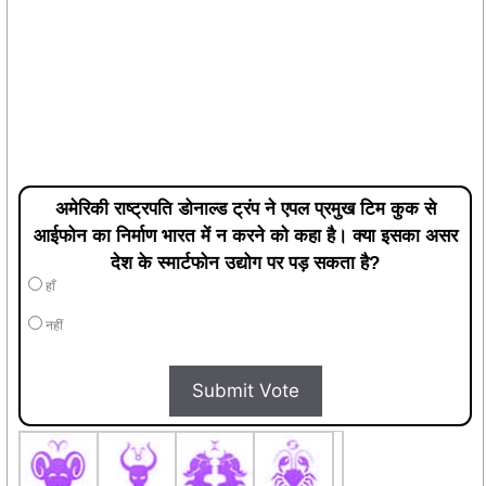
अमेरिकी राष्ट्रपति डोनाल्ड ट्रंप ने एपल प्रमुख टिम कुक से
आईफोन का निर्माण भारत में न करने को कहा है। क्या इसका असर
देश के स्मार्टफोन उद्योग पर पड़ सकता है?
हाँ
नहीं
Submit Vote