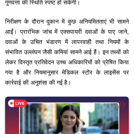
गुणवत्ता की स्थिति स्पष्ट हो सकेगी।
निरीक्षण के दौरान दुकान में कुछ अनियमितताएं भी सामने
आईं। प्रारंभिक जांच में एक्सपायरी दवाओं के पाए जाने,
दवाओं के उचित भंडारण में लापरवाही तथा नियमों के
संभावित उल्लंघन जैसी कमियां सामने आई हैं। इन तथ्यों को
लेकर विस्तृत प्रतिवेदन उच्च अधिकारियों को प्रेषित किया
गया है और नियमानुसार मेडिकल स्टोर के लाइसेंस पर
कार्रवाई की अनुशंसा की गई है।