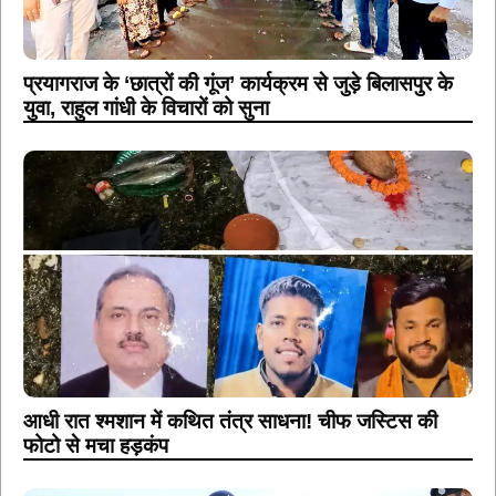
प्रयागराज के ‘छात्रों की गूंज’ कार्यक्रम से जुड़े बिलासपुर के
युवा, राहुल गांधी के विचारों को सुना
आधी रात श्मशान में कथित तंत्र साधना! चीफ जस्टिस की
फोटो से मचा हड़कंप