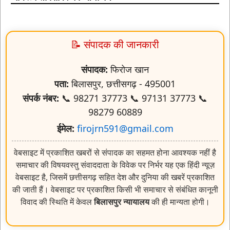
📝 संपादक की जानकारी
संपादक:
फिरोज खान
पता:
बिलासपुर, छत्तीसगढ़ - 495001
संपर्क नंबर:
📞 98271 37773 📞 97131 37773 📞
98279 60889
ईमेल:
firojrn591@gmail.com
वेबसाइट में प्रकाशित खबरों से संपादक का सहमत होना आवश्यक नहीं है
समाचार की विषयवस्तु संवाददाता के विवेक पर निर्भर यह एक हिंदी न्यूज़
वेबसाइट है, जिसमें छत्तीसगढ़ सहित देश और दुनिया की खबरें प्रकाशित
की जाती हैं। वेबसाइट पर प्रकाशित किसी भी समाचार से संबंधित कानूनी
विवाद की स्थिति में केवल
बिलासपुर न्यायालय
की ही मान्यता होगी।