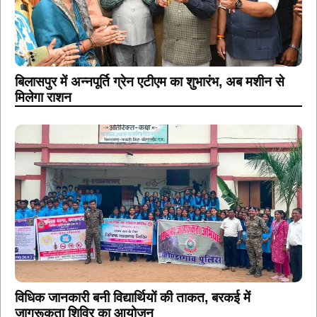
बिलासपुर में अन्नपूर्ति ग्रेन एटीएम का शुभारंभ, अब मशीन से
मिलेगा राशन
विधिक जानकारी बनी विद्यार्थियों की ताकत, बरकई में
जागरूकता शिविर का आयोजन