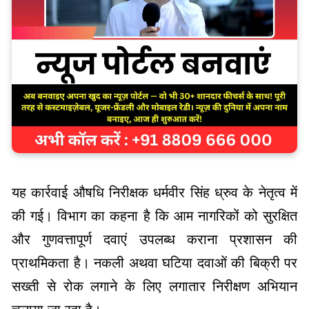
यह कार्रवाई औषधि निरीक्षक धर्मवीर सिंह ध्रुव के नेतृत्व में
की गई। विभाग का कहना है कि आम नागरिकों को सुरक्षित
और गुणवत्तापूर्ण दवाएं उपलब्ध कराना प्रशासन की
प्राथमिकता है। नकली अथवा घटिया दवाओं की बिक्री पर
सख्ती से रोक लगाने के लिए लगातार निरीक्षण अभियान