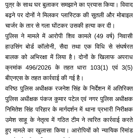
पुत्र के साथ घर बुलाकर समझाने का प्रयास किया। विवाद
बढ़ने पर दोनों ने मिलकर प्लास्टिक की सुतली और मोबाइल
चार्जर के तार से गला घोंटकर उसकी हत्या कर दी।
पुलिस ने मामले में आरोपी शिव कामले (49 वर्ष) निवासी
हाउसिंग बोर्ड कॉलोनी, सैदा तथा एक विधि से संघर्षरत
बालक को अभिरक्षा में लिया है। दोनों के खिलाफ अपराध
क्रमांक 496/2026 के तहत धारा 103(1) एवं 3(5)
बीएनएस के तहत कार्रवाई की गई है।
वरिष्ठ पुलिस अधीक्षक रजनेश सिंह के निर्देशन में अतिरिक्त
पुलिस अधीक्षक पंकज कुमार पटेल एवं नगर पुलिस अधीक्षक
निमितेश सिंह परिहार के मार्गदर्शन में थाना प्रभारी निरीक्षक
उमेश साहू के नेतृत्व में गठित टीम ने त्वरित कार्रवाई करते
हुए मामले का खुलासा किया। आरोपियों को न्यायिक रिमांड