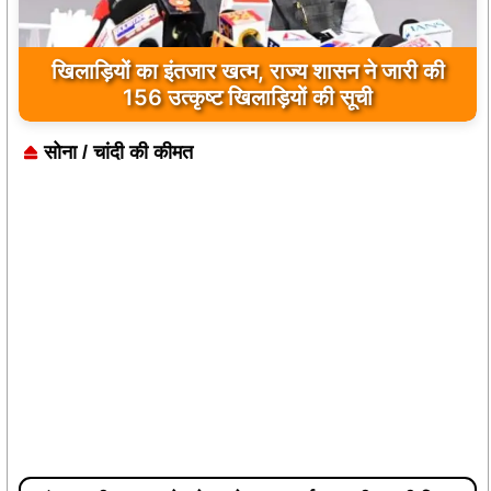
खिलाड़ियों का इंतजार खत्म, राज्य शासन ने जारी की
156 उत्कृष्ट खिलाड़ियों की सूची
सोना / चांदी की कीमत