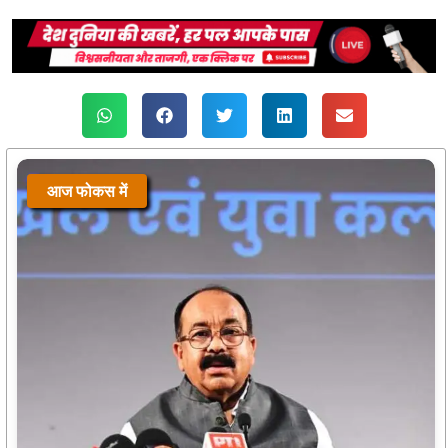
आज फोकस में