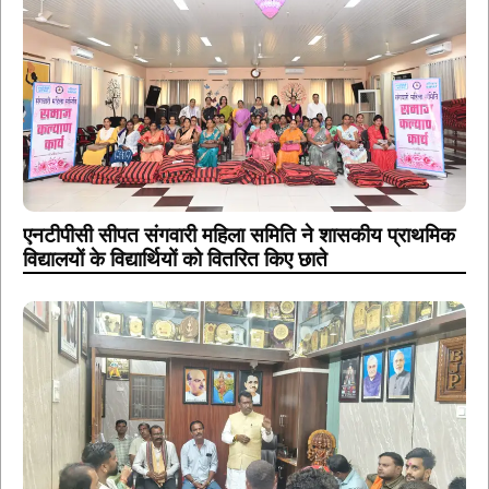
एनटीपीसी सीपत संगवारी महिला समिति ने शासकीय प्राथमिक
विद्यालयों के विद्यार्थियों को वितरित किए छाते