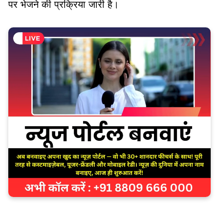
पर भेजने की प्रक्रिया जारी है।