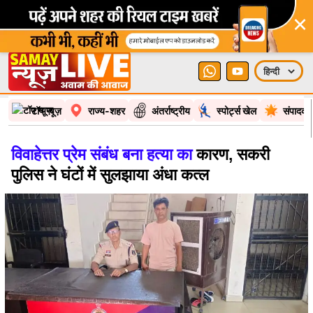
×
टॉप न्यूज़
राज्य-शहर
अंतर्राष्ट्रीय
स्पोर्ट्स खेल
संपादकी
विवाहेत्तर प्रेम संबंध बना हत्या का
कारण, सकरी
पुलिस ने घंटों में सुलझाया अंधा कत्ल