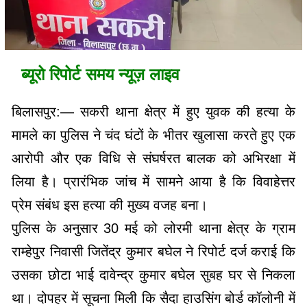
ब्यूरो रिपोर्ट समय न्यूज़ लाइव
बिलासपुर:— सकरी थाना क्षेत्र में हुए युवक की हत्या के
मामले का पुलिस ने चंद घंटों के भीतर खुलासा करते हुए एक
आरोपी और एक विधि से संघर्षरत बालक को अभिरक्षा में
लिया है। प्रारंभिक जांच में सामने आया है कि विवाहेत्तर
प्रेम संबंध इस हत्या की मुख्य वजह बना।
पुलिस के अनुसार 30 मई को लोरमी थाना क्षेत्र के ग्राम
राम्हेपुर निवासी जितेंद्र कुमार बघेल ने रिपोर्ट दर्ज कराई कि
उसका छोटा भाई दावेन्द्र कुमार बघेल सुबह घर से निकला
था। दोपहर में सूचना मिली कि सैदा हाउसिंग बोर्ड कॉलोनी में