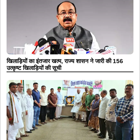
खिलाड़ियों का इंतजार खत्म, राज्य शासन ने जारी की 156
उत्कृष्ट खिलाड़ियों की सूची