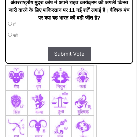
अंतरराष्ट्रीय मुद्रा कोष ने अपने राहत कार्यक्रम की अगली किस्त
जारी करने के लिए पाकिस्तान पर 11 नई शर्तें लगाई हैं। वैश्विक मंच
पर क्या यह भारत की बड़ी जीत है?
हाँ
नहीं
Submit Vote