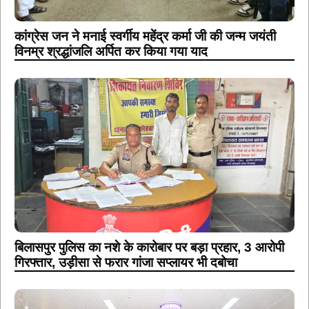
कांग्रेस जन ने मनाई स्वर्गीय महेंद्र कर्मा जी की जन्म जयंती
विनम्र श्रद्धांजलि अर्पित कर किया गया याद
बिलासपुर पुलिस का नशे के कारोबार पर बड़ा प्रहार, 3 आरोपी
गिरफ्तार, उड़ीसा से फरार गांजा सप्लायर भी दबोचा