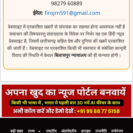
98279 60889
ईमेल:
firojrn591@gmail.com
वेबसाइट में प्रकाशित खबरों से संपादक का सहमत होना आवश्यक नहीं है
समाचार की विषयवस्तु संवाददाता के विवेक पर निर्भर यह एक हिंदी न्यूज़
वेबसाइट है, जिसमें छत्तीसगढ़ सहित देश और दुनिया की खबरें प्रकाशित
की जाती हैं। वेबसाइट पर प्रकाशित किसी भी समाचार से संबंधित कानूनी
विवाद की स्थिति में केवल
बिलासपुर न्यायालय
की ही मान्यता होगी।
बड़ी खबर
राज्य
राष्ट्रीय
अंतर्राष्ट्रीय
क्राइम
राजनीति
मनोरंजन