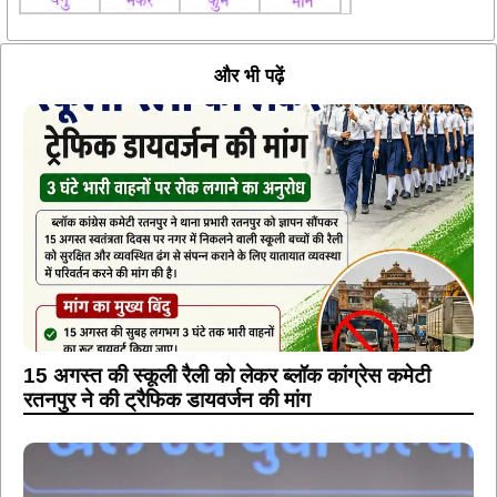
और भी पढ़ें
15 अगस्त की स्कूली रैली को लेकर ब्लॉक कांग्रेस कमेटी
रतनपुर ने की ट्रैफिक डायवर्जन की मांग