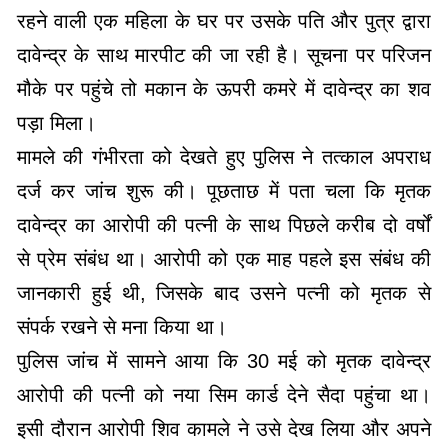
रहने वाली एक महिला के घर पर उसके पति और पुत्र द्वारा
दावेन्द्र के साथ मारपीट की जा रही है। सूचना पर परिजन
मौके पर पहुंचे तो मकान के ऊपरी कमरे में दावेन्द्र का शव
पड़ा मिला।
मामले की गंभीरता को देखते हुए पुलिस ने तत्काल अपराध
दर्ज कर जांच शुरू की। पूछताछ में पता चला कि मृतक
दावेन्द्र का आरोपी की पत्नी के साथ पिछले करीब दो वर्षों
से प्रेम संबंध था। आरोपी को एक माह पहले इस संबंध की
जानकारी हुई थी, जिसके बाद उसने पत्नी को मृतक से
संपर्क रखने से मना किया था।
पुलिस जांच में सामने आया कि 30 मई को मृतक दावेन्द्र
आरोपी की पत्नी को नया सिम कार्ड देने सैदा पहुंचा था।
इसी दौरान आरोपी शिव कामले ने उसे देख लिया और अपने