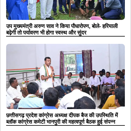
उप मुख्यमंत्री अरुण साव ने किया पौधारोपण, बोले- हरियाली
बढ़ेगी तो पर्यावरण भी होगा स्वस्थ और सुंदर
छत्तीसगढ़ प्रदेश कांग्रेस अध्यक्ष दीपक बैज की उपस्थिति में
ब्लॉक कांग्रेस कमेटी भानपुरी की महत्वपूर्ण बैठक हुई संपन्न