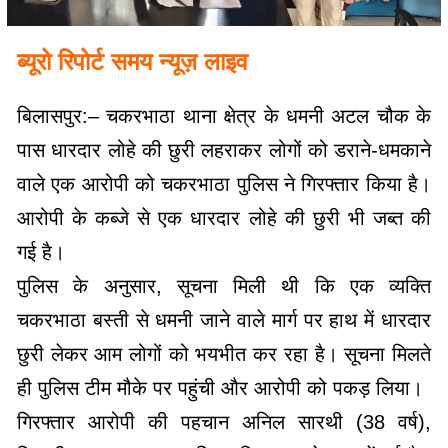
ब्यूरो रिपोर्ट समय न्यूज़ लाइव
बिलासपुर:– चकरभाठा थाना क्षेत्र के धमनी अटल चौक के
पास धारदार लोहे की छुरी लहराकर लोगों को डराने-धमकाने
वाले एक आरोपी को चकरभाठा पुलिस ने गिरफ्तार किया है।
आरोपी के कब्जे से एक धारदार लोहे की छुरी भी जब्त की
गई है।
पुलिस के अनुसार, सूचना मिली थी कि एक व्यक्ति
चकरभाठा बस्ती से धमनी जाने वाले मार्ग पर हाथ में धारदार
छुरी लेकर आम लोगों को भयभीत कर रहा है। सूचना मिलते
ही पुलिस टीम मौके पर पहुंची और आरोपी को पकड़ लिया।
गिरफ्तार आरोपी की पहचान अनिल सारथी (38 वर्ष),