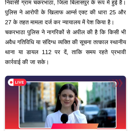
निवासी ग्राम चकरभाठा, जिला बिलासपुर के रूप में हुई है।
पुलिस ने आरोपी के खिलाफ आर्म्स एक्ट की धारा 25 और
27 के तहत मामला दर्ज कर न्यायालय में पेश किया है।
चकरभाठा पुलिस ने नागरिकों से अपील की है कि किसी भी
अवैध गतिविधि या संदिग्ध व्यक्ति की सूचना तत्काल स्थानीय
थाना या डायल 112 पर दें, ताकि समय रहते प्रभावी
कार्रवाई की जा सके।