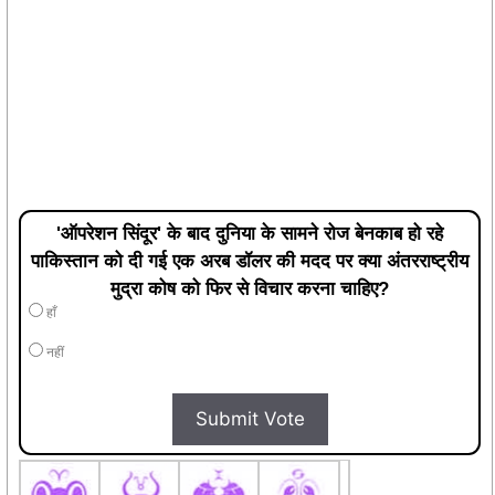
'ऑपरेशन सिंदूर' के बाद दुनिया के सामने रोज बेनकाब हो रहे
पाकिस्तान को दी गई एक अरब डॉलर की मदद पर क्या अंतरराष्ट्रीय
मुद्रा कोष को फिर से विचार करना चाहिए?
हाँ
नहीं
Submit Vote