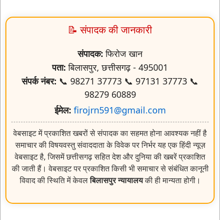
📝 संपादक की जानकारी
संपादक:
फिरोज खान
पता:
बिलासपुर, छत्तीसगढ़ - 495001
संपर्क नंबर:
📞 98271 37773 📞 97131 37773 📞
98279 60889
ईमेल:
firojrn591@gmail.com
वेबसाइट में प्रकाशित खबरों से संपादक का सहमत होना आवश्यक नहीं है
समाचार की विषयवस्तु संवाददाता के विवेक पर निर्भर यह एक हिंदी न्यूज़
वेबसाइट है, जिसमें छत्तीसगढ़ सहित देश और दुनिया की खबरें प्रकाशित
की जाती हैं। वेबसाइट पर प्रकाशित किसी भी समाचार से संबंधित कानूनी
विवाद की स्थिति में केवल
बिलासपुर न्यायालय
की ही मान्यता होगी।