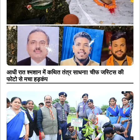
आधी रात श्मशान में कथित तंत्र साधना! चीफ जस्टिस की
फोटो से मचा हड़कंप