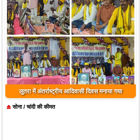
लुतरा में अंतर्राष्ट्रीय आदिवासी दिवस मनाया गया
सोना / चांदी की कीमत