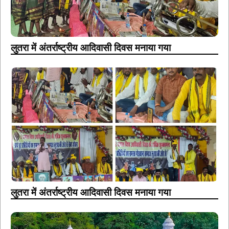
लुतरा में अंतर्राष्ट्रीय आदिवासी दिवस मनाया गया
लुतरा में अंतर्राष्ट्रीय आदिवासी दिवस मनाया गया