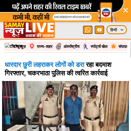
×
टॉप न्यूज़
राज्य-शहर
अंतर्राष्ट्रीय
स्पोर्ट्स खेल
संपादकी
धारदार छुरी लहराकर लोगों को डरा
रहा बदमाश
गिरफ्तार, चकरभाठा पुलिस की त्वरित कार्रवाई