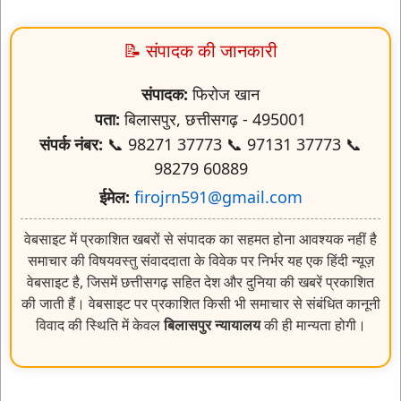
📝 संपादक की जानकारी
संपादक:
फिरोज खान
पता:
बिलासपुर, छत्तीसगढ़ - 495001
संपर्क नंबर:
📞 98271 37773 📞 97131 37773 📞
98279 60889
ईमेल:
firojrn591@gmail.com
वेबसाइट में प्रकाशित खबरों से संपादक का सहमत होना आवश्यक नहीं है
समाचार की विषयवस्तु संवाददाता के विवेक पर निर्भर यह एक हिंदी न्यूज़
वेबसाइट है, जिसमें छत्तीसगढ़ सहित देश और दुनिया की खबरें प्रकाशित
की जाती हैं। वेबसाइट पर प्रकाशित किसी भी समाचार से संबंधित कानूनी
विवाद की स्थिति में केवल
बिलासपुर न्यायालय
की ही मान्यता होगी।