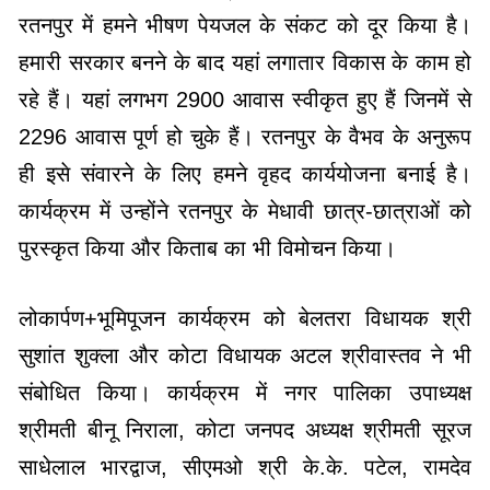
रतनपुर में हमने भीषण पेयजल के संकट को दूर किया है।
हमारी सरकार बनने के बाद यहां लगातार विकास के काम हो
रहे हैं। यहां लगभग 2900 आवास स्वीकृत हुए हैं जिनमें से
2296 आवास पूर्ण हो चुके हैं। रतनपुर के वैभव के अनुरूप
ही इसे संवारने के लिए हमने वृहद कार्ययोजना बनाई है।
कार्यक्रम में उन्होंने रतनपुर के मेधावी छात्र-छात्राओं को
पुरस्कृत किया और किताब का भी विमोचन किया।
लोकार्पण+भूमिपूजन कार्यक्रम को बेलतरा विधायक श्री
सुशांत शुक्ला और कोटा विधायक अटल श्रीवास्तव ने भी
संबोधित किया। कार्यक्रम में नगर पालिका उपाध्यक्ष
श्रीमती बीनू निराला, कोटा जनपद अध्यक्ष श्रीमती सूरज
साधेलाल भारद्वाज, सीएमओ श्री के.के. पटेल, रामदेव