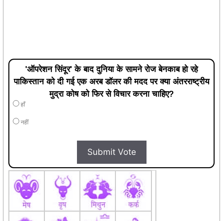
'ऑपरेशन सिंदूर' के बाद दुनिया के सामने रोज बेनकाब हो रहे
पाकिस्तान को दी गई एक अरब डॉलर की मदद पर क्या अंतरराष्ट्रीय
मुद्रा कोष को फिर से विचार करना चाहिए?
हाँ
नहीं
Submit Vote