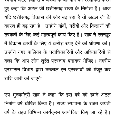
हुए कहा कि अटल जी छत्तीसगढ़ राज्य के निर्माता हैं। आज
यदि छत्तीसगढ़ विकास की ओर बढ़ रहा है तो अटल जी के
कारण ही बढ़ रहा है। उन्होंने गांवों, गरीबों और किसानों की
तरक्की के लिए कई महत्वपूर्ण कार्य किए हैं। साव ने रतनपुर
में विकास कार्याें के लिए 4 करोड़ रुपए देने की घोषणा की।
उन्होंने नगर पालिका के पदाधिकारियों और अधिकारियों से
कहा कि आप लोग तुरंत प्रस्ताव बनाकर भेजिए। नगरीय
प्रशासन विभाग द्वारा तत्काल इन प्रस्तावों को मंजूर कर
राशि जारी की जाएगी।
उप मुख्यमंत्री साव ने कहा कि इस वर्ष को हमने अटल
निर्माण वर्ष घोषित किया है। राज्य स्थापना के रजत जयंती
वर्ष के तहत विभिन्न कार्यक्रम आयोजित किए जा रहे हैं।