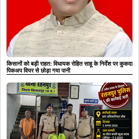
किसानों को बड़ी राहत: विधायक रोहित साहू के निर्देश पर कुकदा
पिकअप वियर से छोड़ा गया पानी