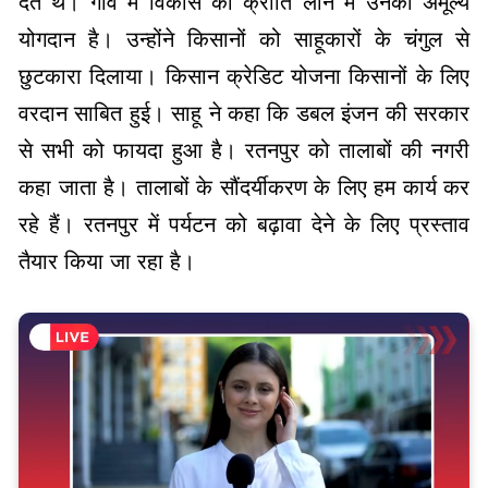
देते थे। गांव में विकास की क्रांति लाने में उनका अमूल्य
योगदान है। उन्होंने किसानों को साहूकारों के चंगुल से
छुटकारा दिलाया। किसान क्रेडिट योजना किसानों के लिए
वरदान साबित हुई। साहू ने कहा कि डबल इंजन की सरकार
से सभी को फायदा हुआ है। रतनपुर को तालाबों की नगरी
कहा जाता है। तालाबों के सौंदर्यीकरण के लिए हम कार्य कर
रहे हैं। रतनपुर में पर्यटन को बढ़ावा देने के लिए प्रस्ताव
तैयार किया जा रहा है।