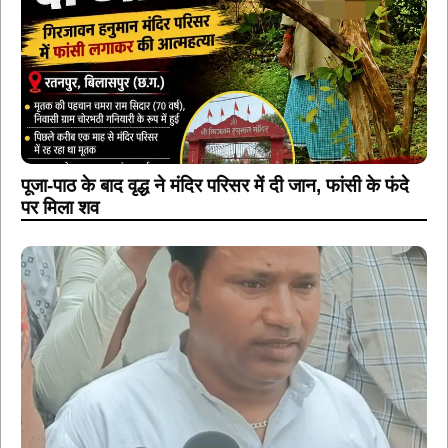
पूजा-पाठ के बाद वृद्ध ने मंदिर परिसर में दी जान, फांसी के फंदे
पर मिला शव