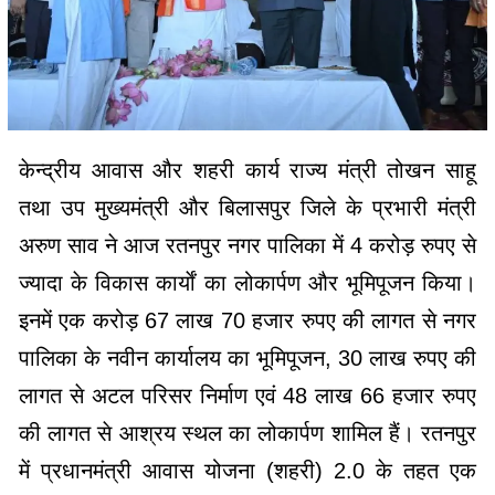
केन्द्रीय आवास और शहरी कार्य राज्य मंत्री तोखन साहू
तथा उप मुख्यमंत्री और बिलासपुर जिले के प्रभारी मंत्री
अरुण साव ने आज रतनपुर नगर पालिका में 4 करोड़ रुपए से
ज्यादा के विकास कार्याें का लोकार्पण और भूमिपूजन किया।
इनमें एक करोड़ 67 लाख 70 हजार रुपए की लागत से नगर
पालिका के नवीन कार्यालय का भूमिपूजन, 30 लाख रुपए की
लागत से अटल परिसर निर्माण एवं 48 लाख 66 हजार रुपए
की लागत से आश्रय स्थल का लोकार्पण शामिल हैं। रतनपुर
में प्रधानमंत्री आवास योजना (शहरी) 2.0 के तहत एक