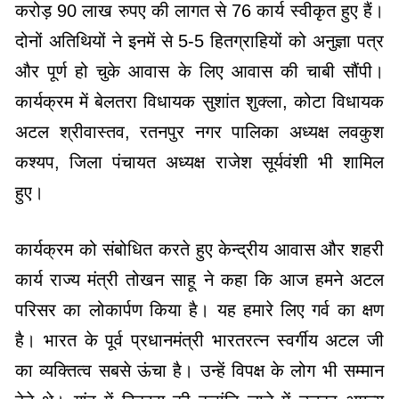
करोड़ 90 लाख रुपए की लागत से 76 कार्य स्वीकृत हुए हैं।
दोनों अतिथियों ने इनमें से 5-5 हितग्राहियों को अनुज्ञा पत्र
और पूर्ण हो चुके आवास के लिए आवास की चाबी सौंपी।
कार्यक्रम में बेलतरा विधायक सुशांत शुक्ला, कोटा विधायक
अटल श्रीवास्तव, रतनपुर नगर पालिका अध्यक्ष लवकुश
कश्यप, जिला पंचायत अध्यक्ष राजेश सूर्यवंशी भी शामिल
हुए।
कार्यक्रम को संबोधित करते हुए केन्द्रीय आवास और शहरी
कार्य राज्य मंत्री तोखन साहू ने कहा कि आज हमने अटल
परिसर का लोकार्पण किया है। यह हमारे लिए गर्व का क्षण
है। भारत के पूर्व प्रधानमंत्री भारतरत्न स्वर्गीय अटल जी
का व्यक्तित्व सबसे ऊंचा है। उन्हें विपक्ष के लोग भी सम्मान