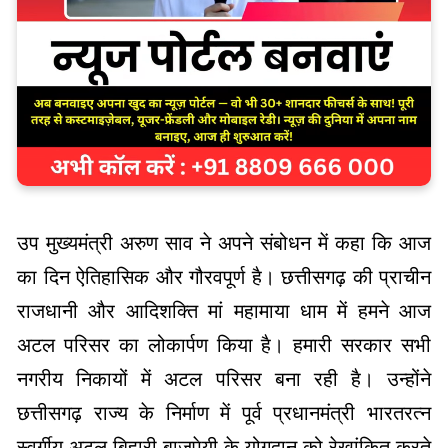
उप मुख्यमंत्री अरुण साव ने अपने संबोधन में कहा कि आज
का दिन ऐतिहासिक और गौरवपूर्ण है। छत्तीसगढ़ की प्राचीन
राजधानी और आदिशक्ति मां महामाया धाम में हमने आज
अटल परिसर का लोकार्पण किया है। हमारी सरकार सभी
नगरीय निकायों में अटल परिसर बना रही है। उन्होंने
छत्तीसगढ़ राज्य के निर्माण में पूर्व प्रधानमंत्री भारतरत्न
स्वर्गीय अटल बिहारी बाजपेयी के योगदान को रेखांकित करते