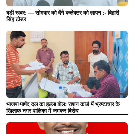
बड़ी खबर: — सोमवार को देंगे कलेक्टर को ज्ञापन :- बिहारी
सिंह टोडर
भाजपा पार्षद दल का हल्ला बोल: राशन कार्ड में भ्रष्टाचार के
खिलाफ नगर पालिका में जमकर विरोध