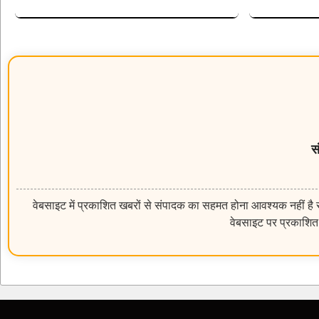
स
वेबसाइट में प्रकाशित खबरों से संपादक का सहमत होना आवश्यक नहीं है सम
वेबसाइट पर प्रकाशित 