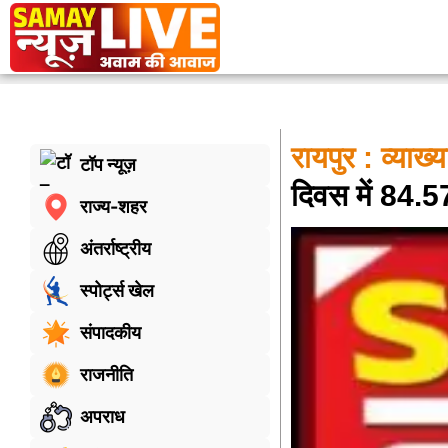
रायपुर : व्याख
टॉप न्यूज़
दिवस में 84.57
राज्य-शहर
अंतर्राष्ट्रीय
स्पोर्ट्स खेल
संपादकीय
राजनीति
अपराध