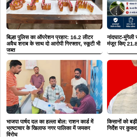
बिल्हा पुलिस का ऑपरेशन प्रहार: 16.2 लीटर
नांदघाट-मुंगेली
अवैध शराब के साथ दो आरोपी गिरफ्तार, स्कूटी भी
मंजूर किए 21.
जब्त
भाजपा पार्षद दल का हल्ला बोल: राशन कार्ड में
किसानों को बड़
भ्रष्टाचार के खिलाफ नगर पालिका में जमकर
निर्देश पर कुक
विरोध