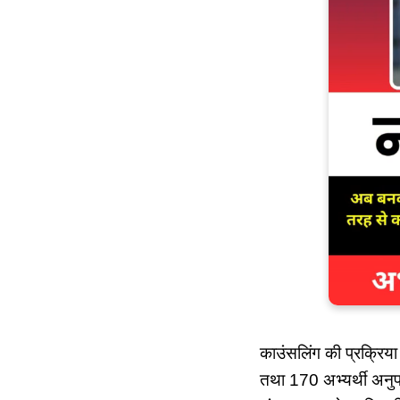
काउंसलिंग की प्रक्रिया
तथा 170 अभ्यर्थी अनुप