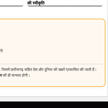
की स्वीकृति
89
, जिसमें छत्तीसगढ़ सहित देश और दुनिया की खबरें प्रकाशित की जाती हैं।
लय
की ही मान्यता होगी।