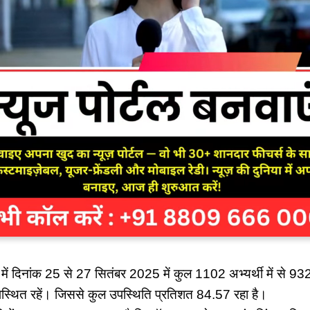
 में दिनांक 25 से 27 सितंबर 2025 में कुल 1102 अभ्यर्थी में से 932
स्थित रहें। जिससे कुल उपस्थिति प्रतिशत 84.57 रहा है।