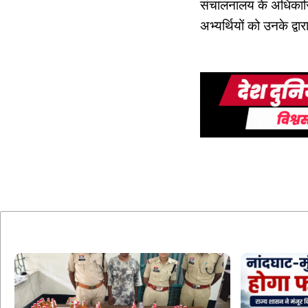
संचालनालय के अधिकारिय
अभ्यर्थियों को उनके द्वा