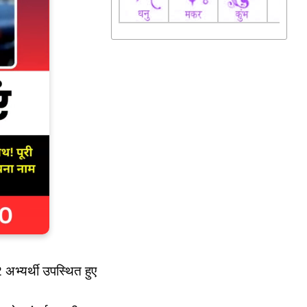
 अभ्यर्थी उपस्थित हुए