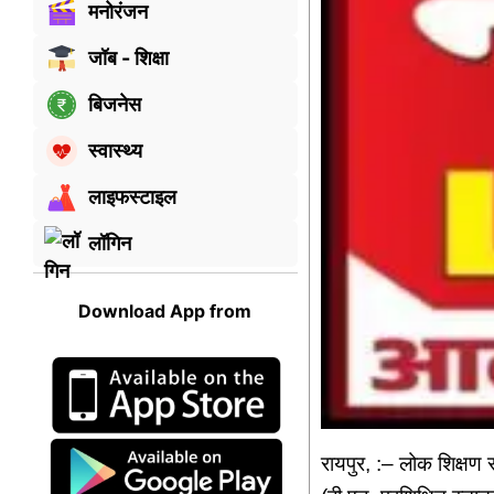
मनोरंजन
जॉब - शिक्षा
बिजनेस
स्वास्थ्य
लाइफस्टाइल
लॉगिन
Download App from
रायपुर, :– लोक शिक्षण 