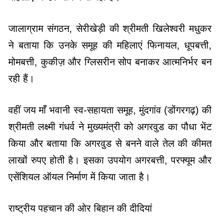
ने बताया कि उनके समूह की महिलाएं फिनायल, धूपबत्ती,
मोमबत्ती, कुकीज़ और ग्लिसरीन सोप बनाकर आत्मनिर्भर बन
रही हैं।
वहीं जय माँ भवानी स्व-सहायता समूह, मुंदगांव (डोंगरगढ़) की
श्रीमती लक्ष्मी गंधर्व ने मुख्यमंत्री को अगरवुड का पौधा भेंट
किया और बताया कि अगरवुड से बनने वाले तेल की कीमत
लाखों रुपए होती है। इसका उपयोग अगरबत्ती, परफ्यूम और
एसेंशियल ऑयल निर्माण में किया जाता है।
राष्ट्रीय पहचान की ओर बिहान की दीदियां
उल्लेखनीय है कि पंचायत एवं ग्रामीण विकास विभाग और