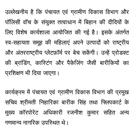
पॉलिसी वॉच के संयुक्त तत्वाधान में बिहान की दीदियों के
लिए विशेष कार्यशाला आयोजित की गई है। इसके अंतर्गत
स्व-सहायता समूह की महिलाएं अपने उत्पादों को राष्ट्रीय
और अंतरराष्ट्रीय प्लेटफ़ॉर्म पर बेच सकेंगी। उन्हें प्रोडक्ट
की ब्रांडिंग, कास्टिंग और पैकेजिंग जैसी बारीकियों का
प्रशिक्षण भी दिया जाएगा।
कार्यक्रम में पंचायत एवं ग्रामीण विकास विभाग की प्रमुख
सचिव श्रीमती निहारिका बारीक सिंह तथा फ्लिपकार्ट के
मुख्य कॉरपोरेट अधिकारी रजनीश कुमार सहित अन्य
गणमान्य नागरिक उपस्थित थे।