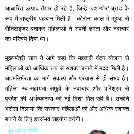
सैनिटाइज़र बनाकर महिलाओं ने अपनी क्षमता और नवाचार
का परिचय दिया था।
मुख्यमंत्री साय ने आगे कहा कि महतारी वंदन योजना से
महिलाओं को आर्थिक रूप से सशक्त बनाने में मदद मिली है।
आत्मनिर्भरता का मार्ग संकल्प और प्रयास से ही संभव है।
महिला स्व-सहायता समूहों के नवाचार और परिश्रम से
प्रदेश की अर्थव्यवस्था को नई दिशा मिल रही है। उन्होंने
भरोसा दिलाया कि सरकार महिलाओं को और अधिक सशक्त
बनाने के लिए हरसंभव सहयोग करेगी।