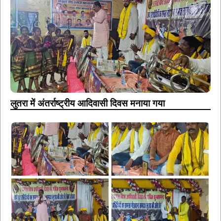
लुतरा में अंतर्राष्ट्रीय आदिवासी दिवस मनाया गया
लुतरा में अंतर्राष्ट्रीय आदिवासी दिवस मनाया गया