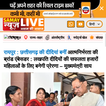
टॉप न्यूज़
राज्य-शहर
अंतर्राष्ट्रीय
स्पोर्ट्स खेल
संपादकी
रायपुर : छत्तीसगढ़ की दीदियां बनीं
आत्मनिर्भरता की
ब्रांड एंबेसडर : लखपति दीदियों की सफलता हजारों
महिलाओं के लिए बनेगी प्रेरणा – मुख्यमंत्री साय