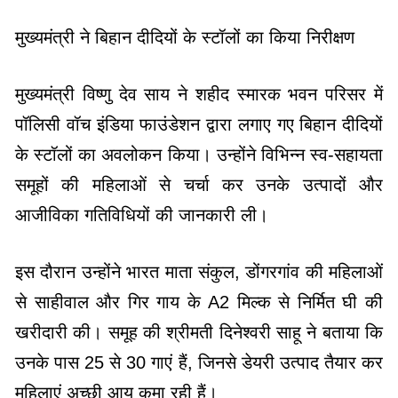
मुख्यमंत्री विष्णु देव साय ने शहीद स्मारक भवन परिसर में
पॉलिसी वॉच इंडिया फाउंडेशन द्वारा लगाए गए बिहान दीदियों
के स्टॉलों का अवलोकन किया। उन्होंने विभिन्न स्व-सहायता
समूहों की महिलाओं से चर्चा कर उनके उत्पादों और
आजीविका गतिविधियों की जानकारी ली।
इस दौरान उन्होंने भारत माता संकुल, डोंगरगांव की महिलाओं
से साहीवाल और गिर गाय के A2 मिल्क से निर्मित घी की
खरीदारी की। समूह की श्रीमती दिनेश्वरी साहू ने बताया कि
उनके पास 25 से 30 गाएं हैं, जिनसे डेयरी उत्पाद तैयार कर
महिलाएं अच्छी आय कमा रही हैं।
जालाग्राम संगठन, सेरीखेड़ी की श्रीमती खिलेश्वरी मधुकर