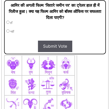
दिला पाएगी?
हाँ
नहीं
Submit Vote