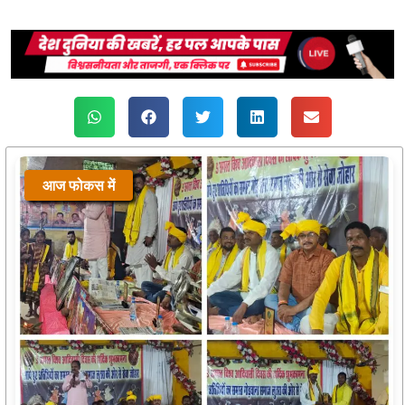
आज फोकस में