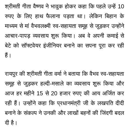
माध्यम से मां वैभवलक्ष्मी स्व-सहायता समूह से जुड़कर उन्होंने
आचार-पापड़ व्यवसाय शुरू किया। अब वे अपनी कमाई से
बेटे को सॉफ्टवेयर इंजीनियर बनाने का सपना पूरा कर रही
हैं।
रायपुर की श्रीमती गीता वर्मा ने बताया कि वैभव स्व-सहायता
समूह से जुड़कर हल्दी-मसाले का व्यवसाय शुरू किया और
आज हर महीने 15 से 20 हजार रुपए की आय अर्जित कर
रही हैं। उन्होंने कहा कि प्रधानमंत्री जी के लखपति दीदी
बनाने के संकल्प ने उनकी और लाखों बहनों की जिंदगी बदल
दी है।
मुख्यमंत्री ने बिहान दीदियों के स्टॉलों का किया निरीक्षण