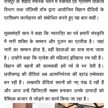
प्रशिक्षण कार्यक्रम को संबोधित करते हुए यह बात कही।
मुख्यमंत्री साय ने कहा कि नवरात्रि का पर्व हमारी संस्कृति
में नारी शक्ति के सम्मान और पूजन का प्रतीक है। जहां
नारी का सम्मान होता है, वहीं देवताओं का वास माना जाता
है। उन्होंने कहा कि प्रदेश की महिलाएं इतिहास रच रही हैं।
बिहान की बहनों की कामयाबी हमें गर्व से भर देती है।
छत्तीसगढ़ की दीदियां अब आत्मनिर्भरता की ब्रांड एम्बेसडर
बन रही हैं। लखपति दीदियां सपनों को नए पंख दे रही हैं
और आज उन्हें डिजिटली सक्षम बनाकर उनके उत्पादों को
वैश्विक बाजार से जोड़ने का कार्य किया जा रहा है।