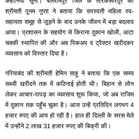
सहायता समूह से जुड़ने के बाद उनके जीवन में बड़ा बदलाव
आया। प्रशासन के सहयोग से किराना दुकान खोली, आटा
चक्की स्थापित की और अब पिकअप व ट्रैक्टर खरीदकर
व्यवसाय को विस्तार दिया है।
गरियाबंद की श्रीमती हेमिन साहू ने बताया कि एक समय
सब्जी खरीदने तक में कठिनाई होती थी। बिहान से लोन
लेकर आचार-पापड़ का व्यवसाय शुरू किया, जो अब राजिम
में दुकान तक पहुँच चुका है। आज उन्हें प्रतिदिन लगभग 4
हजार रुपए की आय हो रही है। हाल ही दिल्ली के सरस मेले
में उन्होंने 2 लाख 31 हजार रुपए की बिक्री की।
श्रीमती गीता वैष्णव ने भावुक होकर कहा कि पहले उन्हें 10
रुपए के लिए हाथ फैलाना पड़ता था। लेकिन बिहान के