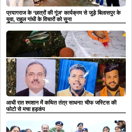
आधी रात श्मशान में कथित तंत्र साधना! चीफ जस्टिस की
फोटो से मचा हड़कंप