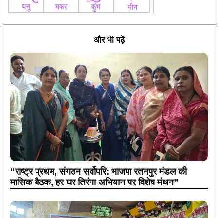
और भी पढ़ें
“राष्ट्र प्रथम, संगठन सर्वोपरि: भाजपा रतनपुर मंडल की
मासिक बैठक, हर घर तिरंगा अभियान पर विशेष मंथन”