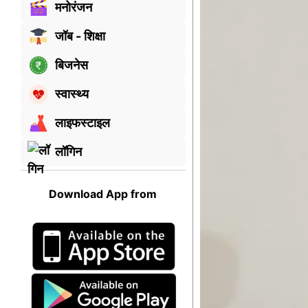
मनोरंजन
जॉब - शिक्षा
बिजनेस
स्वास्थ्य
लाइफस्टाइल
लॉगिन
Download App from