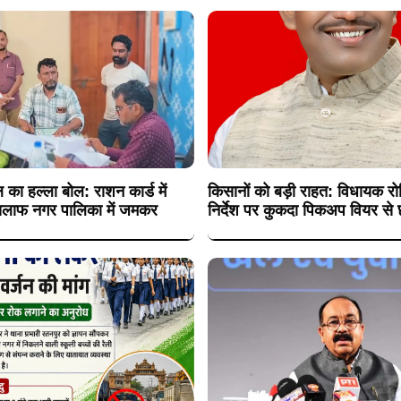
 का हल्ला बोल: राशन कार्ड में
किसानों को बड़ी राहत: विधायक रोह
 खिलाफ नगर पालिका में जमकर
निर्देश पर कुकदा पिकअप वियर से छ