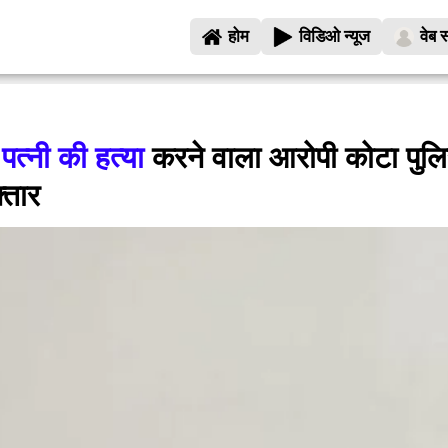
होम
विडिओ न्यूज
वेब स
 पत्नी की हत्या
करने वाला आरोपी कोटा पुलि
फ्तार