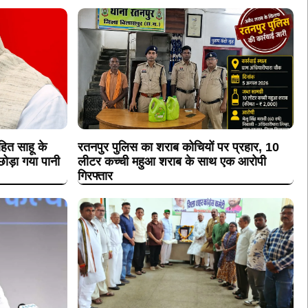
ित साहू के
रतनपुर पुलिस का शराब कोचियों पर प्रहार, 10
ोड़ा गया पानी
लीटर कच्ची महुआ शराब के साथ एक आरोपी
गिरफ्तार