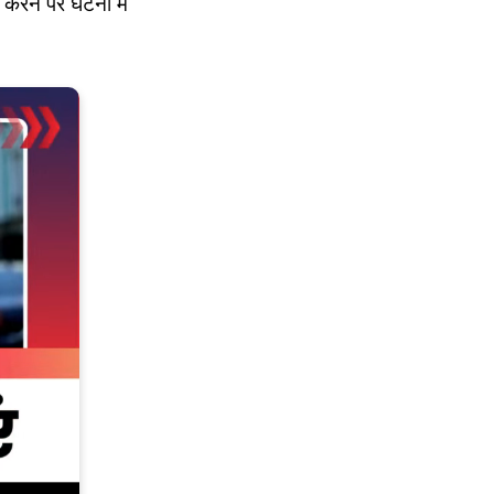
 करने पर घटना में