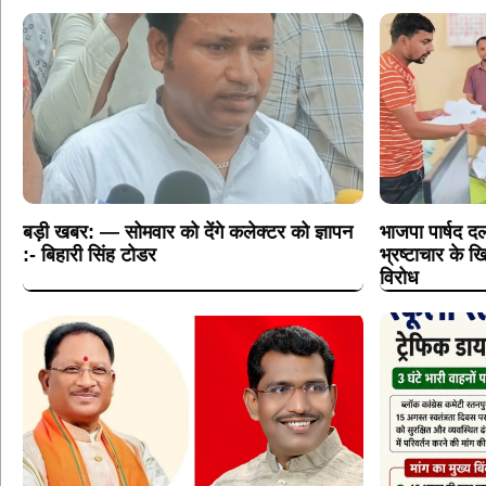
बड़ी खबर: — सोमवार को देंगे कलेक्टर को ज्ञापन
भाजपा पार्षद दल
:- बिहारी सिंह टोडर
भ्रष्टाचार के
विरोध