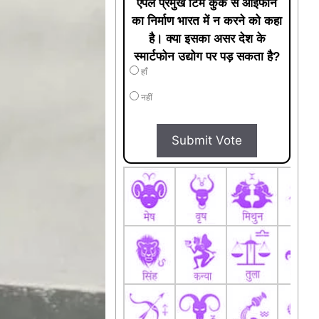
एपल प्रमुख टिम कुक से आईफोन
का निर्माण भारत में न करने को कहा
है। क्या इसका असर देश के
स्मार्टफोन उद्योग पर पड़ सकता है?
हाँ
नहीं
Submit Vote