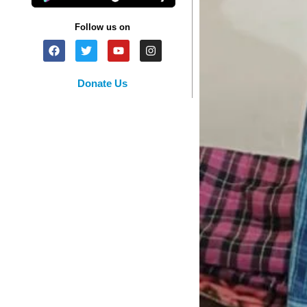
Follow us on
Donate Us