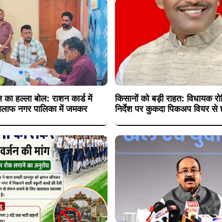
 का हल्ला बोल: राशन कार्ड में
किसानों को बड़ी राहत: विधायक रोह
 खिलाफ नगर पालिका में जमकर
निर्देश पर कुकदा पिकअप वियर से छ