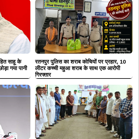
ित साहू के
रतनपुर पुलिस का शराब कोचियों पर प्रहार, 10
ोड़ा गया पानी
लीटर कच्ची महुआ शराब के साथ एक आरोपी
गिरफ्तार