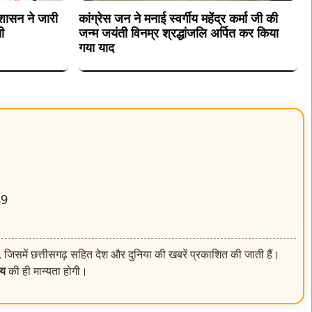
 शासन ने जारी
कांग्रेस जन ने मनाई स्वर्गीय महेंद्र कर्मा जी की
ी
जन्म जयंती विनम्र श्रद्धांजलि अर्पित कर किया
गया याद
89
, जिसमें छत्तीसगढ़ सहित देश और दुनिया की खबरें प्रकाशित की जाती हैं।
लय
की ही मान्यता होगी।