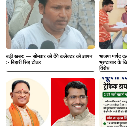
बड़ी खबर: — सोमवार को देंगे कलेक्टर को ज्ञापन
भाजपा पार्षद दल
:- बिहारी सिंह टोडर
भ्रष्टाचार के
विरोध