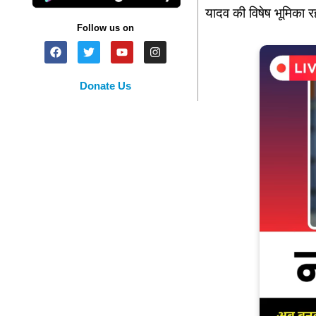
यादव की विषेष भूमिका 
Follow us on
Donate Us