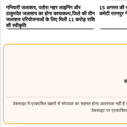
गनियारी जलाशय, पतोरा नहर लाइनिंग और
15 अगस्त की स्
ठाकुरदेव जलाशय का होगा कायाकल्प,जिले की तीन
कमेटी रतनपुर न
जलाशय परियोजनाओं के लिए मिली 11 करोड़ राशि
की स्वीकृति
स
वेबसाइट में प्रकाशित खबरों से संपादक का सहमत होना आवश्यक नहीं है सम
वेबसाइट पर प्रकाशित 