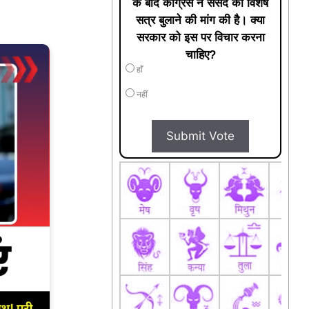
के बाद कांग्रेस ने संसद का विशेष
सत्र बुलाने की मांग की है। क्या
सरकार को इस पर विचार करना
चाहिए?
हाँ
नहीं
Submit Vote