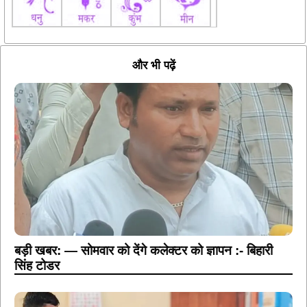
और भी पढ़ें
बड़ी खबर: — सोमवार को देंगे कलेक्टर को ज्ञापन :- बिहारी
सिंह टोडर