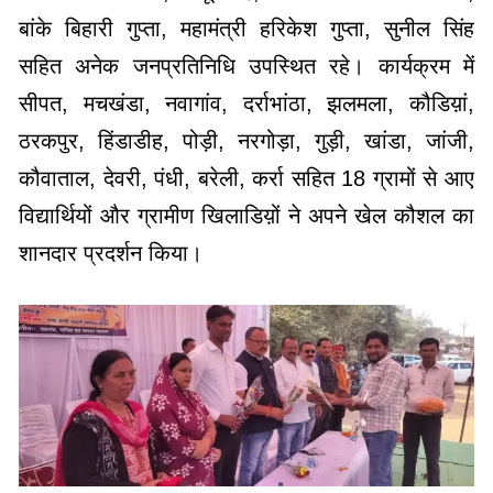
बांके बिहारी गुप्ता, महामंत्री हरिकेश गुप्ता, सुनील सिंह
सहित अनेक जनप्रतिनिधि उपस्थित रहे। कार्यक्रम में
सीपत, मचखंडा, नवागांव, दर्राभांठा, झलमला, कौडिय़ां,
ठरकपुर, हिंडाडीह, पोड़ी, नरगोड़ा, गुड़ी, खांडा, जांजी,
कौवाताल, देवरी, पंधी, बरेली, कर्रा सहित 18 ग्रामों से आए
विद्यार्थियों और ग्रामीण खिलाडिय़ों ने अपने खेल कौशल का
शानदार प्रदर्शन किया।