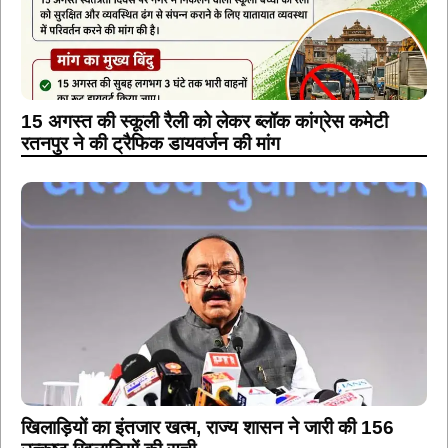
15 अगस्त की स्कूली रैली को लेकर ब्लॉक कांग्रेस कमेटी
रतनपुर ने की ट्रैफिक डायवर्जन की मांग
खिलाड़ियों का इंतजार खत्म, राज्य शासन ने जारी की 156