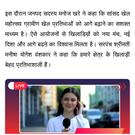
इस दौरान जनपद सदस्य मनोज खरे ने कहा कि सांसद खेल
महोत्सव ग्रामीण खेल प्रतिभाओं को आगे बढ़ाने का सशक्त
माध्यम है। ऐसे आयोजनों से खिलाडिय़ों को नया मंच, नई
दिशा और आगे बढऩे का विश्वास मिलता है। सरपंच श्रीमती
मनीषा योगेश वंशकार ने कहा कि हमारे क्षेत्र के खिलाड़ी
बेहद प्रतिभाशाली हैं।