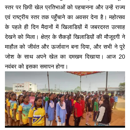
स्तर पर छिपी खेल प्रतिभाओं को पहचानना और उन्हें राज्य
एवं राष्ट्रीय स्तर तक पहुँचाने का अवसर देना है। महोत्सव
के पहले ही दिन मैदानों में खिलाडिय़ों में जबरदस्त उत्साह
देखने को मिला। क्षेत्र के सैकड़ों खिलाडिय़ों की मौजूदगी ने
माहौल को जीवंत और ऊर्जावान बना दिया, और सभी ने पूरे
जोश के साथ अपने खेल का दमखम दिखाया। आज 20
नवंबर को इसका समापन होगा।