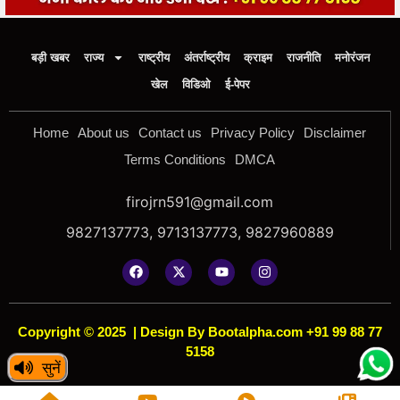
बड़ी खबर
राज्य
राष्ट्रीय
अंतर्राष्ट्रीय
क्राइम
राजनीति
मनोरंजन
खेल
विडिओ
ई-पेपर
Home
About us
Contact us
Privacy Policy
Disclaimer
Terms Conditions
DMCA
firojrn591@gmail.com
9827137773, 9713137773, 9827960889
Copyright © 2025
|
Design By Bootalpha.com +91 99 88 77
5158
सुनें