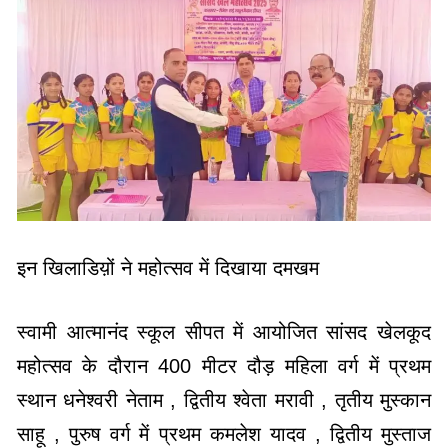
इन खिलाडिय़ों ने महोत्सव में दिखाया दमखम
स्वामी आत्मानंद स्कूल सीपत में आयोजित सांसद खेलकूद
महोत्सव के दौरान 400 मीटर दौड़ महिला वर्ग में प्रथम
स्थान धनेश्वरी नेताम , द्वितीय श्वेता मरावी , तृतीय मुस्कान
साहू , पुरुष वर्ग में प्रथम कमलेश यादव , द्वितीय मुस्ताज