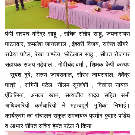
पंधी सरपंच वीरेंद्र साहू , सचिव संतोष साहू, जयनारायण
पाटनवार, कमलेश जायसवाल , ईश्वरी विजय, राकेश डोंगरे,
राकेश पटेल, रेखा पाण्डेय, छोटेलाल साहू , सीपत रोजगार
सहायक संजय गढ़ेवाल , गोपीचंद वर्मा , शिक्षक केपी कश्यप
, सुयश दुबे, अरुण जायसवाल, सौरभ जायसवाल, देवेंद्र
पात्रे , रागिनी पटेल, नीलम सूर्यवंशी , विकास नायक,
एंजिलिना, अनवर खान, सत्यजीत यादव सहित सभी
अधिकारियों कर्मचारियो ने महत्वपूर्ण भूमिका निभाई।
कार्यक्रम का संचालन संकुल समन्वयक प्रमोद कुमार पांडेय
व आभार सीपत सचिव हेमंत पटेल ने किया।