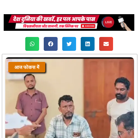
आज फोकस में