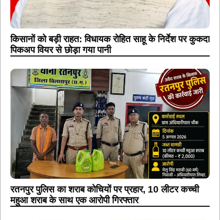
किसानों को बड़ी राहत: विधायक रोहित साहू के निर्देश पर कुकदा
पिकअप वियर से छोड़ा गया पानी
रतनपुर पुलिस का शराब कोचियों पर प्रहार, 10 लीटर कच्ची
महुआ शराब के साथ एक आरोपी गिरफ्तार