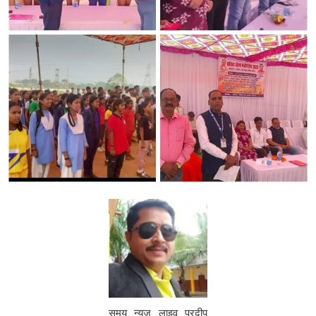
समय न्यूज़ लाइव प्रदीप