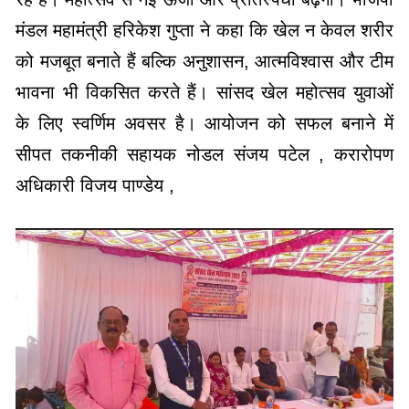
मंडल महामंत्री हरिकेश गुप्ता ने कहा कि खेल न केवल शरीर
को मजबूत बनाते हैं बल्कि अनुशासन, आत्मविश्वास और टीम
भावना भी विकसित करते हैं। सांसद खेल महोत्सव युवाओं
के लिए स्वर्णिम अवसर है। आयोजन को सफल बनाने में
सीपत तकनीकी सहायक नोडल संजय पटेल , करारोपण
अधिकारी विजय पाण्डेय ,