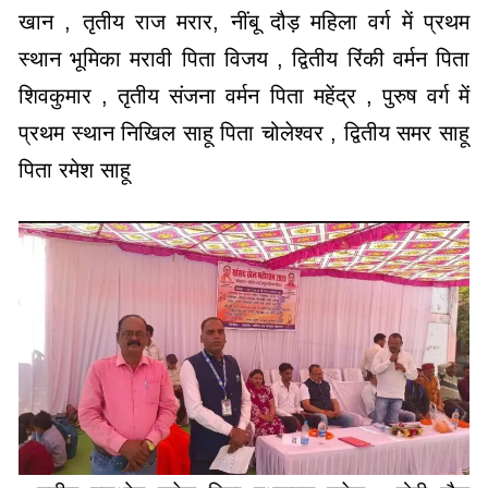
खान , तृतीय राज मरार, नींबू दौड़ महिला वर्ग में प्रथम
स्थान भूमिका मरावी पिता विजय , द्वितीय रिंकी वर्मन पिता
शिवकुमार , तृतीय संजना वर्मन पिता महेंद्र , पुरुष वर्ग में
प्रथम स्थान निखिल साहू पिता चोलेश्वर , द्वितीय समर साहू
पिता रमेश साहू