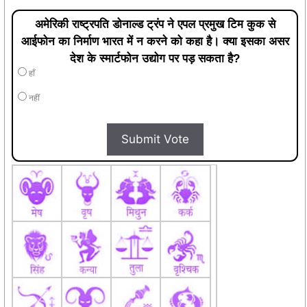
अमेरिकी राष्ट्रपति डोनाल्ड ट्रंप ने एपल प्रमुख टिम कुक से
आईफोन का निर्माण भारत में न करने को कहा है। क्या इसका असर
देश के स्मार्टफोन उद्योग पर पड़ सकता है?
हाँ
नहीं
Submit Vote