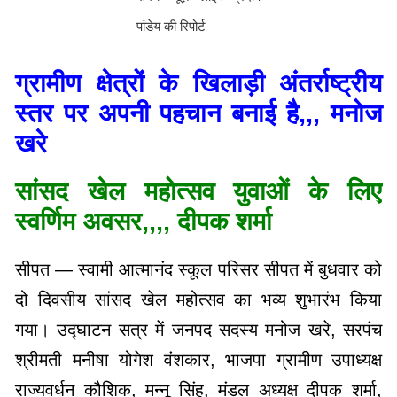
पांडेय की रिपोर्ट
ग्रामीण क्षेत्रों के खिलाड़ी अंतर्राष्ट्रीय
स्तर पर अपनी पहचान बनाई है,,, मनोज
खरे
सांसद खेल महोत्सव युवाओं के लिए
स्वर्णिम अवसर,,,, दीपक शर्मा
सीपत — स्वामी आत्मानंद स्कूल परिसर सीपत में बुधवार को
दो दिवसीय सांसद खेल महोत्सव का भव्य शुभारंभ किया
गया। उद्घाटन सत्र में जनपद सदस्य मनोज खरे, सरपंच
श्रीमती मनीषा योगेश वंशकार, भाजपा ग्रामीण उपाध्यक्ष
राज्यवर्धन कौशिक, मन्नू सिंह, मंडल अध्यक्ष दीपक शर्मा,