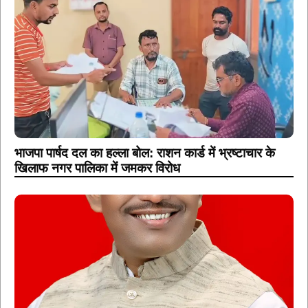
भाजपा पार्षद दल का हल्ला बोल: राशन कार्ड में भ्रष्टाचार के
खिलाफ नगर पालिका में जमकर विरोध