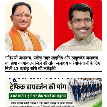
गनियारी जलाशय, पतोरा नहर लाइनिंग और ठाकुरदेव जलाशय
का होगा कायाकल्प,जिले की तीन जलाशय परियोजनाओं के लिए
मिली 11 करोड़ राशि की स्वीकृति