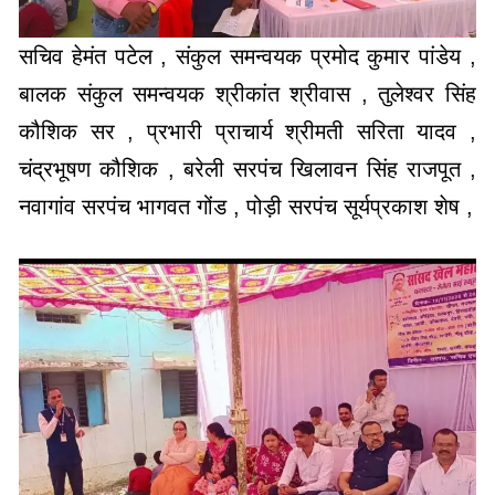
सचिव हेमंत पटेल , संकुल समन्वयक प्रमोद कुमार पांडेय ,
बालक संकुल समन्वयक श्रीकांत श्रीवास , तुलेश्वर सिंह
कौशिक सर , प्रभारी प्राचार्य श्रीमती सरिता यादव ,
चंद्रभूषण कौशिक , बरेली सरपंच खिलावन सिंह राजपूत ,
नवागांव सरपंच भागवत गोंड , पोड़ी सरपंच सूर्यप्रकाश शेष ,