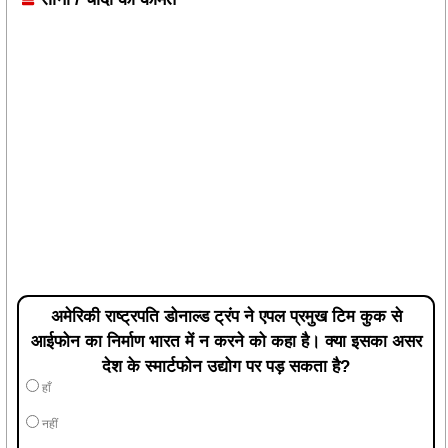
अमेरिकी राष्ट्रपति डोनाल्ड ट्रंप ने एपल प्रमुख टिम कुक से
आईफोन का निर्माण भारत में न करने को कहा है। क्या इसका असर
देश के स्मार्टफोन उद्योग पर पड़ सकता है?
हाँ
नहीं