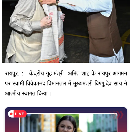
रायपुर, :—केंद्रीय गृह मंत्री अमित शाह के रायपुर आगमन
पर स्वामी विवेकानंद विमानतल में मुख्यमंत्री विष्णु देव साय ने
आत्मीय स्वागत किया।