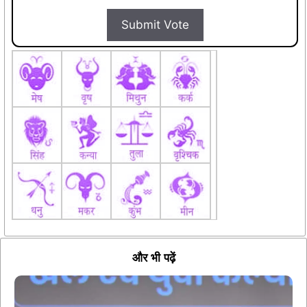
Submit Vote
और भी पढ़ें