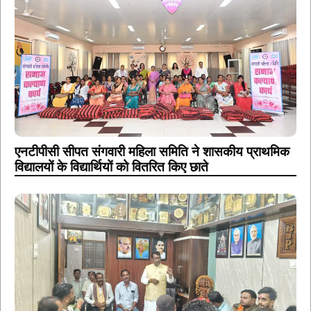
एनटीपीसी सीपत संगवारी महिला समिति ने शासकीय प्राथमिक
विद्यालयों के विद्यार्थियों को वितरित किए छाते