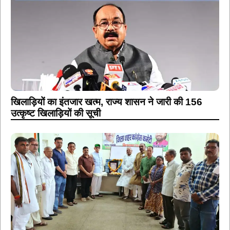
खिलाड़ियों का इंतजार खत्म, राज्य शासन ने जारी की 156
उत्कृष्ट खिलाड़ियों की सूची