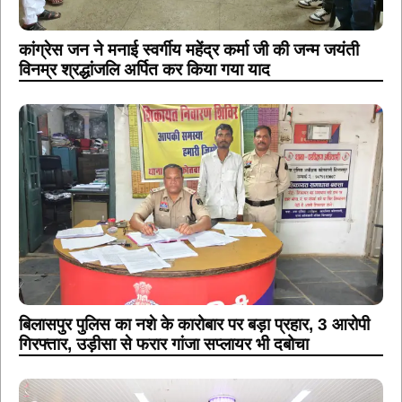
कांग्रेस जन ने मनाई स्वर्गीय महेंद्र कर्मा जी की जन्म जयंती
विनम्र श्रद्धांजलि अर्पित कर किया गया याद
बिलासपुर पुलिस का नशे के कारोबार पर बड़ा प्रहार, 3 आरोपी
गिरफ्तार, उड़ीसा से फरार गांजा सप्लायर भी दबोचा