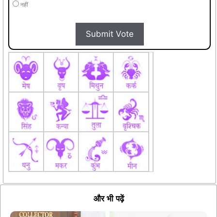
नहीं
Submit Vote
और भी पढ़ें