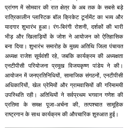
प्रांगण में सोमवार की रात क्षेत्र के अब तक के सबसे बड़े
रात्रिकालीन प्लास्टिक बॉल क्रिकेट टूर्नामेंट का भव्य और
यादगार शुभारंभ हुआ। रंग-बिरंगी रोशनी, दर्शकों की भारी
भीड़ और खिलाड़ियों के जोश ने आयोजन को ऐतिहासिक
बना दिया। शुभारंभ समारोह के मुख्य अतिथि जिला पंचायत
अध्यक्ष राजेश सूर्यवंशी रहे, जबकि कार्यक्रम की अध्यक्षता
एनटीपीसी परियोजना प्रमुख विजयकृष्ण पांडेय ने की।
आयोजन में जनप्रतिनिधियों, सामाजिक संगठनों, एनटीपीसी
अधिकारियों, खेल प्रेमियों और ग्रामवासियों की गरिमामयी
उपस्थिति रही। अतिथियों ने सर्वप्रथम भगवान गणेश की
प्रतिमा के समक्ष पूजा-अर्चना की, तत्पश्चात सामूहिक
राष्ट्रगान के साथ कार्यक्रम की औपचारिक शुरुआत हुई।