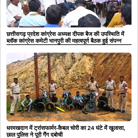
छत्तीसगढ़ प्रदेश कांग्रेस अध्यक्ष दीपक बैज की उपस्थिति में
ब्लॉक कांग्रेस कमेटी भानपुरी की महत्वपूर्ण बैठक हुई संपन्न
धरमखदान में ट्रांसफार्मर-कैबल चोरी का 24 घंटे में खुलासा,
छाल पुलिस ने पूरी गैंग दबोची