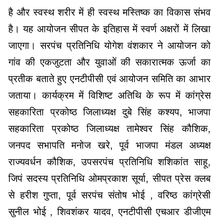
है और स्वस्थ शरीर में ही स्वस्थ मस्तिष्क का विकास संभव
है। यह आयोजन सीपत के इतिहास में स्वर्ण अक्षरों में लिखा
जाएगा। सरपंच प्रतिनिधि योगेश वंशकार ने आयोजन को
गांव की एकजुटता और युवाओं की सकारात्मक ऊर्जा का
प्रतीक बताते हुए एनटीपीसी एवं आयोजन समिति का आभार
जताया। कार्यक्रम में विशिष्ट अतिथि के रूप में कांग्रेस
सहकारिता प्रकोष्ठ जिलाध्यक्ष दुबे सिंह कश्यप, भाजपा
सहकारिता प्रकोष्ठ जिलाध्यक्ष तामेश्वर सिंह कौशिक,
जनपद सभापति मनोज खरे, पूर्व भाजपा मंडल अध्यक्ष
राज्यवर्धन कौशिक, उपसरपंच प्रतिनिधि शशिकांत साहू,
जिपं सदस्य प्रतिनिधि ओमप्रकाश सूर्या, सीपत प्रेस क्लब
से हरीश गुप्ता, पूर्व सरपंच संतोष भोई , वरिष्ठ कांग्रेसी
सुनील भोई , शिवशंकर यादव, एनटीपीसी एचआर डीजीएम