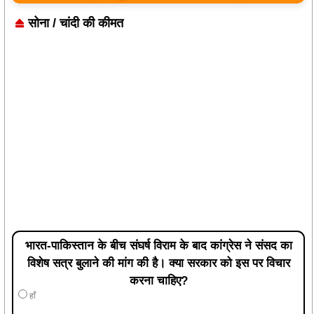
सोना / चांदी की कीमत
भारत-पाकिस्तान के बीच संघर्ष विराम के बाद कांग्रेस ने संसद का
विशेष सत्र बुलाने की मांग की है। क्या सरकार को इस पर विचार
करना चाहिए?
हाँ