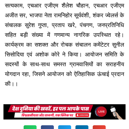
सत्यकाम, एचआर एजीएम शैलेश चौहान, एचआर एजीएम
अजीत सर, भाजपा नेता रामनिहोर सूर्यवंशी, शंकर ज्वेलर्स के
संचालक सुरेश गुप्ता, प्रताप खरे, पंचगण, जनप्रतिनिधि
सहित बड़ी संख्या में गणमान्य नागरिक उपस्थित रहे।
कार्यक्रम का सशक्त और रोचक संचालन कमेंटेटर सुनील
सिसोदिया एवं अशोक कोरे ने किया। आयोजन समिति के
सदस्यों के साथ-साथ समस्त ग्रामवासियों का सराहनीय
योगदान रहा, जिसने आयोजन को ऐतिहासिक ऊंचाई प्रदान
की।।