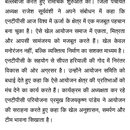
बल्लेबाजी करते हुए रोमांचक शुरुआत की। जिला पंचायत
अध्यक्ष राजेश सूर्यवंशी ने अपने संबोधन में कहा कि
एनटीपीसी आज विश्व में ऊर्जा के क्षेत्र में एक मजबूत पहचान
बना चुका है। ऐसे खेल आयोजन समाज में एकता, मित्रता
और आपसी सामंजस्य को मजबूत करते हैं। खेल केवल
मनोरंजन नहीं, बल्कि व्यक्तित्व निर्माण का सशक्त माध्यम है।
एनटीपीसी के सहयोग से सीपत हरियाली की गोद में निरंतर
विकास की ओर अग्रसर है। उन्होंने आयोजन समिति को
बधाई देते हुए कहा कि ऐसे आयोजन क्षेत्र की प्रतिभाओं को
मंच देने का कार्य करते हैं। कार्यक्रम की अध्यक्षता कर रहे
एनटीपीसी परियोजना प्रमुख विजयकृष्ण पांडेय ने आयोजन
की सराहना करते हुए कहा कि खेल अनुशासन, समर्पण और
टीम भावना सिखाता है।