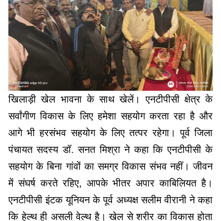
खिलाड़ी खेल भावना के साथ खेलें। एनटीपीसी क्षेत्र के
सर्वांगीण विकास के लिए हमेशा सहयोग करता रहा है और
आगे भी हरसंभव सहयोग के लिए तत्पर रहेगा। पूर्व जिला
पंचायत सदस्य डॉ. सनत मिश्रा ने कहा कि एनटीपीसी के
सहयोग के बिना गांवों का समग्र विकास संभव नहीं। जीवन
में संघर्ष करते रहिए, आपके भीतर अपार काबिलियत है।
एनटीपीसी इंटक यूनियन के पूर्व अध्यक्ष सलीम वीरानी ने कहा
कि हेल्थ ही असली वेल्थ है। खेल से शरीर का विकास होता