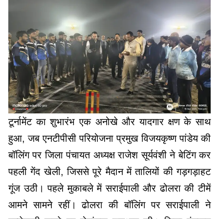
टूर्नामेंट का शुभारंभ एक अनोखे और यादगार क्षण के साथ
हुआ, जब एनटीपीसी परियोजना प्रमुख विजयकृष्ण पांडेय की
बॉलिंग पर जिला पंचायत अध्यक्ष राजेश सूर्यवंशी ने बेटिंग कर
पहली गेंद खेली, जिससे पूरे मैदान में तालियों की गड़गड़ाहट
गूंज उठी। पहले मुकाबले में सराईपाली और ढोलरा की टीमें
आमने सामने रहीं। ढोलरा की बॉलिंग पर सराईपाली ने