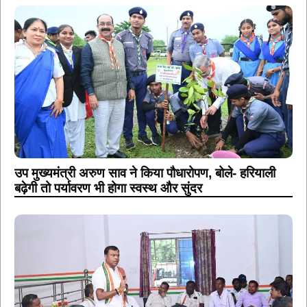
उप मुख्यमंत्री अरुण साव ने किया पौधारोपण, बोले- हरियाली
बढ़ेगी तो पर्यावरण भी होगा स्वस्थ और सुंदर