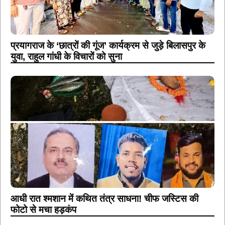
प्रयागराज के ‘छात्रों की गूंज’ कार्यक्रम से जुड़े बिलासपुर के
युवा, राहुल गांधी के विचारों को सुना
आधी रात श्मशान में कथित तंत्र साधना! चीफ जस्टिस की
फोटो से मचा हड़कंप