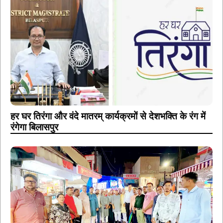
हर घर तिरंगा और वंदे मातरम् कार्यक्रमों से देशभक्ति के रंग में
रंगेगा बिलासपुर