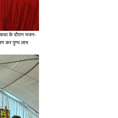
। कथा के दौरान भजन-
रवण कर पुण्य लाभ