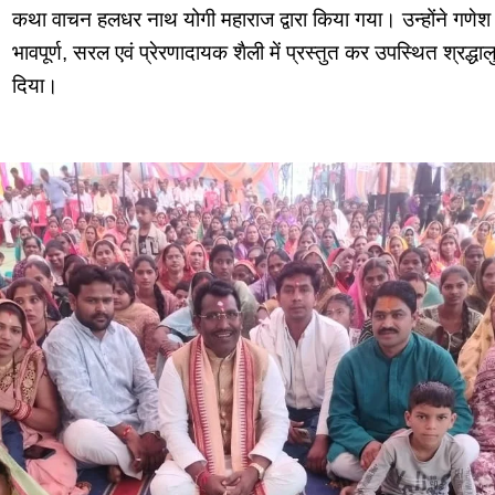
कथा वाचन हलधर नाथ योगी महाराज द्वारा किया गया। उन्होंने गणे
भावपूर्ण, सरल एवं प्रेरणादायक शैली में प्रस्तुत कर उपस्थित श्रद्ध
दिया।