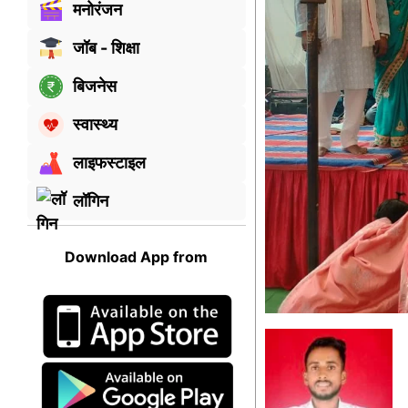
मनोरंजन
जॉब - शिक्षा
बिजनेस
स्वास्थ्य
लाइफस्टाइल
लॉगिन
Download App from