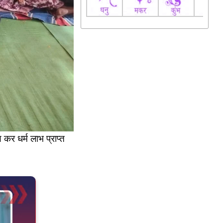
कर धर्म लाभ प्राप्त