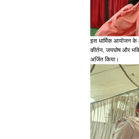
इस धार्मिक आयोजन के आ
कीर्तन, जयघोष और भक्ति
अर्जित किया।