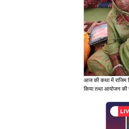
आज की कथा में राजिम वि
किया तथा आयोजन की सरा