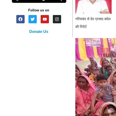
Follow us on
गरियाबंद से देव प्रसाद बघेल
की रिपोर्ट
Donate Us