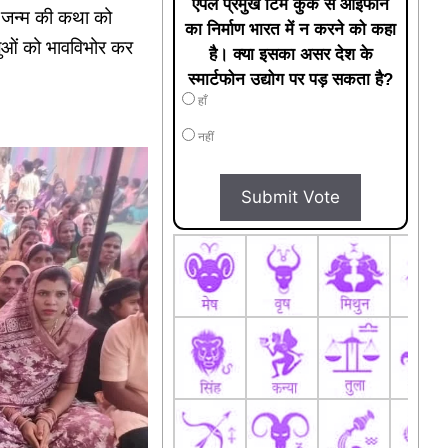
एपल प्रमुख टिम कुक से आईफोन
श जन्म की कथा को
का निर्माण भारत में न करने को कहा
ालुओं को भावविभोर कर
है। क्या इसका असर देश के
स्मार्टफोन उद्योग पर पड़ सकता है?
हाँ
नहीं
Submit Vote