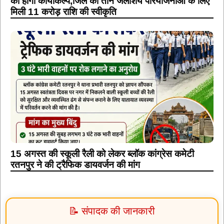
15 अगस्त की स्कूली रैली को लेकर ब्लॉक कांग्रेस कमेटी
रतनपुर ने की ट्रैफिक डायवर्जन की मांग
📝 संपादक की जानकारी
संपादक:
फिरोज खान
पता:
बिलासपुर, छत्तीसगढ़ - 495001