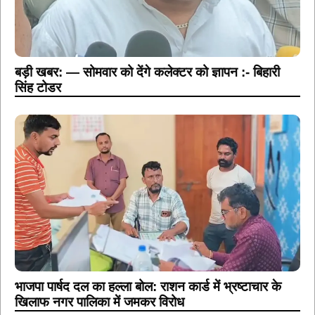
बड़ी खबर: — सोमवार को देंगे कलेक्टर को ज्ञापन :- बिहारी
सिंह टोडर
भाजपा पार्षद दल का हल्ला बोल: राशन कार्ड में भ्रष्टाचार के
खिलाफ नगर पालिका में जमकर विरोध