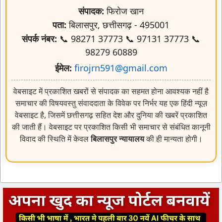
संपर्क नंबर:
📞 98271 37773 📞 97131 37773 📞
98279 60889
ईमेल:
firojrn591@gmail.com
वेबसाइट में प्रकाशित खबरों से संपादक का सहमत होना आवश्यक नहीं है
समाचार की विषयवस्तु संवाददाता के विवेक पर निर्भर यह एक हिंदी न्यूज़
वेबसाइट है, जिसमें छत्तीसगढ़ सहित देश और दुनिया की खबरें प्रकाशित
की जाती हैं। वेबसाइट पर प्रकाशित किसी भी समाचार से संबंधित कानूनी
विवाद की स्थिति में केवल
बिलासपुर न्यायालय
की ही मान्यता होगी।