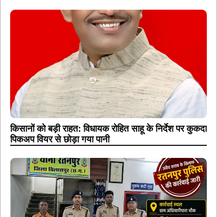
किसानों को बड़ी राहत: विधायक रोहित साहू के निर्देश पर कुकदा
पिकअप वियर से छोड़ा गया पानी