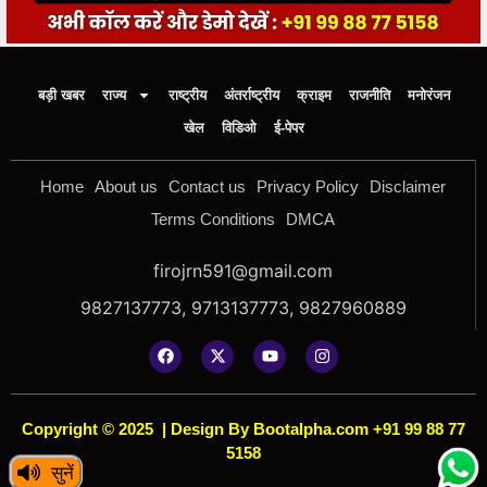
बड़ी खबर
राज्य
राष्ट्रीय
अंतर्राष्ट्रीय
क्राइम
राजनीति
मनोरंजन
खेल
विडिओ
ई-पेपर
Home
About us
Contact us
Privacy Policy
Disclaimer
Terms Conditions
DMCA
firojrn591@gmail.com
9827137773, 9713137773, 9827960889
Copyright © 2025
|
Design By Bootalpha.com +91 99 88 77
5158
सुनें