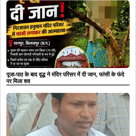
पूजा-पाठ के बाद वृद्ध ने मंदिर परिसर में दी जान, फांसी के फंदे
पर मिला शव