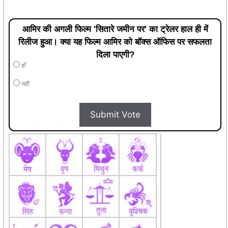
रिलीज हुआ। क्या यह फिल्म आमिर को बॉक्स ऑफिस पर सफलता
दिला पाएगी?
हाँ
नहीं
Submit Vote