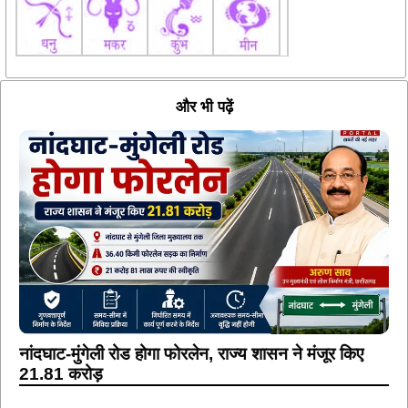
और भी पढ़ें
नांदघाट-मुंगेली रोड होगा फोरलेन, राज्य शासन ने मंजूर किए
21.81 करोड़