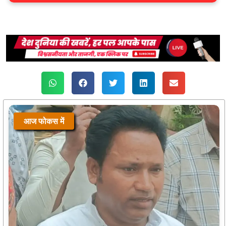
आज फोकस में