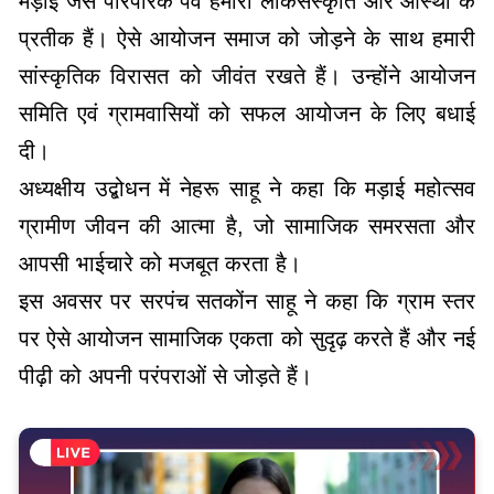
मड़ाई जैसे पारंपरिक पर्व हमारी लोकसंस्कृति और आस्था के
प्रतीक हैं। ऐसे आयोजन समाज को जोड़ने के साथ हमारी
सांस्कृतिक विरासत को जीवंत रखते हैं। उन्होंने आयोजन
समिति एवं ग्रामवासियों को सफल आयोजन के लिए बधाई
दी।
अध्यक्षीय उद्बोधन में नेहरू साहू ने कहा कि मड़ाई महोत्सव
ग्रामीण जीवन की आत्मा है, जो सामाजिक समरसता और
आपसी भाईचारे को मजबूत करता है।
इस अवसर पर सरपंच सतकोंन साहू ने कहा कि ग्राम स्तर
पर ऐसे आयोजन सामाजिक एकता को सुदृढ़ करते हैं और नई
पीढ़ी को अपनी परंपराओं से जोड़ते हैं।