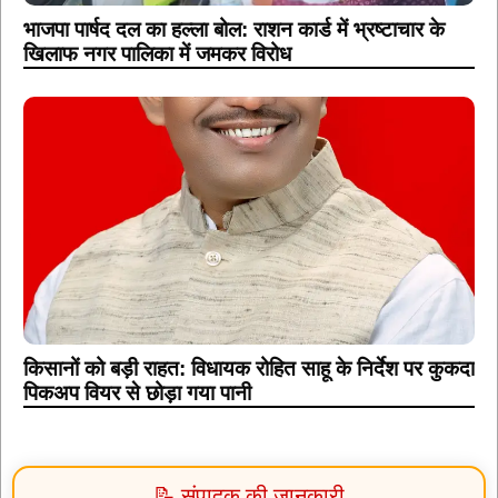
भाजपा पार्षद दल का हल्ला बोल: राशन कार्ड में भ्रष्टाचार के
खिलाफ नगर पालिका में जमकर विरोध
किसानों को बड़ी राहत: विधायक रोहित साहू के निर्देश पर कुकदा
पिकअप वियर से छोड़ा गया पानी
📝 संपादक की जानकारी