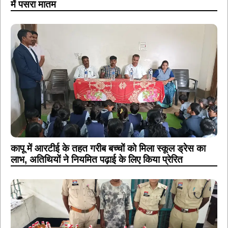
में पसरा मातम
कापू में आरटीई के तहत गरीब बच्चों को मिला स्कूल ड्रेस का
लाभ, अतिथियों ने नियमित पढ़ाई के लिए किया प्रेरित