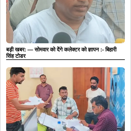
बड़ी खबर: — सोमवार को देंगे कलेक्टर को ज्ञापन :- बिहारी
सिंह टोडर