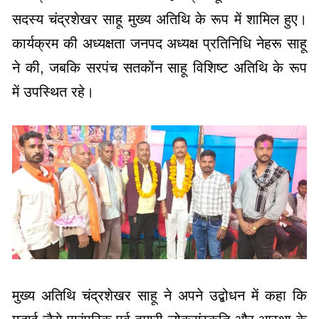
सदस्य चंद्रशेखर साहू मुख्य अतिथि के रूप में शामिल हुए।
कार्यक्रम की अध्यक्षता जनपद अध्यक्ष प्रतिनिधि नेहरू साहू
ने की, जबकि सरपंच सतकोंन साहू विशिष्ट अतिथि के रूप
में उपस्थित रहे।
मुख्य अतिथि चंद्रशेखर साहू ने अपने उद्बोधन में कहा कि