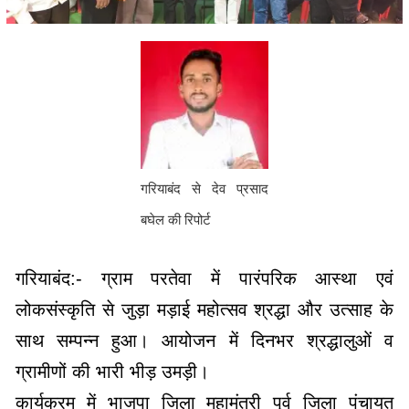
गरियाबंद से देव प्रसाद
बघेल की रिपोर्ट
गरियाबंद:- ग्राम परतेवा में पारंपरिक आस्था एवं
लोकसंस्कृति से जुड़ा मड़ाई महोत्सव श्रद्धा और उत्साह के
साथ सम्पन्न हुआ। आयोजन में दिनभर श्रद्धालुओं व
ग्रामीणों की भारी भीड़ उमड़ी।
कार्यक्रम में भाजपा जिला महामंत्री पूर्व जिला पंचायत