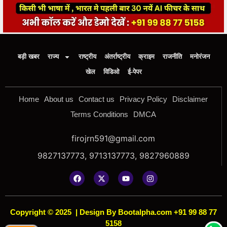
बड़ी खबर
राज्य
राष्ट्रीय
अंतर्राष्ट्रीय
क्राइम
राजनीति
मनोरंजन
खेल
विडिओ
ई-पेपर
Home
About us
Contact us
Privacy Policy
Disclaimer
Terms Conditions
DMCA
firojrn591@gmail.com
9827137773, 9713137773, 9827960889
Copyright © 2025
|
Design By Bootalpha.com +91 99 88 77
5158