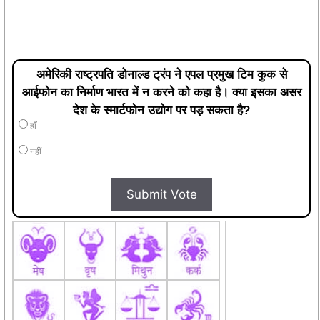
अमेरिकी राष्ट्रपति डोनाल्ड ट्रंप ने एपल प्रमुख टिम कुक से
आईफोन का निर्माण भारत में न करने को कहा है। क्या इसका असर
देश के स्मार्टफोन उद्योग पर पड़ सकता है?
हाँ
नहीं
Submit Vote