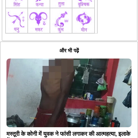
और भी पढ़ें
मस्तूरी के कोनी में युवक ने फांसी लगाकर की आत्महत्या, इलाके