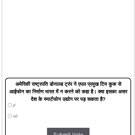
अमेरिकी राष्ट्रपति डोनाल्ड ट्रंप ने एपल प्रमुख टिम कुक से
आईफोन का निर्माण भारत में न करने को कहा है। क्या इसका असर
देश के स्मार्टफोन उद्योग पर पड़ सकता है?
हाँ
नहीं
Submit Vote