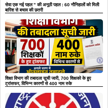
सेवा एक नई पहल ” की अनूठी पहल : 60 नौनिहालों को मिली
बारिश से बचाव की छतरी
शिक्षा विभाग की तबादला सूची जारी, 700 शिक्षको के हुए
ट्रांसफर, विभिन्न कारणों से 400 नाम रुके