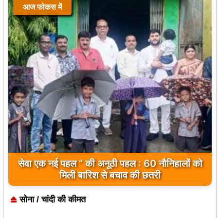
आज फोकस में
सेवा एक नई पहल ” की अनूठी पहल : 60 नौनिहालों को
मिली बारिश से बचाव की छतरी
सोना / चांदी की कीमत