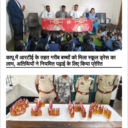
कापू में आरटीई के तहत गरीब बच्चों को मिला स्कूल ड्रेस का
लाभ, अतिथियों ने नियमित पढ़ाई के लिए किया प्रेरित