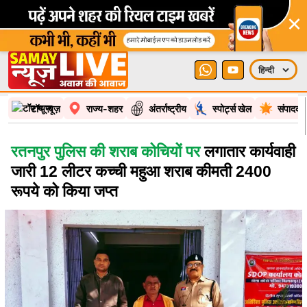
×
टॉप न्यूज़
राज्य-शहर
अंतर्राष्ट्रीय
स्पोर्ट्स खेल
संपादकी
रतनपुर पुलिस की शराब कोचियों पर
लगातार कार्यवाही
जारी 12 लीटर कच्ची महुआ शराब कीमती 2400
रूपये को किया जप्त