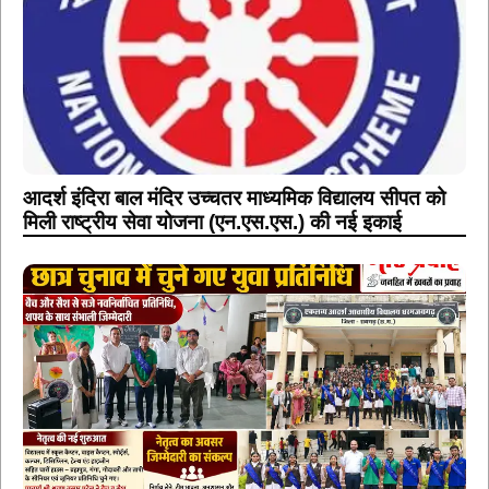
आदर्श इंदिरा बाल मंदिर उच्चतर माध्यमिक विद्यालय सीपत को
मिली राष्ट्रीय सेवा योजना (एन.एस.एस.) की नई इकाई