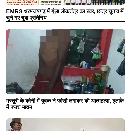
EMRS धरमजयगढ़ में गूंजा लोकतंत्र का स्वर, छात्र चुनाव में
चुने गए युवा प्रतिनिध
मस्तूरी के कोनी में युवक ने फांसी लगाकर की आत्महत्या, इलाके
में पसरा मातम