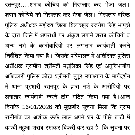
रतनपुर…..शराब कोचिये को गिरफ्तार कर भेजा जेल।
शराब कोचिये को गिरफ्तार कर भेजा जेल। गिरफ्तार वरिष्ठ
पुलिस अधीक्षक महोदय जिला बिलासपुर रजनेश सिंह भापुसे
के द्वारा जिले में अपराधों पर अंकुश लगाने शराब कोचियों व
अन्य नशे के कारोबारियों पर लगातार कार्यवाही करने
निर्देशित किया गया है। जिसके परिपालन में अतिरिक्त पुलिस
अधीक्षक ग्रामीण श्रीमती मधुलिका सिंह एवं अनुविभागीय
अधिकारी पुलिस कोटा श्रीमती नुपूर उपाध्याय के मार्गदर्शन
में थाना प्रभारी रतनपुर के द्वारा नशे के आरोपियों पर
लगातार कार्यवाही करने टीम गठित किया गया है।आज
दिनाँक 16/01/2026 को मुखबीर सूचना मिला कि ग्राम
रानीगाँव का अशोक ऊर्फ लाल अपने घर के पीछे बाड़ी में
कच्ची महुआ शराब रखकर बिक्री कर रहा है, कि सूचना पर