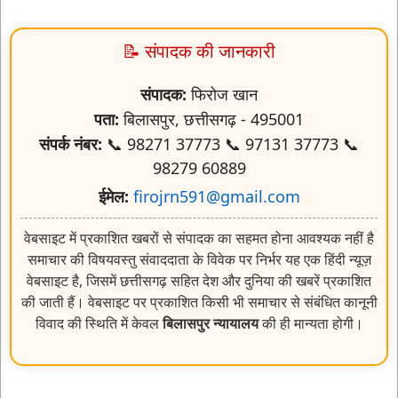
📝 संपादक की जानकारी
संपादक:
फिरोज खान
पता:
बिलासपुर, छत्तीसगढ़ - 495001
संपर्क नंबर:
📞 98271 37773 📞 97131 37773 📞
98279 60889
ईमेल:
firojrn591@gmail.com
वेबसाइट में प्रकाशित खबरों से संपादक का सहमत होना आवश्यक नहीं है
समाचार की विषयवस्तु संवाददाता के विवेक पर निर्भर यह एक हिंदी न्यूज़
वेबसाइट है, जिसमें छत्तीसगढ़ सहित देश और दुनिया की खबरें प्रकाशित
की जाती हैं। वेबसाइट पर प्रकाशित किसी भी समाचार से संबंधित कानूनी
विवाद की स्थिति में केवल
बिलासपुर न्यायालय
की ही मान्यता होगी।