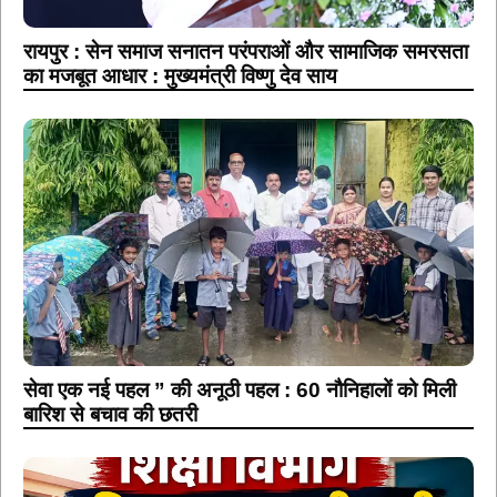
रायपुर : सेन समाज सनातन परंपराओं और सामाजिक समरसता
का मजबूत आधार : मुख्यमंत्री विष्णु देव साय
सेवा एक नई पहल ” की अनूठी पहल : 60 नौनिहालों को मिली
बारिश से बचाव की छतरी