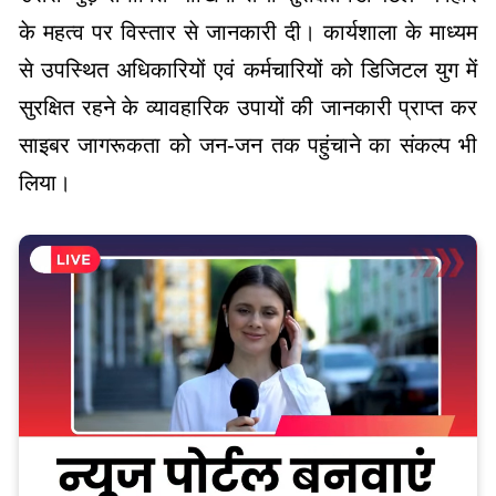
के महत्व पर विस्तार से जानकारी दी। कार्यशाला के माध्यम
से उपस्थित अधिकारियों एवं कर्मचारियों को डिजिटल युग में
सुरक्षित रहने के व्यावहारिक उपायों की जानकारी प्राप्त कर
साइबर जागरूकता को जन-जन तक पहुंचाने का संकल्प भी
लिया।