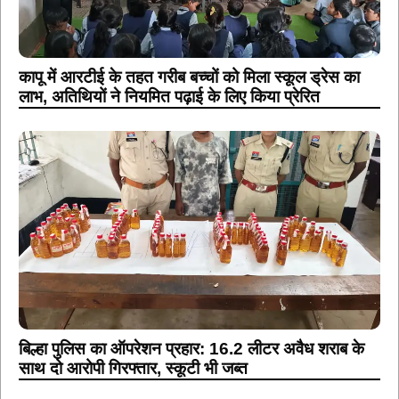
कापू में आरटीई के तहत गरीब बच्चों को मिला स्कूल ड्रेस का
लाभ, अतिथियों ने नियमित पढ़ाई के लिए किया प्रेरित
बिल्हा पुलिस का ऑपरेशन प्रहार: 16.2 लीटर अवैध शराब के
साथ दो आरोपी गिरफ्तार, स्कूटी भी जब्त