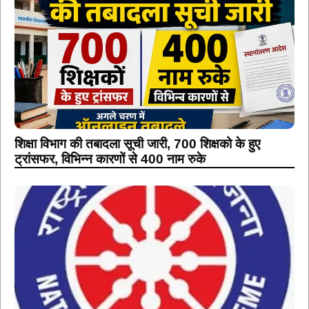
शिक्षा विभाग की तबादला सूची जारी, 700 शिक्षको के हुए
ट्रांसफर, विभिन्न कारणों से 400 नाम रुके