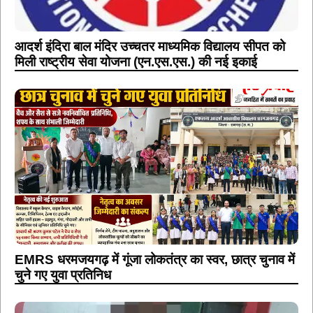
आदर्श इंदिरा बाल मंदिर उच्चतर माध्यमिक विद्यालय सीपत को
मिली राष्ट्रीय सेवा योजना (एन.एस.एस.) की नई इकाई
EMRS धरमजयगढ़ में गूंजा लोकतंत्र का स्वर, छात्र चुनाव में
चुने गए युवा प्रतिनिध