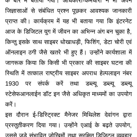
के बारे में बताया गया। अधिकारी-कर्मचारी ने भी अपने
जिज्ञासाओं से संबंधित प्रश्न पूछकर आवश्यक जानकारी
प्राप्त की। कार्यक्रम में यह भी बताया गया कि इंटरनेट
आज के डिजिटल युग में जीवन का अभिन्न अंग बन चुका है,
किन्तु इसके साथ साइबर धोखाधड़ी, फिशिंग, डेटा चोरी एवं
ऑनलाइन ठगी जैसे खतरे भी हुए हैं। उन्होंने कार्यशाला में
जागरूक किया कि किसी भी प्रकार की साइबर घटना की
स्थिति में तत्काल राष्ट्रीय साइबर अपराध हेल्पलाइन नंबर
1930 पर संपर्क करें तथा डब्ल्यू डब्ल्यू डब्ल्यू
स्टेसेफआनलाईन डॉट इन जैसे अधिकृत माध्यमों का उपयोग
करें।
इस दौरान ई-डिस्ट्रिक्ट मैनेजर मिथिलेश देवांगन द्वारा
प्रस्तुतीकरण दिया गया। उन्होंने एआई के बढ़ते उपयोग,
उससे जुड़े संभावित जोखिमों तथा सुरक्षित डिजिटल व्यवहार