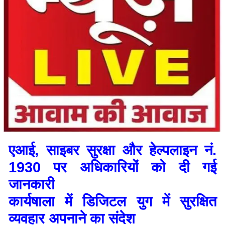
एआई, साइबर सुरक्षा और हेल्पलाइन नं.
1930 पर अधिकारियों को दी गई
जानकारी
कार्यषाला में डिजिटल युग में सुरक्षित
व्यवहार अपनाने का संदेश