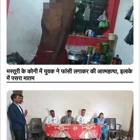
मस्तूरी के कोनी में युवक ने फांसी लगाकर की आत्महत्या, इलाके
में पसरा मातम