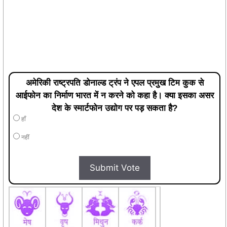
अमेरिकी राष्ट्रपति डोनाल्ड ट्रंप ने एपल प्रमुख टिम कुक से
आईफोन का निर्माण भारत में न करने को कहा है। क्या इसका असर
देश के स्मार्टफोन उद्योग पर पड़ सकता है?
हाँ
नहीं
Submit Vote