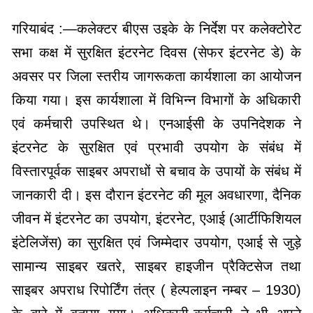
गरियाबंद :—कलेक्टर बीएस उइके के निर्देश पर कलेक्टोरेट
सभा कक्ष में सुरक्षित इंटरनेट दिवस (सेफर इंटरनेट डे) के
अवसर पर जिला स्तरीय जागरूकता कार्यशाला का आयोजन
किया गया। इस कार्यशाला में विभिन्न विभागों के अधिकारी
एवं कर्मचारी उपस्थित थे। एनआईसी के उपनिदेशक ने
इंटरनेट के सुरक्षित एवं प्रभावी उपयोग के संबंध में
विस्तारपूर्वक साइबर अपराधों से बचाव के उपायों के संबंध में
जानकारी दी। इस दौरान इंटरनेट की मूल अवधारणा, दैनिक
जीवन में इंटरनेट का उपयोग, इंटरनेट, एआई (आर्टीफिशियल
इंटेलिजेंस) का सुरक्षित एवं जिम्मेदार उपयोग, एआई से जुड़े
सामान्य साइबर खतरे, साइबर हाइजीन प्रैक्टिसेज तथा
साइबर अपराध रिपोर्टिंग तंत्र ( हेल्पलाइन नम्बर – 1930)