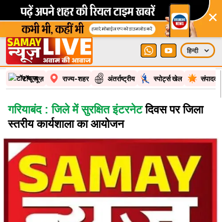
×
टॉप न्यूज़
राज्य-शहर
अंतर्राष्ट्रीय
स्पोर्ट्स खेल
संपादकी
गरियाबंद : जिले में सुरक्षित इंटरनेट
दिवस पर जिला
स्तरीय कार्यशाला का आयोजन