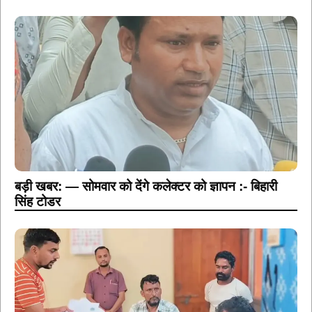
बड़ी खबर: — सोमवार को देंगे कलेक्टर को ज्ञापन :- बिहारी
सिंह टोडर