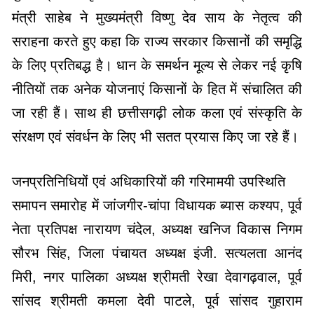
मंत्री साहेब ने मुख्यमंत्री विष्णु देव साय के नेतृत्व की
सराहना करते हुए कहा कि राज्य सरकार किसानों की समृद्धि
के लिए प्रतिबद्ध है। धान के समर्थन मूल्य से लेकर नई कृषि
नीतियों तक अनेक योजनाएं किसानों के हित में संचालित की
जा रही हैं। साथ ही छत्तीसगढ़ी लोक कला एवं संस्कृति के
संरक्षण एवं संवर्धन के लिए भी सतत प्रयास किए जा रहे हैं।
जनप्रतिनिधियों एवं अधिकारियों की गरिमामयी उपस्थिति
समापन समारोह में जांजगीर-चांपा विधायक ब्यास कश्यप, पूर्व
नेता प्रतिपक्ष नारायण चंदेल, अध्यक्ष खनिज विकास निगम
सौरभ सिंह, जिला पंचायत अध्यक्ष इंजी. सत्यलता आनंद
मिरी, नगर पालिका अध्यक्ष श्रीमती रेखा देवागढ़वाल, पूर्व
सांसद श्रीमती कमला देवी पाटले, पूर्व सांसद गुहाराम