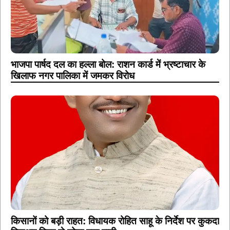
भाजपा पार्षद दल का हल्ला बोल: राशन कार्ड में भ्रष्टाचार के
खिलाफ नगर पालिका में जमकर विरोध
किसानों को बड़ी राहत: विधायक रोहित साहू के निर्देश पर कुकदा