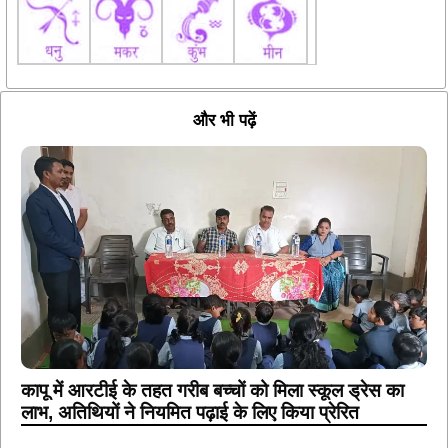
और भी पढ़ें
कापू में आरटीई के तहत गरीब बच्चों को मिला स्कूल ड्रेस का
लाभ, अतिथियों ने नियमित पढ़ाई के लिए किया प्रेरित