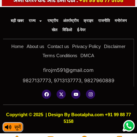
बड़ी खबर
राज्य
राष्ट्रीय
अंतर्राष्ट्रीय
क्राइम
राजनीति
मनोरंजन
खेल
विडिओ
ई-पेपर
Home
About us
Contact us
Privacy Policy
Disclaimer
Terms Conditions
DMCA
firojrn591@gmail.com
9827137773, 9713137773, 9827960889
Copyright © 2025
|
Design By Bootalpha.com +91 99 88 77
5158
सुनें