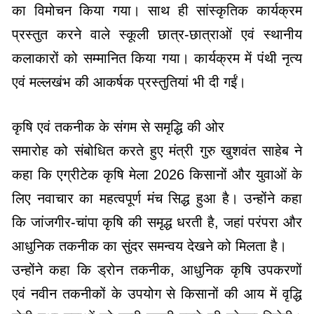
का विमोचन किया गया। साथ ही सांस्कृतिक कार्यक्रम
प्रस्तुत करने वाले स्कूली छात्र-छात्राओं एवं स्थानीय
कलाकारों को सम्मानित किया गया। कार्यक्रम में पंथी नृत्य
एवं मल्लखंभ की आकर्षक प्रस्तुतियां भी दी गईं।
कृषि एवं तकनीक के संगम से समृद्धि की ओर
समारोह को संबोधित करते हुए मंत्री गुरु खुशवंत साहेब ने
कहा कि एग्रीटेक कृषि मेला 2026 किसानों और युवाओं के
लिए नवाचार का महत्वपूर्ण मंच सिद्ध हुआ है। उन्होंने कहा
कि जांजगीर-चांपा कृषि की समृद्ध धरती है, जहां परंपरा और
आधुनिक तकनीक का सुंदर समन्वय देखने को मिलता है।
उन्होंने कहा कि ड्रोन तकनीक, आधुनिक कृषि उपकरणों
एवं नवीन तकनीकों के उपयोग से किसानों की आय में वृद्धि