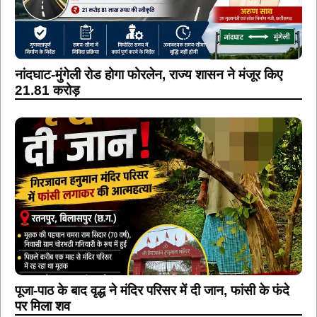
नांदघाट-मुंगेली रोड होगा फोरलेन, राज्य शासन ने मंजूर किए
21.81 करोड़
पूजा-पाठ के बाद वृद्ध ने मंदिर परिसर में दी जान, फांसी के फंदे
पर मिला शव