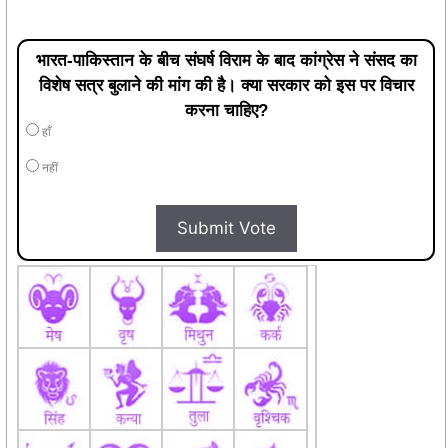
भारत-पाकिस्तान के बीच संघर्ष विराम के बाद कांग्रेस ने संसद का
विशेष सत्र बुलाने की मांग की है। क्या सरकार को इस पर विचार
करना चाहिए?
हाँ
नहीं
Submit Vote