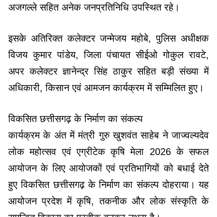
अजगल्ले सहित अनेक जनप्रतिनिधि उपस्थित रहे।
इसके अतिरिक्त कलेक्टर जन्मेजय महोबे, पुलिस अधीक्षक
विजय कुमार पांडेय, जिला पंचायत सीईओ गोकुल रावटे,
अपर कलेक्टर ज्ञानेन्द्र सिंह ठाकुर सहित बड़ी संख्या में
अधिकारी, किसान एवं आमजन कार्यक्रम में सम्मिलित हुए।
विकसित छत्तीसगढ़ के निर्माण का संकल्प
कार्यक्रम के अंत में मंत्री गुरु खुशवंत साहेब ने जाज्वल्यदेव
लोक महोत्सव एवं एग्रीटेक कृषि मेला 2026 के सफल
आयोजन के लिए आयोजकों एवं प्रतिभागियों को बधाई देते
हुए विकसित छत्तीसगढ़ के निर्माण का संकल्प दोहराया। यह
आयोजन प्रदेश में कृषि, तकनीक और लोक संस्कृति के