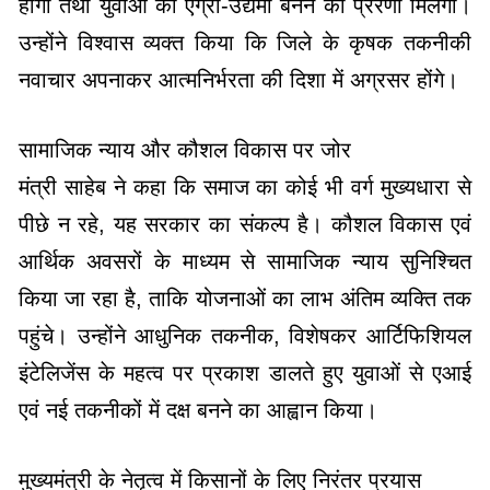
होगी तथा युवाओं को एग्री-उद्यमी बनने की प्रेरणा मिलेगी।
उन्होंने विश्वास व्यक्त किया कि जिले के कृषक तकनीकी
नवाचार अपनाकर आत्मनिर्भरता की दिशा में अग्रसर होंगे।
सामाजिक न्याय और कौशल विकास पर जोर
मंत्री साहेब ने कहा कि समाज का कोई भी वर्ग मुख्यधारा से
पीछे न रहे, यह सरकार का संकल्प है। कौशल विकास एवं
आर्थिक अवसरों के माध्यम से सामाजिक न्याय सुनिश्चित
किया जा रहा है, ताकि योजनाओं का लाभ अंतिम व्यक्ति तक
पहुंचे। उन्होंने आधुनिक तकनीक, विशेषकर आर्टिफिशियल
इंटेलिजेंस के महत्व पर प्रकाश डालते हुए युवाओं से एआई
एवं नई तकनीकों में दक्ष बनने का आह्वान किया।
मुख्यमंत्री के नेतृत्व में किसानों के लिए निरंतर प्रयास