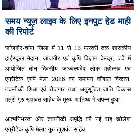
समय न्यूज़ लाइव के लिए इनपुट हेड माही
की रिपोर्ट
जांजगीर-चांपा जिला में 11 से 13 फरवरी तक शासकीय
हाईस्कूल मैदान, जांजगीर एवं कृषि विज्ञान केन्द्र, जर्वे में
आयोजित तीन दिवसीय जाज्वल्यदेव लोक महोत्सव एवं
एग्रीटेक कृषि मेला 2026 का समापन कौशल विकास,
तकनीकी शिक्षा एवं रोजगार तथा अनुसूचित जाति विकास
मंत्री गुरु खुशवंत साहेब के मुख्य आतिथ्य में संपन्न हुआ।
आत्मनिर्भरता और तकनीकी समृद्धि की नई राह खोलेगा
एग्रीटेक कृषि मेला: गुरु खुशवंत साहेब