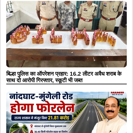
बिल्हा पुलिस का ऑपरेशन प्रहार: 16.2 लीटर अवैध शराब के
साथ दो आरोपी गिरफ्तार, स्कूटी भी जब्त