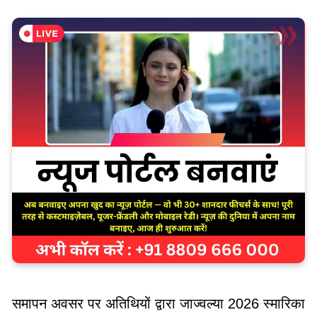
समापन अवसर पर अतिथियों द्वारा जाज्वल्या 2026 स्मारिका