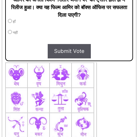
रिलीज हुआ। क्या यह फिल्म आमिर को बॉक्स ऑफिस पर सफलता
दिला पाएगी?
हाँ
नहीं
Submit Vote