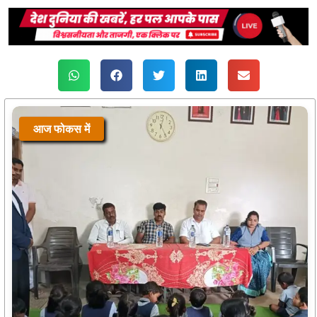
आज फोकस में