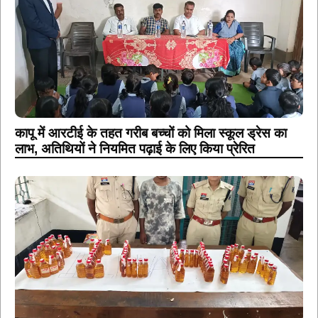
कापू में आरटीई के तहत गरीब बच्चों को मिला स्कूल ड्रेस का
लाभ, अतिथियों ने नियमित पढ़ाई के लिए किया प्रेरित