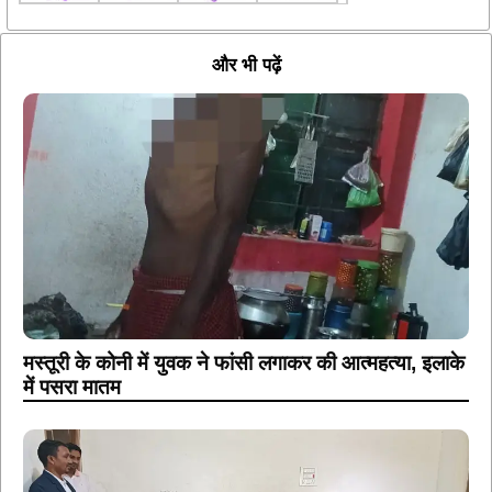
और भी पढ़ें
मस्तूरी के कोनी में युवक ने फांसी लगाकर की आत्महत्या, इलाके
में पसरा मातम