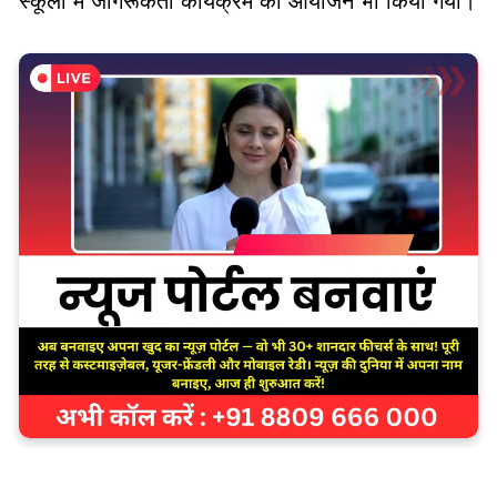
स्कूलों में जागरूकता कार्यक्रम का आयोजन भी किया गया।