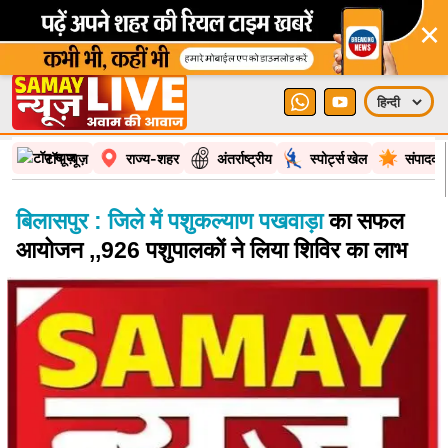
×
टॉप न्यूज़
राज्य-शहर
अंतर्राष्ट्रीय
स्पोर्ट्स खेल
संपादकी
बिलासपुर : जिले में पशुकल्याण पखवाड़ा
का सफल
आयोजन ,,926 पशुपालकों ने लिया शिविर का लाभ