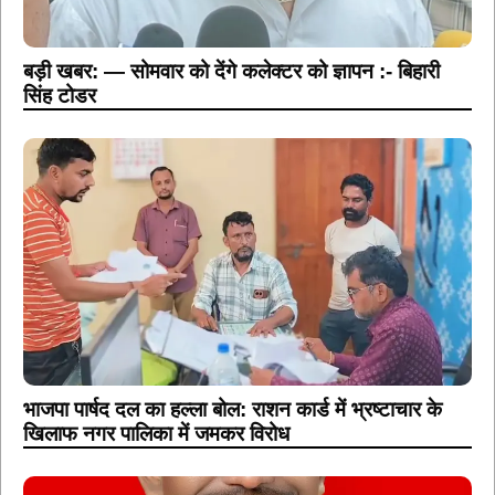
बड़ी खबर: — सोमवार को देंगे कलेक्टर को ज्ञापन :- बिहारी
सिंह टोडर
भाजपा पार्षद दल का हल्ला बोल: राशन कार्ड में भ्रष्टाचार के
खिलाफ नगर पालिका में जमकर विरोध