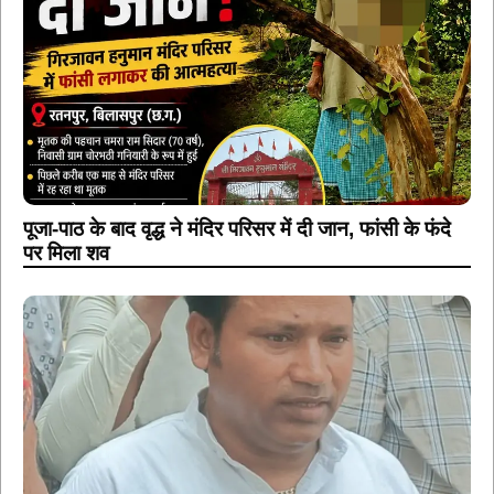
पूजा-पाठ के बाद वृद्ध ने मंदिर परिसर में दी जान, फांसी के फंदे
पर मिला शव