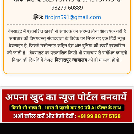
98279 60889
ईमेल:
firojrn591@gmail.com
वेबसाइट में प्रकाशित खबरों से संपादक का सहमत होना आवश्यक नहीं है
समाचार की विषयवस्तु संवाददाता के विवेक पर निर्भर यह एक हिंदी न्यूज़
वेबसाइट है, जिसमें छत्तीसगढ़ सहित देश और दुनिया की खबरें प्रकाशित
की जाती हैं। वेबसाइट पर प्रकाशित किसी भी समाचार से संबंधित कानूनी
विवाद की स्थिति में केवल
बिलासपुर न्यायालय
की ही मान्यता होगी।