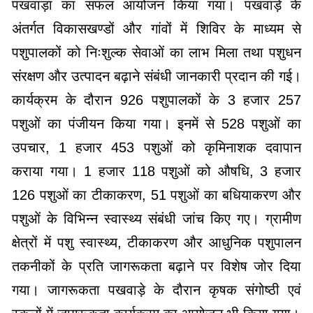
पखवाड़ा का सफल आयोजन किया गया। पखवाड़े के
अंतर्गत विकासखण्डों और गांवों में शिविर के माध्यम से
पशुपालकों को निःशुल्क सेवाओं का लाभ मिला तथा पशुधन
संरक्षण और उत्पादन बढ़ाने संबंधी जानकारी प्रदान की गई।
कार्यक्रम के दौरान 926 पशुपालकों के 3 हजार 257
पशुओं का पंजीयन किया गया। इनमें से 528 पशुओं का
उपचार, 1 हजार 453 पशुओं को कृमिनाशक दवापान
कराया गया। 1 हजार 118 पशुओं को औषधि, 3 हजार
126 पशुओं का टीकाकरण, 51 पशुओं का बधियाकरण और
पशुओं के विभिन्न स्वास्थ्य संबंधी जांच किए गए। ग्रामीण
क्षेत्रों में पशु स्वास्थ्य, टीकाकरण और आधुनिक पशुपालन
तकनीकों के प्रति जागरूकता बढ़ाने पर विशेष जोर दिया
गया। जागरूकता पखवाड़े के दौरान कृषक संगोष्ठी एवं